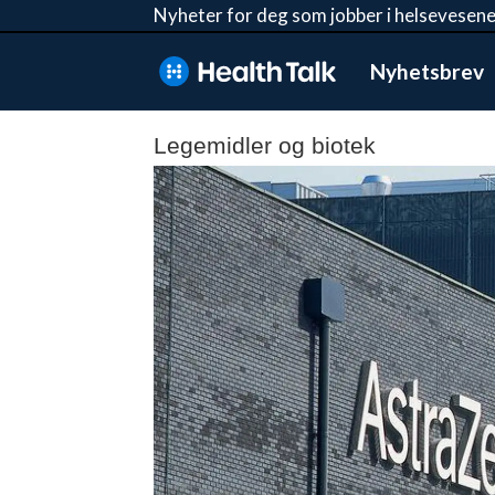
Nyheter for deg som jobber i helsevesene
Nyhetsbrev
Legemidler og biotek