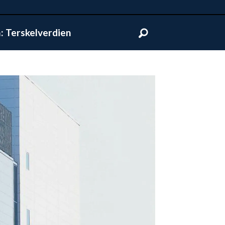
 Terskelverdien