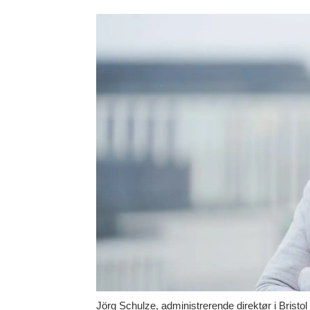
Jörg Schulze, administrerende direktør i Brist