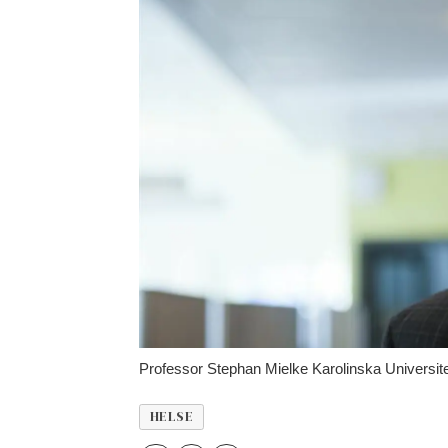
Professor Stephan Mielke Karolinska Universit
HELSE