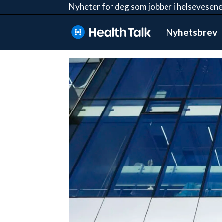
Nyheter for deg som jobber i helsevesene
Nyhetsbrev