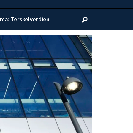
ma: Terskelverdien