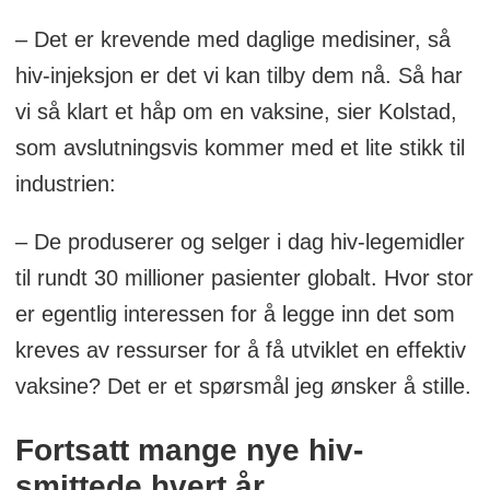
– Det er krevende med daglige medisiner, så
hiv-injeksjon er det vi kan tilby dem nå. Så har
vi så klart et håp om en vaksine, sier Kolstad,
som avslutningsvis kommer med et lite stikk til
industrien:
– De produserer og selger i dag hiv-legemidler
til rundt 30 millioner pasienter globalt. Hvor stor
er egentlig interessen for å legge inn det som
kreves av ressurser for å få utviklet en effektiv
vaksine? Det er et spørsmål jeg ønsker å stille.
Fortsatt mange nye hiv-
smittede hvert år