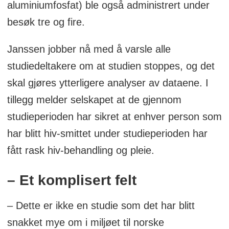
aluminiumfosfat) ble også administrert under
besøk tre og fire.
Janssen jobber nå med å varsle alle
studiedeltakere om at studien stoppes, og det
skal gjøres ytterligere analyser av dataene. I
tillegg melder selskapet at de gjennom
studieperioden har sikret at enhver person som
har blitt hiv-smittet under studieperioden har
fått rask hiv-behandling og pleie.
– Et komplisert felt
– Dette er ikke en studie som det har blitt
snakket mye om i miljøet til norske