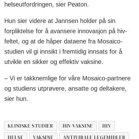
helseutfordringen, sier Peaton.
Hun sier videre at Jannsen holder på sin
forpliktelse for å avansere innovasjon på hiv-
feltet, og at de håper dataene fra Mosaico-
studien vil gi innsikt i fremtidig innsats for å
utvikle en sikker og effektiv vaksine.
– Vi er takknemlige for våre Mosaico-partnere
og studiens utprøvere, ansatte og deltakere,
sier hun.
KLINISKE STUDIER
HIV-VAKSINE
HIV
HELSE
VAKSINE
ANTIVIRALE LEGEMIDLER