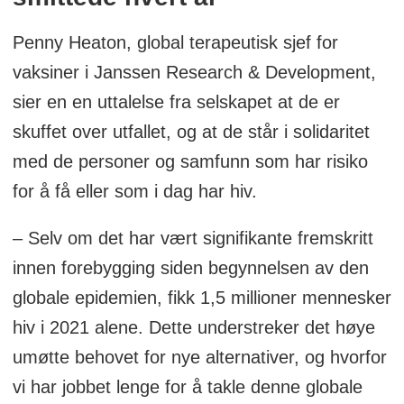
Penny Heaton, global terapeutisk sjef for
vaksiner i Janssen Research & Development,
sier en en uttalelse fra selskapet at de er
skuffet over utfallet, og at de står i solidaritet
med de personer og samfunn som har risiko
for å få eller som i dag har hiv.
– Selv om det har vært signifikante fremskritt
innen forebygging siden begynnelsen av den
globale epidemien, fikk 1,5 millioner mennesker
hiv i 2021 alene. Dette understreker det høye
umøtte behovet for nye alternativer, og hvorfor
vi har jobbet lenge for å takle denne globale