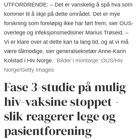
UTFORDRENDE: – Det er vanskelig å spå hva som
kommer til å skje på dette området. Det er mye
forskning som foreløpig ikke har ført frem, sier OUS-
overlege og infeksjonsmedisiner Marius Trøseid. –
Vi er klare over at dette kan ta lang tid, og at vi må
være tålmodige, sier generalsekretær Anne-Karin
Kolstad i Hiv Norge.
Bilder i montasje: OUS/Hiv
Norge/Getty Images
Fase 3-studie på mulig
hiv-vaksine stoppet -
slik reagerer lege og
pasientforening