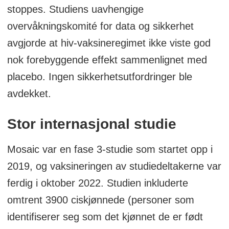
stoppes. Studiens uavhengige
overvåkningskomité for data og sikkerhet
avgjorde at hiv-vaksineregimet ikke viste god
nok forebyggende effekt sammenlignet med
placebo. Ingen sikkerhetsutfordringer ble
avdekket.
Stor internasjonal studie
Mosaic var en fase 3-studie som startet opp i
2019, og vaksineringen av studiedeltakerne var
ferdig i oktober 2022. Studien inkluderte
omtrent 3900 ciskjønnede (personer som
identifiserer seg som det kjønnet de er født