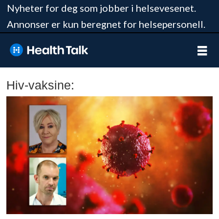
Nyheter for deg som jobber i helsevesenet.
Annonser er kun beregnet for helsepersonell.
Hiv-vaksine: