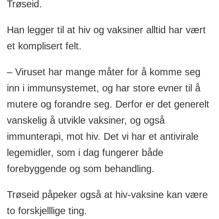
Trøseid.
Han legger til at hiv og vaksiner alltid har vært
et komplisert felt.
– Viruset har mange måter for å komme seg
inn i immunsystemet, og har store evner til å
mutere og forandre seg. Derfor er det generelt
vanskelig å utvikle vaksiner, og også
immunterapi, mot hiv. Det vi har et antivirale
legemidler, som i dag fungerer både
forebyggende og som behandling.
Trøseid påpeker også at hiv-vaksine kan være
to forskjelllige ting.