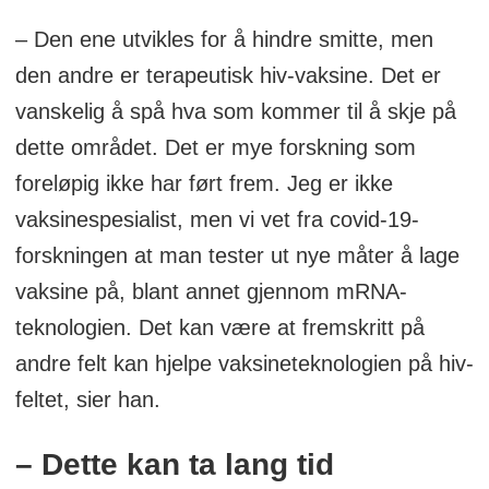
– Den ene utvikles for å hindre smitte, men
den andre er terapeutisk hiv-vaksine. Det er
vanskelig å spå hva som kommer til å skje på
dette området. Det er mye forskning som
foreløpig ikke har ført frem. Jeg er ikke
vaksinespesialist, men vi vet fra covid-19-
forskningen at man tester ut nye måter å lage
vaksine på, blant annet gjennom mRNA-
teknologien. Det kan være at fremskritt på
andre felt kan hjelpe vaksineteknologien på hiv-
feltet, sier han.
– Dette kan ta lang tid