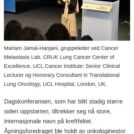
Mariam Jamal-Hanjani, gruppeleder ved Cancer
Metastasis Lab, CRUK Lung Cancer Center of
Excellence, UCL Cancer Institute; Senior Clinical
Lecturer og Honorary Consultant in Translational
Lung Oncology, UCL Hospital, London, UK.
Dagskonferansen, som har blitt stadig større
siden oppstarten, tiltrekker seg nå store,
internasjonale navn på kreftfeltet.
Åpningsforedraget ble holdt av onkologinestor