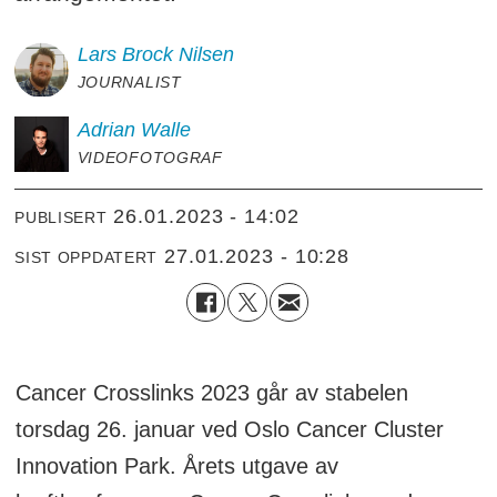
Lars Brock
Nilsen
JOURNALIST
Adrian
Walle
VIDEOFOTOGRAF
26.01.2023 - 14:02
PUBLISERT
27.01.2023 - 10:28
SIST OPPDATERT
Cancer Crosslinks 2023 går av stabelen
torsdag 26. januar ved Oslo Cancer Cluster
Innovation Park. Årets utgave av