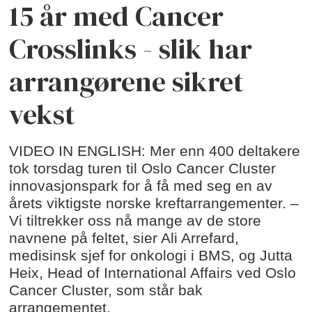
15 år med Cancer
Crosslinks - slik har
arrangørene sikret
vekst
VIDEO IN ENGLISH: Mer enn 400 deltakere
tok torsdag turen til Oslo Cancer Cluster
innovasjonspark for å få med seg en av
årets viktigste norske kreftarrangementer. –
Vi tiltrekker oss nå mange av de store
navnene på feltet, sier Ali Arrefard,
medisinsk sjef for onkologi i BMS, og Jutta
Heix, Head of International Affairs ved Oslo
Cancer Cluster, som står bak
arrangementet.