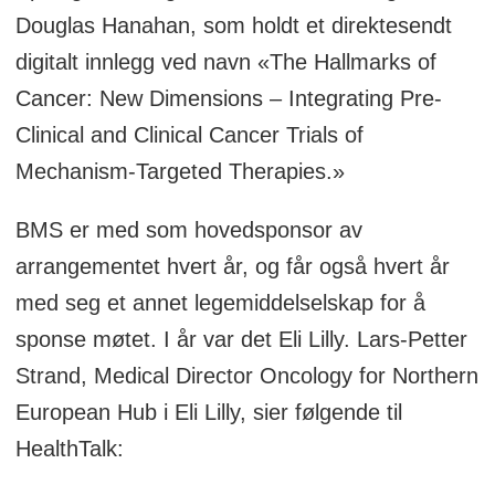
Douglas Hanahan, som holdt et direktesendt
digitalt innlegg ved navn «The Hallmarks of
Cancer: New Dimensions – Integrating Pre-
Clinical and Clinical Cancer Trials of
Mechanism-Targeted Therapies.»
BMS er med som hovedsponsor av
arrangementet hvert år, og får også hvert år
med seg et annet legemiddelselskap for å
sponse møtet. I år var det Eli Lilly. Lars-Petter
Strand, Medical Director Oncology for Northern
European Hub i Eli Lilly, sier følgende til
HealthTalk: