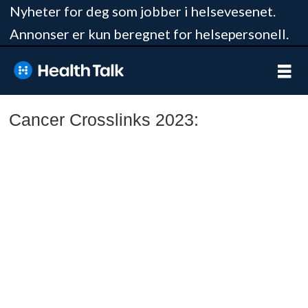
Nyheter for deg som jobber i helsevesenet.
Annonser er kun beregnet for helsepersonell.
Cancer Crosslinks 2023: