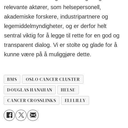
relevante aktører, som helsepersonell,
akademiske forskere, industripartnere og
legemiddelmyndigheter, og er derfor helt
sentral viktig for å legge til rette for en god og
transparent dialog. Vi er stolte og glade for å
kunne være på å muliggjøre dette.
BMS
OSLO CANCER CLUSTER
DOUGLAS HANAHAN
HELSE
CANCER CROSSLINKS
ELI LILLY