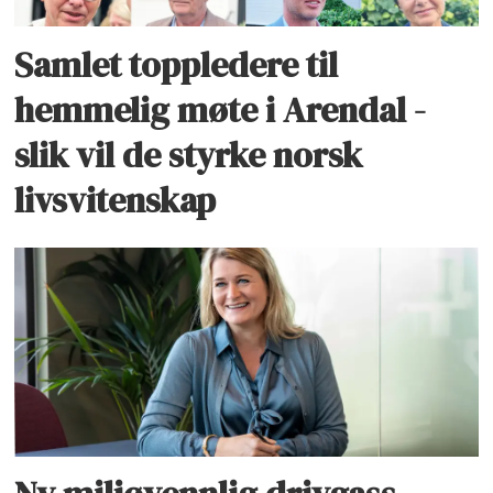
Samlet toppledere til
hemmelig møte i Arendal -
slik vil de styrke norsk
livsvitenskap