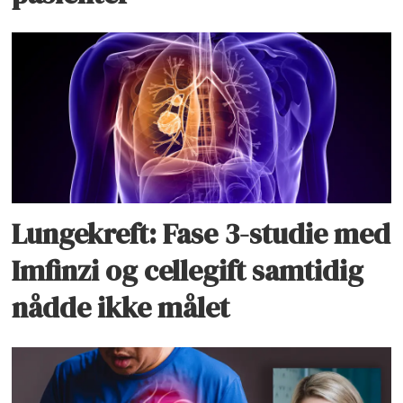
Lungekreft: Fase 3-studie med
Imfinzi og cellegift samtidig
nådde ikke målet