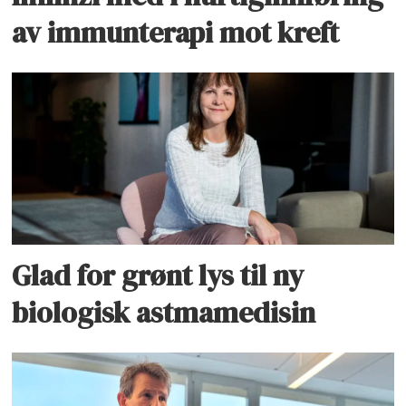
av immunterapi mot kreft
Glad for grønt lys til ny
biologisk astmamedisin