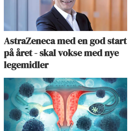
AstraZeneca med en god start
på året - skal vokse med nye
legemidler