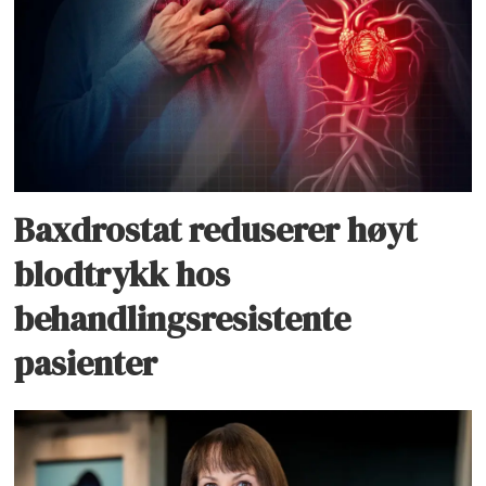
Baxdrostat reduserer høyt
blodtrykk hos
behandlingsresistente
pasienter