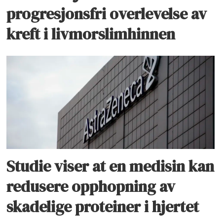
progresjonsfri overlevelse av
kreft i livmorslimhinnen
Studie viser at en medisin kan
redusere opphopning av
skadelige proteiner i hjertet