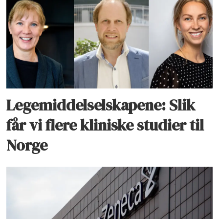
Legemiddelselskapene: Slik
får vi flere kliniske studier til
Norge