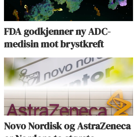
FDA godkjenner ny ADC-
medisin mot brystkreft
Novo Nordisk og AstraZeneca