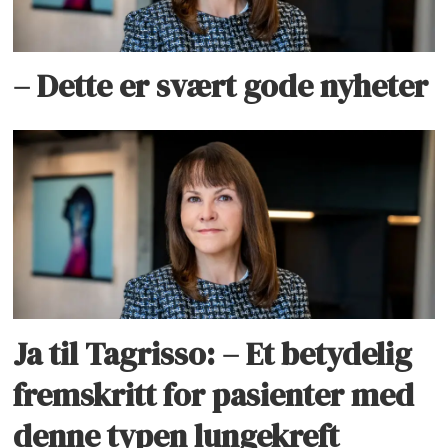
– Dette er svært gode nyheter
Ja til Tagrisso: – Et betydelig
fremskritt for pasienter med
denne typen lungekreft