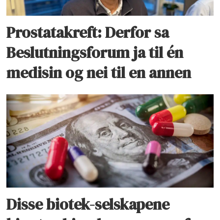
Prostatakreft: Derfor sa
Beslutningsforum ja til én
medisin og nei til en annen
Disse biotek-selskapene