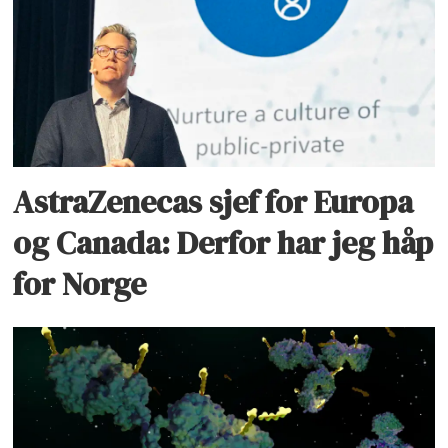
AstraZenecas sjef for Europa
og Canada: Derfor har jeg håp
for Norge