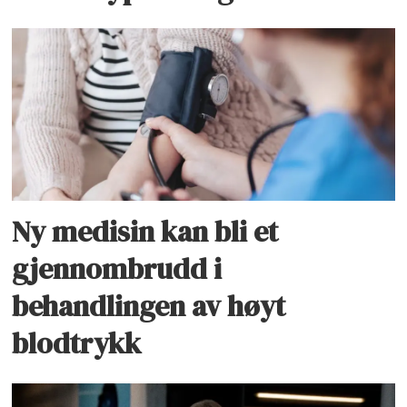
Ny medisin kan bli et
gjennombrudd i
behandlingen av høyt
blodtrykk