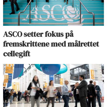
ASCO setter fokus på
fremskrittene med målrettet
cellegift