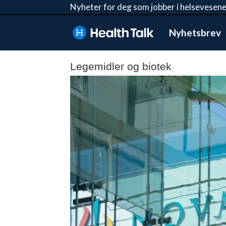
Nyheter for deg som jobber i helsevesene
Nyhetsbrev
Legemidler og biotek