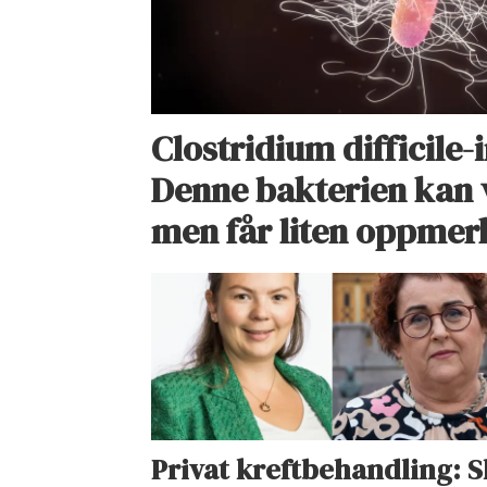
Clostridium difficile-
Denne bakterien kan 
men får liten oppme
Privat kreftbehandling: S