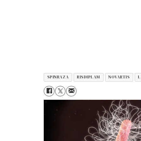
SPINRAZA
RISDIPLAM
NOVARTIS
L