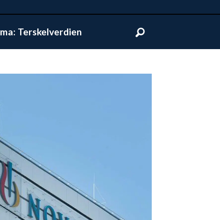
ma: Terskelverdien