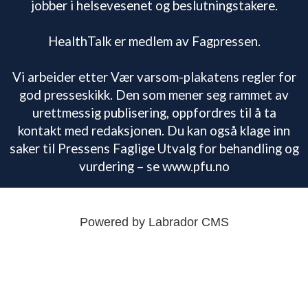
jobber i helsevesenet og beslutningstakere.
HealthTalk er medlem av Fagpressen.
Vi arbeider etter Vær varsom-plakatens regler for
god presseskikk. Den som mener seg rammet av
urettmessig publisering, oppfordres til å ta
kontakt med redaksjonen. Du kan også klage inn
saker til Pressens Faglige Utvalg for behandling og
vurdering – se www.pfu.no
Powered by Labrador CMS