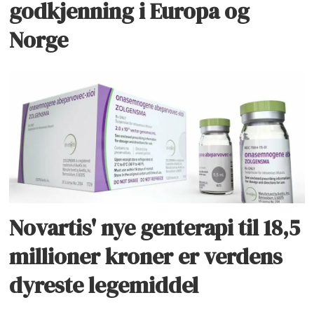
godkjenning i Europa og
Norge
Novartis' nye genterapi til 18,5
millioner kroner er verdens
dyreste legemiddel