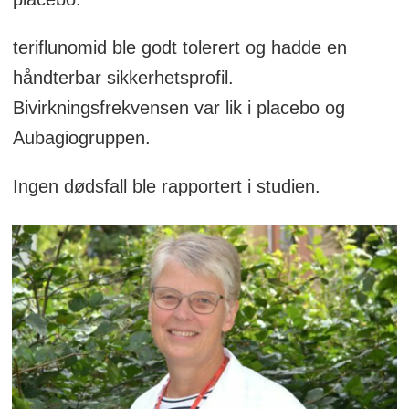
teriflunomid ble godt tolerert og hadde en
håndterbar sikkerhetsprofil.
Bivirkningsfrekvensen var lik i placebo og
Aubagiogruppen.
Ingen dødsfall ble rapportert i studien.