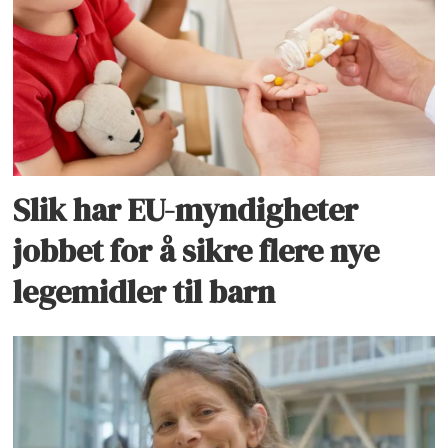
Slik har EU-myndigheter
jobbet for å sikre flere nye
legemidler til barn