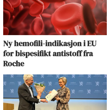
Ny hemofili-indikasjon i EU
for bispesifikt antistoff fra
Roche