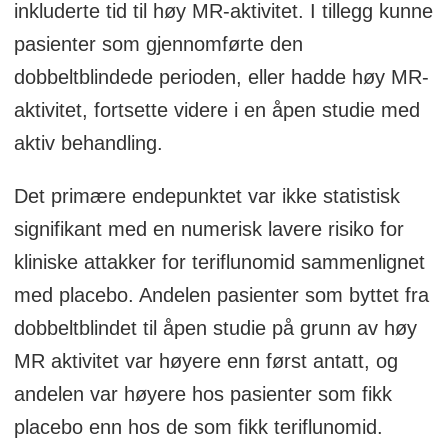
inkluderte tid til høy MR-aktivitet. I tillegg kunne
pasienter som gjennomførte den
dobbeltblindede perioden, eller hadde høy MR-
aktivitet, fortsette videre i en åpen studie med
aktiv behandling.
Det primære endepunktet var ikke statistisk
signifikant med en numerisk lavere risiko for
kliniske attakker for teriflunomid sammenlignet
med placebo. Andelen pasienter som byttet fra
dobbeltblindet til åpen studie på grunn av høy
MR aktivitet var høyere enn først antatt, og
andelen var høyere hos pasienter som fikk
placebo enn hos de som fikk teriflunomid.