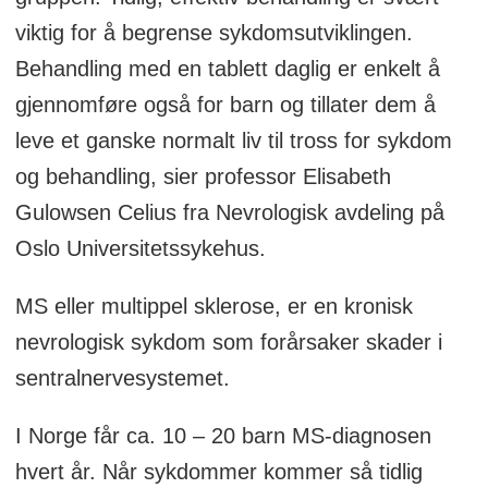
viktig for å begrense sykdomsutviklingen.
Behandling med en tablett daglig er enkelt å
gjennomføre også for barn og tillater dem å
leve et ganske normalt liv til tross for sykdom
og behandling, sier professor Elisabeth
Gulowsen Celius fra Nevrologisk avdeling på
Oslo Universitetssykehus.
MS eller multippel sklerose, er en kronisk
nevrologisk sykdom som forårsaker skader i
sentralnervesystemet.
I Norge får ca. 10 – 20 barn MS-diagnosen
hvert år. Når sykdommer kommer så tidlig