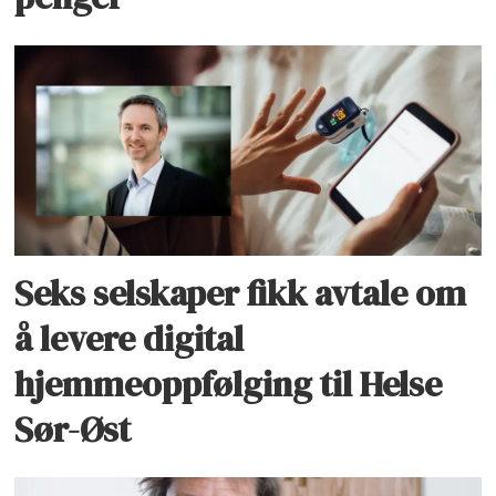
Seks selskaper fikk avtale om
å levere digital
hjemmeoppfølging til Helse
Sør-Øst