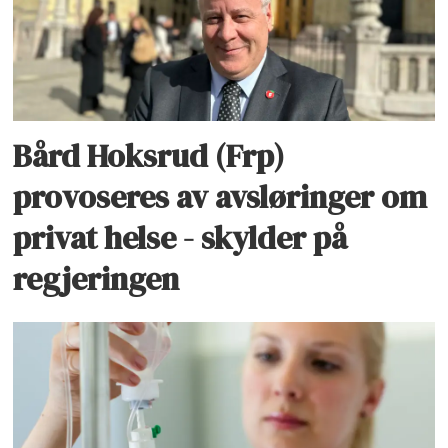
Bård Hoksrud (Frp)
provoseres av avsløringer om
privat helse - skylder på
regjeringen