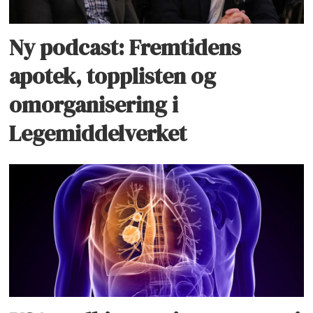
Ny podcast: Fremtidens
apotek, topplisten og
omorganisering i
Legemiddelverket