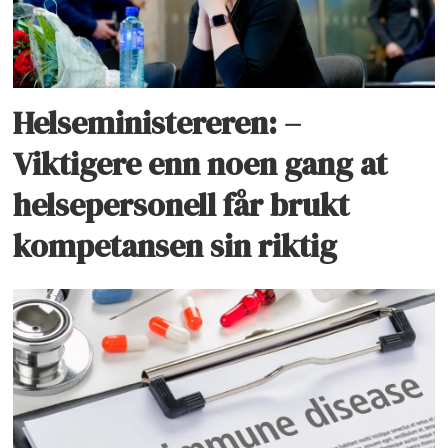
Helseministereren: –
Viktigere enn noen gang at
helsepersonell får brukt
kompetansen sin riktig