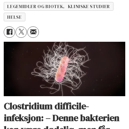
LEGEMIDLER OG BIOTEK, KLINISKE STUDIER
HELSE
Clostridium difficile-
infeksjon: – Denne bakterien