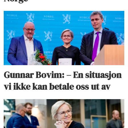
Gunnar Bovim: – En situasjon
vi ikke kan betale oss ut av