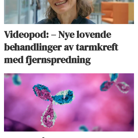
Videopod: – Nye lovende
behandlinger av tarmkreft
med fjernspredning