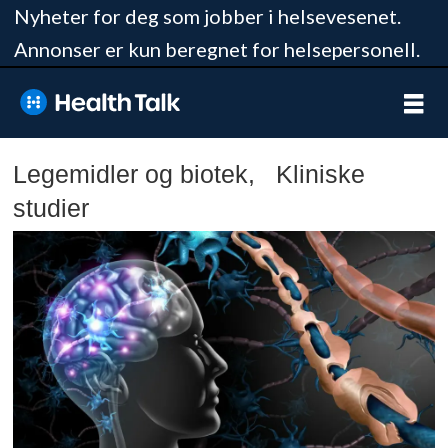
Nyheter for deg som jobber i helsevesenet.
Annonser er kun beregnet for helsepersonell.
Legemidler og biotek, Kliniske
studier