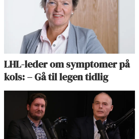
LHL-leder om symptomer på
kols: – Gå til legen tidlig