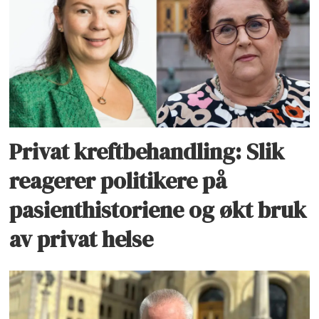
Privat kreftbehandling: Slik
reagerer politikere på
pasienthistoriene og økt bruk
av privat helse