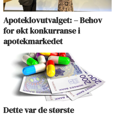
Apoteklovutvalget: – Behov
for økt konkurranse i
apotekmarkedet
Dette var de største