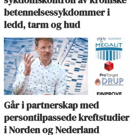
betennelsessykdommer i
ledd, tarm og hud
Går i partnerskap med
persontilpassede kreftstudier
i Norden og Nederland