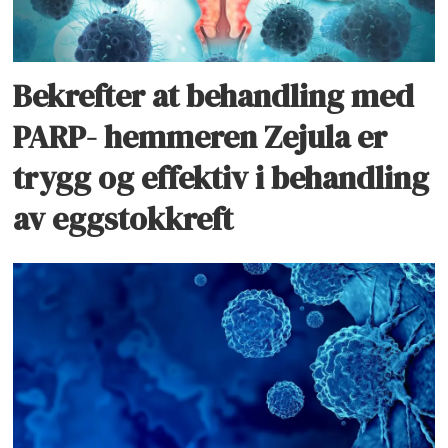
Bekrefter at behandling med
PARP- hemmeren Zejula er
trygg og effektiv i behandling
av eggstokkreft