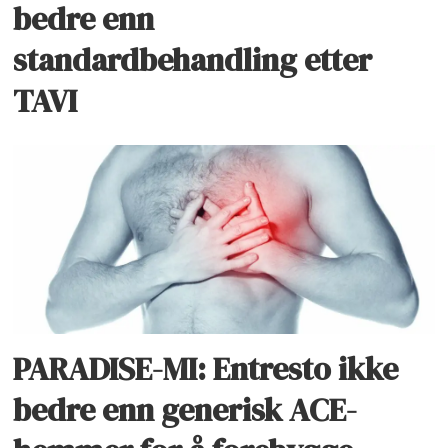
bedre enn
standardbehandling etter
TAVI
PARADISE-MI: Entresto ikke
bedre enn generisk ACE-