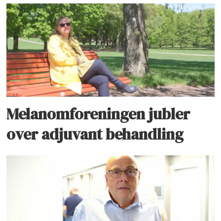
Melanomforeningen jubler
over adjuvant behandling