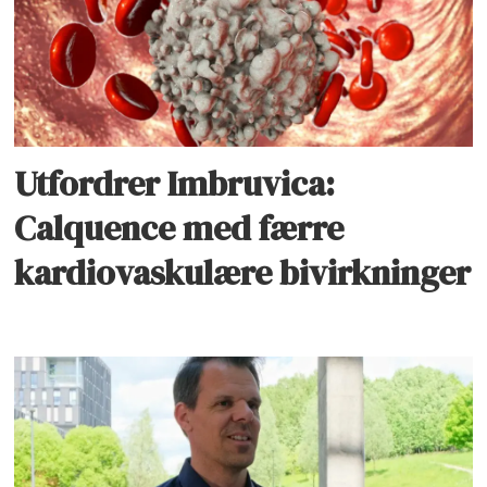
Utfordrer Imbruvica:
Calquence med færre
kardiovaskulære bivirkninger