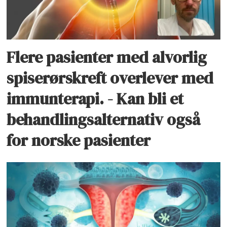
Flere pasienter med alvorlig
spiserørskreft overlever med
immunterapi. - Kan bli et
behandlingsalternativ også
for norske pasienter