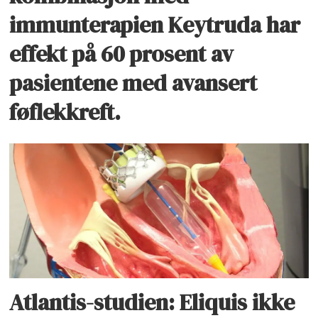
immunterapien Keytruda har
effekt på 60 prosent av
pasientene med avansert
føflekkreft.
Atlantis-studien: Eliquis ikke