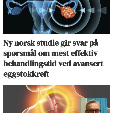
Ny norsk studie gir svar på
spørsmål om mest effektiv
behandlingstid ved avansert
eggstokkreft