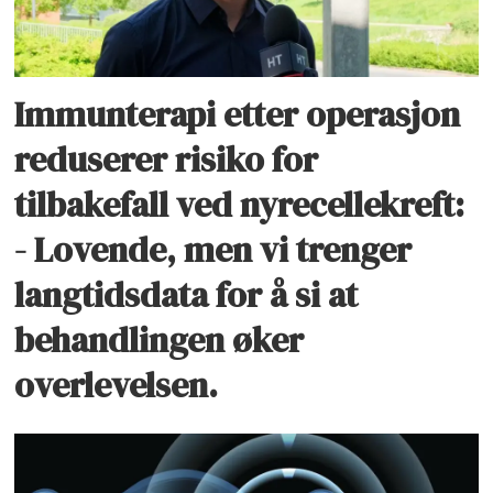
Immunterapi etter operasjon
reduserer risiko for
tilbakefall ved nyrecellekreft:
- Lovende, men vi trenger
langtidsdata for å si at
behandlingen øker
overlevelsen.