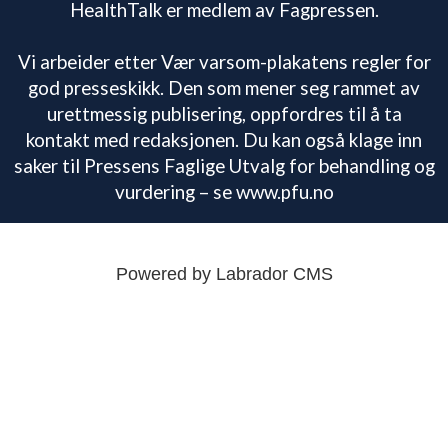
HealthTalk er medlem av Fagpressen.
Vi arbeider etter Vær varsom-plakatens regler for
god presseskikk. Den som mener seg rammet av
urettmessig publisering, oppfordres til å ta
kontakt med redaksjonen. Du kan også klage inn
saker til Pressens Faglige Utvalg for behandling og
vurdering – se www.pfu.no
Powered by Labrador CMS