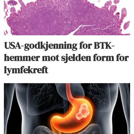
USA-godkjenning for BTK-
hemmer mot sjelden form for
lymfekreft