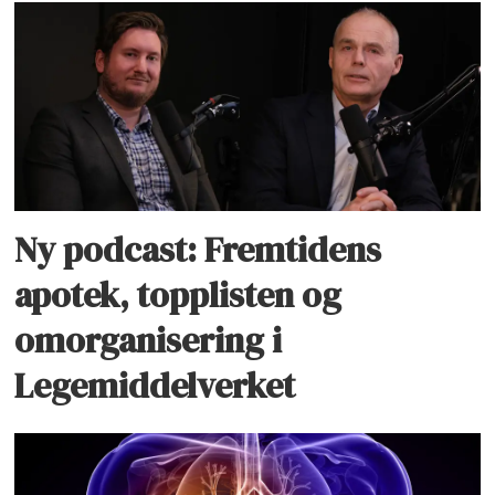
Ny podcast: Fremtidens
apotek, topplisten og
omorganisering i
Legemiddelverket