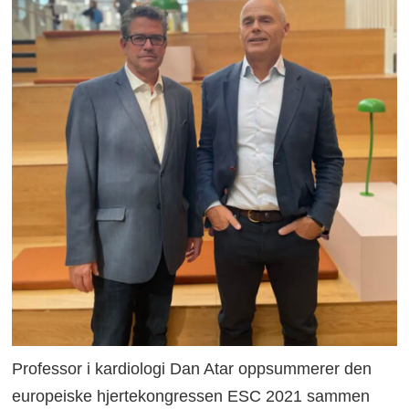
Professor i kardiologi Dan Atar oppsummerer den
europeiske hjertekongressen ESC 2021 sammen