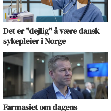
Det er "dejlig" å være dansk
sykepleier i Norge
Farmasiet om dagens