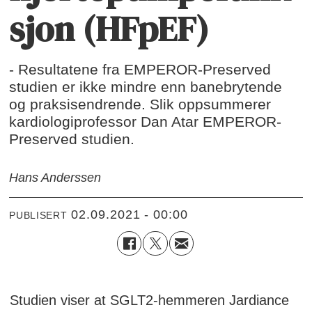
sjon (HFpEF)
- Resultatene fra EMPEROR-Preserved
studien er ikke mindre enn banebrytende
og praksisendrende. Slik oppsummerer
kardiologiprofessor Dan Atar EMPEROR-
Preserved studien.
Hans Anderssen
02.09.2021 - 00:00
PUBLISERT
Studien viser at SGLT2-hemmeren Jardiance