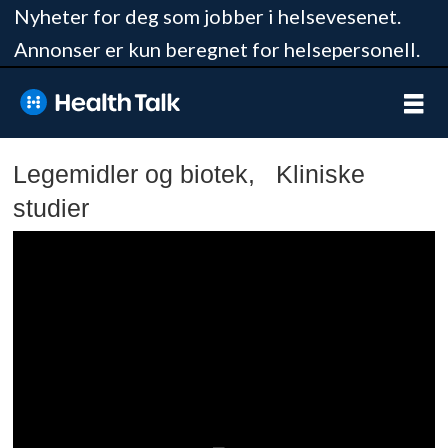
Nyheter for deg som jobber i helsevesenet.
Annonser er kun beregnet for helsepersonell.
Legemidler og biotek, Kliniske
studier