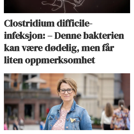
Clostridium difficile-
infeksjon: – Denne bakterien
kan være dødelig, men får
liten oppmerksomhet