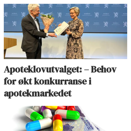
Apoteklovutvalget: – Behov
for økt konkurranse i
apotekmarkedet