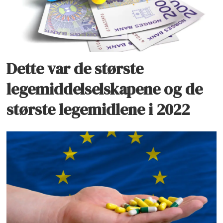
Dette var de største
legemiddelselskapene og de
største legemidlene i 2022