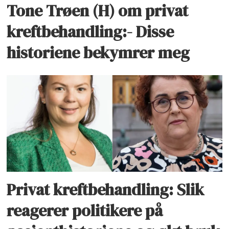
Tone Trøen (H) om privat
kreftbehandling:- Disse
historiene bekymrer meg
Privat kreftbehandling: Slik
reagerer politikere på