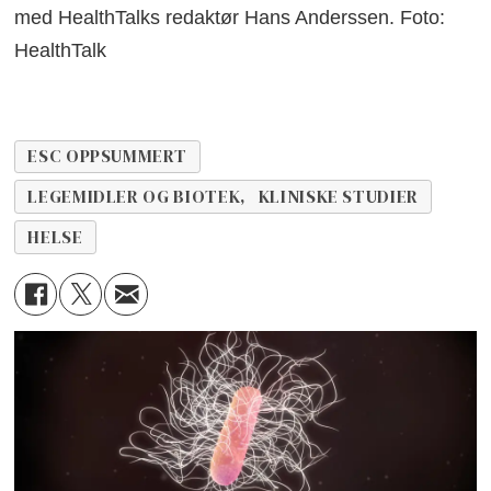
med HealthTalks redaktør Hans Anderssen. Foto:
HealthTalk
ESC OPPSUMMERT
LEGEMIDLER OG BIOTEK, KLINISKE STUDIER
HELSE