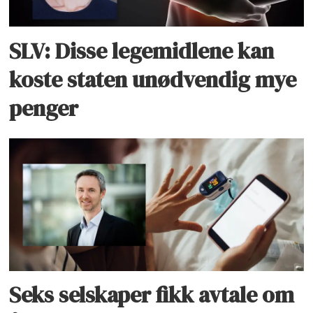
SLV: Disse legemidlene kan
koste staten unødvendig mye
penger
Seks selskaper fikk avtale om