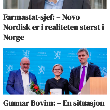
Farmastat-sjef: – Novo
Nordisk er i realiteten størst i
Norge
Gunnar Bovim: – En situasjon