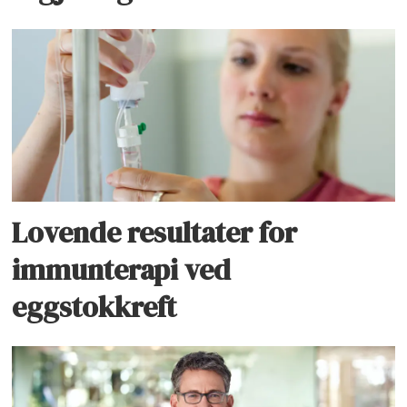
Lovende resultater for
immunterapi ved
eggstokkreft