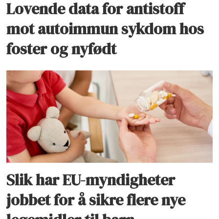
Lovende data for antistoff
mot autoimmun sykdom hos
foster og nyfødt
Slik har EU-myndigheter
jobbet for å sikre flere nye