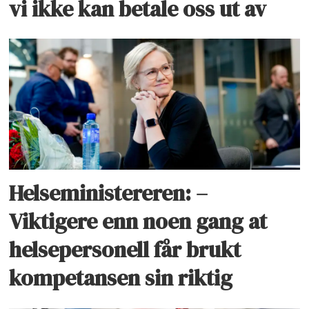
vi ikke kan betale oss ut av
Helseministereren: –
Viktigere enn noen gang at
helsepersonell får brukt
kompetansen sin riktig