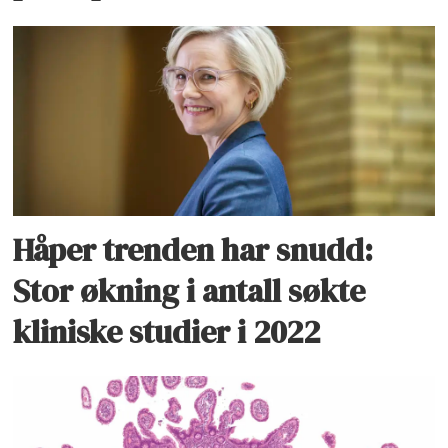
Håper trenden har snudd:
Stor økning i antall søkte
kliniske studier i 2022