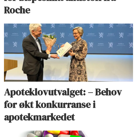
Roche
Apoteklovutvalget: – Behov
for økt konkurranse i
apotekmarkedet