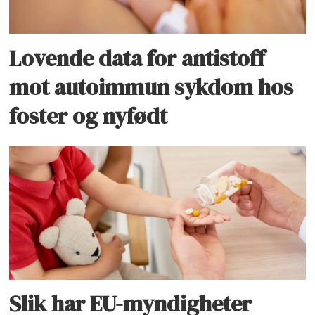
Lovende data for antistoff
mot autoimmun sykdom hos
foster og nyfødt
Slik har EU-myndigheter