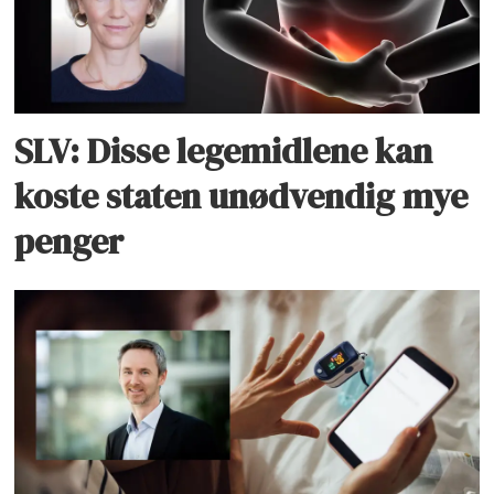
SLV: Disse legemidlene kan
koste staten unødvendig mye
penger