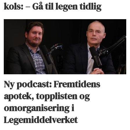
kols: – Gå til legen tidlig
Ny podcast: Fremtidens
apotek, topplisten og
omorganisering i
Legemiddelverket