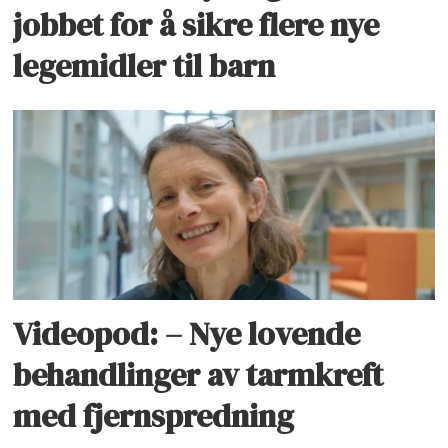
jobbet for å sikre flere nye
legemidler til barn
Videopod: – Nye lovende
behandlinger av tarmkreft
med fjernspredning