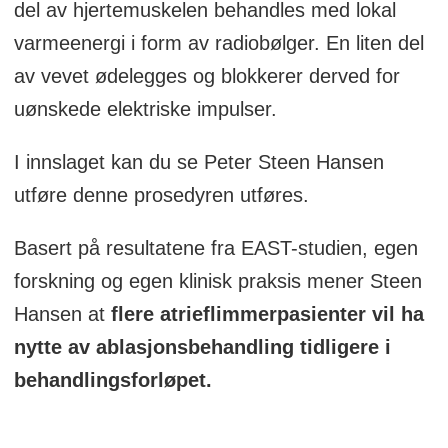
del av hjertemuskelen behandles med lokal
varmeenergi i form av radiobølger. En liten del
av vevet ødelegges og blokkerer derved for
uønskede elektriske impulser.
I innslaget kan du se Peter Steen Hansen
utføre denne prosedyren utføres.
Basert på resultatene fra EAST-studien, egen
forskning og egen klinisk praksis mener Steen
Hansen at
flere atrieflimmerpasienter vil ha
nytte av ablasjonsbehandling tidligere i
behandlingsforløpet.