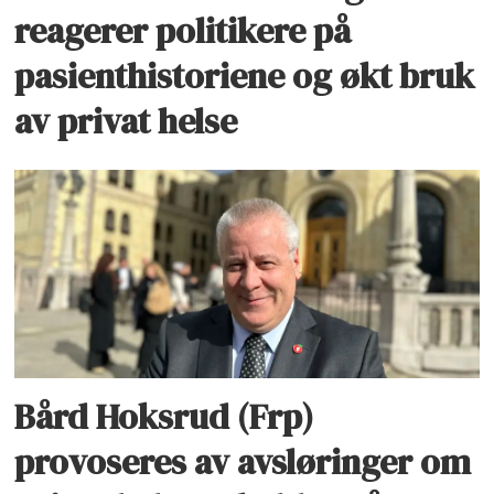
reagerer politikere på
pasienthistoriene og økt bruk
av privat helse
Bård Hoksrud (Frp)
provoseres av avsløringer om