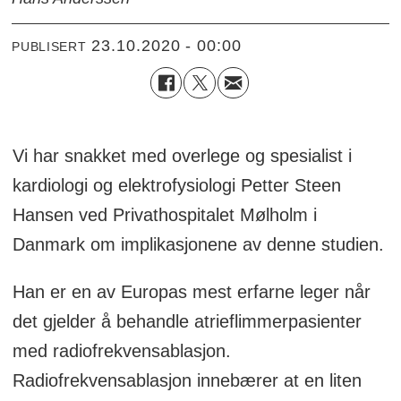
23.10.2020 - 00:00
PUBLISERT
Vi har snakket med overlege og spesialist i
kardiologi og elektrofysiologi Petter Steen
Hansen ved Privathospitalet Mølholm i
Danmark om implikasjonene av denne studien.
Han er en av Europas mest erfarne leger når
det gjelder å behandle atrieflimmerpasienter
med radiofrekvensablasjon.
Radiofrekvensablasjon innebærer at en liten