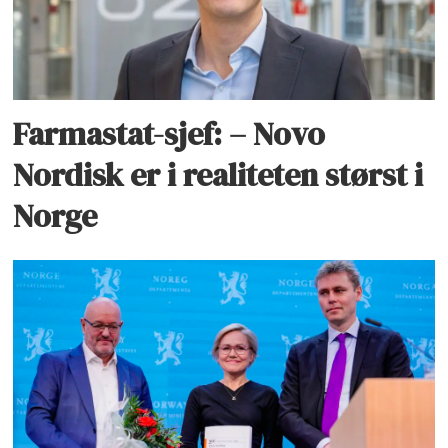
Farmastat-sjef: – Novo
Nordisk er i realiteten størst i
Norge