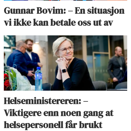
Gunnar Bovim: – En situasjon
vi ikke kan betale oss ut av
Helseministereren: –
Viktigere enn noen gang at
helsepersonell får brukt