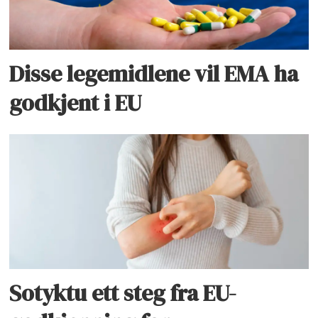
Disse legemidlene vil EMA ha
godkjent i EU
Sotyktu ett steg fra EU-