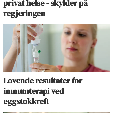
privat helse - skylder på
regjeringen
Lovende resultater for
immunterapi ved
eggstokkreft