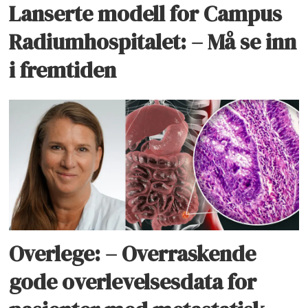
Lanserte modell for Campus
Radiumhospitalet: – Må se inn
i fremtiden
Overlege: – Overraskende
gode overlevelsesdata for