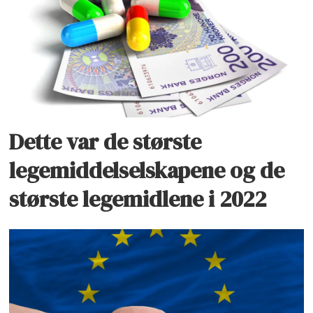
Dette var de største
legemiddelselskapene og de
største legemidlene i 2022