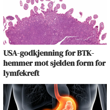
USA-godkjenning for BTK-
hemmer mot sjelden form for
lymfekreft