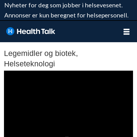
Nyheter for deg som jobber i helsevesenet.
Annonser er kun beregnet for helsepersonell.
Legemidler og biotek,
Helseteknologi