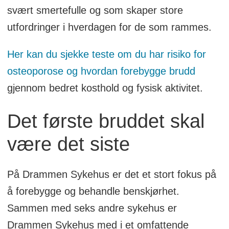
svært smertefulle og som skaper store
utfordringer i hverdagen for de som rammes.
Her kan du sjekke teste om du har risiko for
osteoporose og hvordan forebygge brudd
gjennom bedret kosthold og fysisk aktivitet.
Det første bruddet skal
være det siste
På Drammen Sykehus er det et stort fokus på
å forebygge og behandle benskjørhet.
Sammen med seks andre sykehus er
Drammen Sykehus med i et omfattende