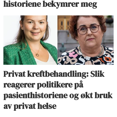
historiene bekymrer meg
Privat kreftbehandling: Slik
reagerer politikere på
pasienthistoriene og økt bruk
av privat helse