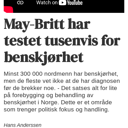
May-Britt har
testet tusenvis for
benskjørhet
Minst 300 000 nordmenn har benskjørhet,
men de fleste vet ikke at de har diagnosen
før de brekker noe. - Det satses alt for lite
på forebygging og behandling av
benskjørhet i Norge. Dette er et område
som trenger politisk fokus og handling.
Hans Anderssen