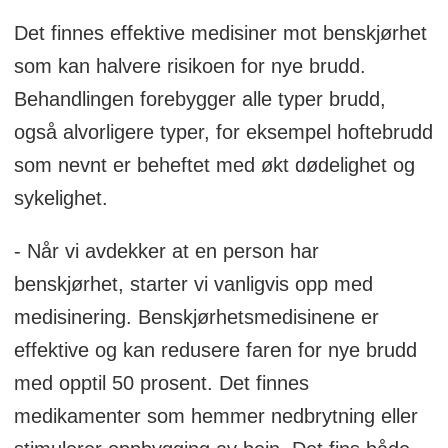
Det finnes effektive medisiner mot benskjørhet
som kan halvere risikoen for nye brudd.
Behandlingen forebygger alle typer brudd,
også alvorligere typer, for eksempel hoftebrudd
som nevnt er beheftet med økt dødelighet og
sykelighet.
- Når vi avdekker at en person har
benskjørhet, starter vi vanligvis opp med
medisinering. Benskjørhetsmedisinene er
effektive og kan redusere faren for nye brudd
med opptil 50 prosent. Det finnes
medikamenter som hemmer nedbrytning eller