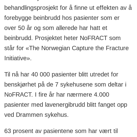
behandlingsprosjekt for å finne ut effekten av å
forebygge beinbrudd hos pasienter som er
over 50 år og som allerede har hatt et
beinbrudd. Prosjektet heter NoFRACT som
står for «The Norwegian Capture the Fracture
Initiative».
Til nå har 40 000 pasienter blitt utredet for
benskjørhet på de 7 sykehusene som deltar i
NoFRACT. I fire år har nærmere 4.000
pasienter med lavenergibrudd blitt fanget opp
ved Drammen sykehus.
63 prosent av pasientene som har vært til