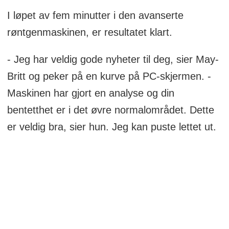
I løpet av fem minutter i den avanserte
røntgenmaskinen, er resultatet klart.
- Jeg har veldig gode nyheter til deg, sier May-
Britt og peker på en kurve på PC-skjermen. -
Maskinen har gjort en analyse og din
bentetthet er i det øvre normalområdet. Dette
er veldig bra, sier hun. Jeg kan puste lettet ut.