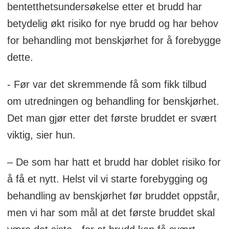
bentetthetsundersøkelse etter et brudd har
betydelig økt risiko for nye brudd og har behov
for behandling mot benskjørhet for å forebygge
dette.
- Før var det skremmende få som fikk tilbud
om utredningen og behandling for benskjørhet.
Det man gjør etter det første bruddet er svært
viktig, sier hun.
– De som har hatt et brudd har doblet risiko for
å få et nytt. Helst vil vi starte forebygging og
behandling av benskjørhet før bruddet oppstår,
men vi har som mål at det første bruddet skal