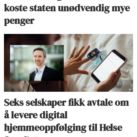
koste staten unødvendig mye
penger
Seks selskaper fikk avtale om
å levere digital
hjemmeoppfølging til Helse