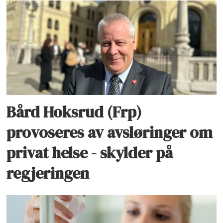
Bård Hoksrud (Frp)
provoseres av avsløringer om
privat helse - skylder på
regjeringen