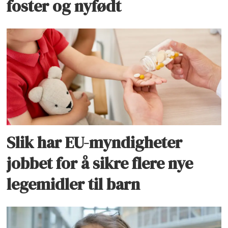
foster og nyfødt
Slik har EU-myndigheter
jobbet for å sikre flere nye
legemidler til barn