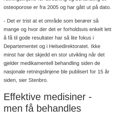
osteoporose er fra 2005 og har gått ut på dato.
- Det er trist at et område som berører så
mange og hvor der det er forholdsvis enkelt lett
å få til gode resultater har så lite fokus i
Departementet og i Helsedirektoratet. Ikke
minst har det skjedd en stor utvikling når det
gjelder medikamentell behandling siden de
nasjonale retningslinjene ble publisert for 15 år
siden, sier Stenbro.
Effektive medisiner -
men få behandles