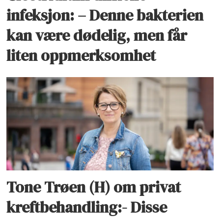
infeksjon: – Denne bakterien
kan være dødelig, men får
liten oppmerksomhet
Tone Trøen (H) om privat
kreftbehandling:- Disse