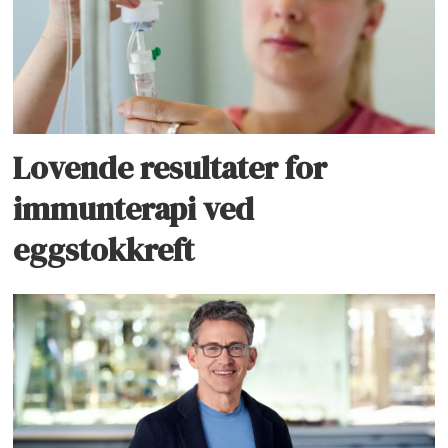
Lovende resultater for
immunterapi ved
eggstokkreft