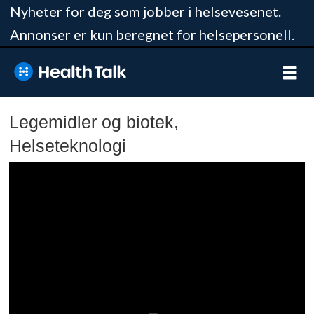
Nyheter for deg som jobber i helsevesenet.
Annonser er kun beregnet for helsepersonell.
Legemidler og biotek,
Helseteknologi