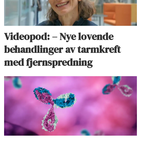
Videopod: – Nye lovende
behandlinger av tarmkreft
med fjernspredning