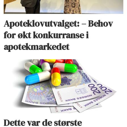
Apoteklovutvalget: – Behov
for økt konkurranse i
apotekmarkedet
Dette var de største