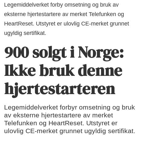
Legemiddelverket forby omsetning og bruk av
eksterne hjertestartere av merket Telefunken og
HeartReset. Utstyret er ulovlig CE-merket grunnet
ugyldig sertifikat.
900 solgt i Norge:
Ikke bruk denne
hjertestarteren
Legemiddelverket forbyr omsetning og bruk
av eksterne hjertestartere av merket
Telefunken og HeartReset. Utstyret er
ulovlig CE-merket grunnet ugyldig sertifikat.