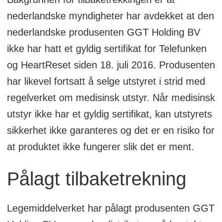
nederlandske myndigheter har avdekket at den
nederlandske produsenten GGT Holding BV
ikke har hatt et gyldig sertifikat for Telefunken
og HeartReset siden 18. juli 2016. Produsenten
har likevel fortsatt å selge utstyret i strid med
regelverket om medisinsk utstyr. Når medisinsk
utstyr ikke har et gyldig sertifikat, kan utstyrets
sikkerhet ikke garanteres og det er en risiko for
at produktet ikke fungerer slik det er ment.
Pålagt tilbaketrekning
Legemiddelverket har pålagt produsenten GGT