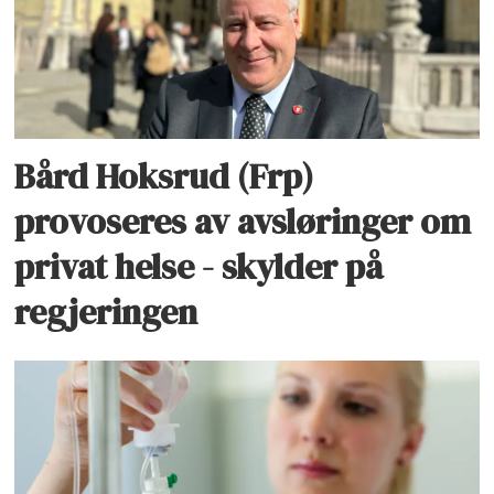
Bård Hoksrud (Frp)
provoseres av avsløringer om
privat helse - skylder på
regjeringen