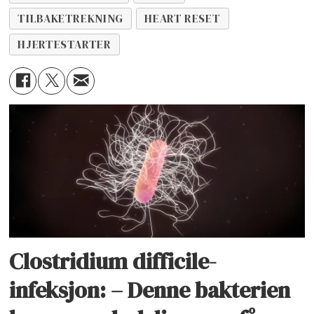
TILBAKETREKNING
HEART RESET
HJERTESTARTER
Clostridium difficile-
infeksjon: – Denne bakterien