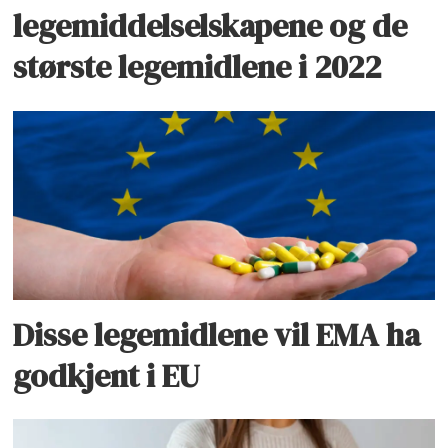
legemiddelselskapene og de
største legemidlene i 2022
Disse legemidlene vil EMA ha
godkjent i EU