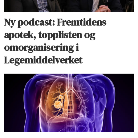
Ny podcast: Fremtidens
apotek, topplisten og
omorganisering i
Legemiddelverket