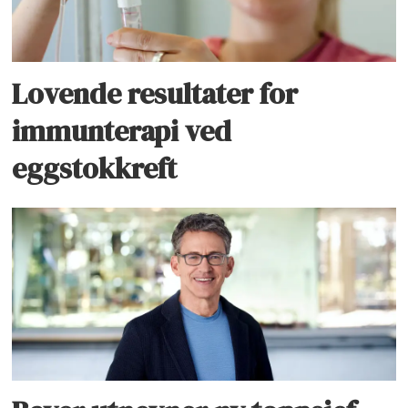
Lovende resultater for
immunterapi ved
eggstokkreft