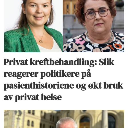
Privat kreftbehandling: Slik
reagerer politikere på
pasienthistoriene og økt bruk
av privat helse