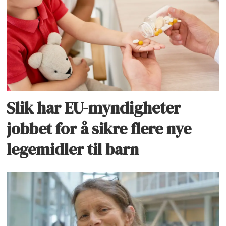
Slik har EU-myndigheter
jobbet for å sikre flere nye
legemidler til barn