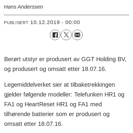
Hans Anderssen
10.12.2019 - 00:00
PUBLISERT
Berørt utstyr er produsert av GGT Holding BV,
og produsert og omsatt etter 18.07.16.
Legemiddelverket sier at tilbaketrekkingen
gjelder følgende modeller: Telefunken HR1 og
FA1 og HeartReset HR1 og FA1 med
tilhørende batterier som er produsert og
omsatt etter 18.07.16.