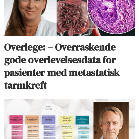
Overlege: – Overraskende
gode overlevelsesdata for
pasienter med metastatisk
tarmkreft