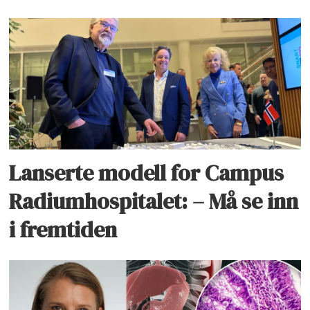
Lanserte modell for Campus
Radiumhospitalet: – Må se inn
i fremtiden