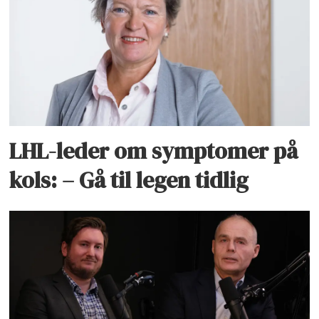
LHL-leder om symptomer på
kols: – Gå til legen tidlig