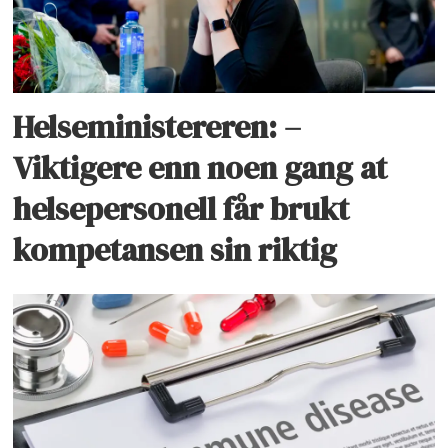
Helseministereren: –
Viktigere enn noen gang at
helsepersonell får brukt
kompetansen sin riktig