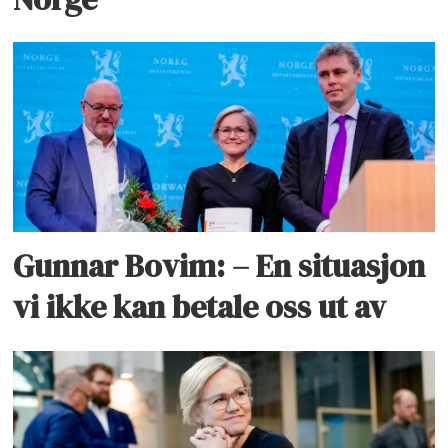
Gunnar Bovim: – En situasjon
vi ikke kan betale oss ut av