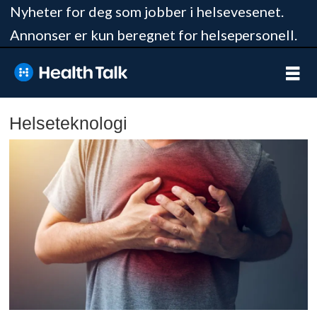
Nyheter for deg som jobber i helsevesenet.
Annonser er kun beregnet for helsepersonell.
Helseteknologi