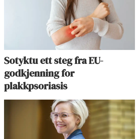
Sotyktu ett steg fra EU-
godkjenning for
plakkpsoriasis