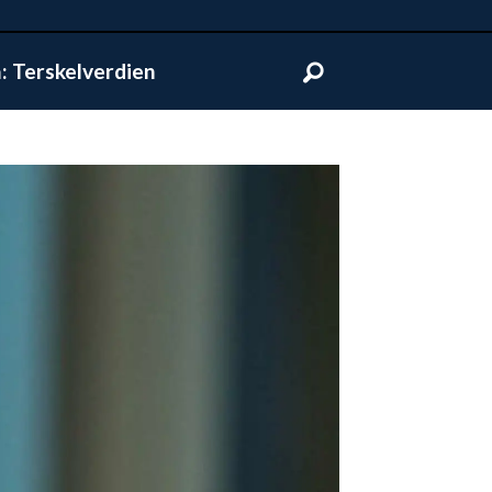
 Terskelverdien