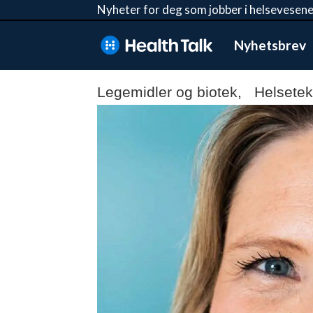
Nyheter for deg som jobber i helsevesene
Nyhetsbrev
Legemidler og biotek, Helsetek