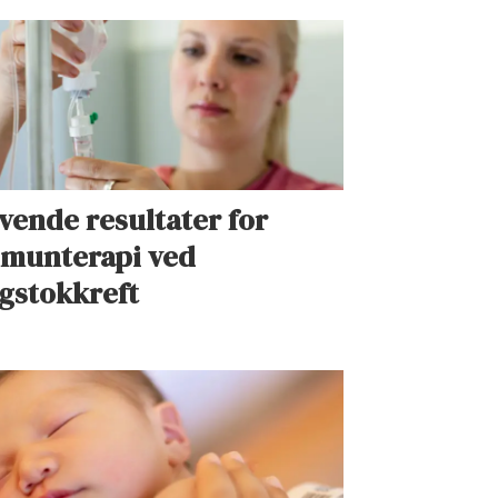
vende resultater for
munterapi ved
gstokkreft