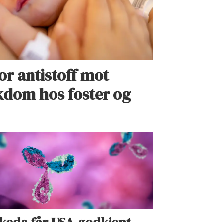
or antistoff mot
dom hos foster og