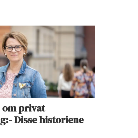
 om privat
g:- Disse historiene