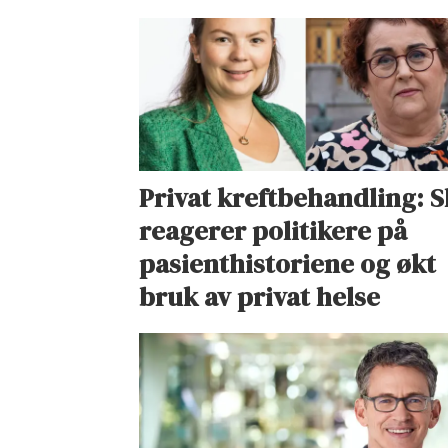
Privat kreftbehandling: S
reagerer politikere på
pasienthistoriene og økt
bruk av privat helse