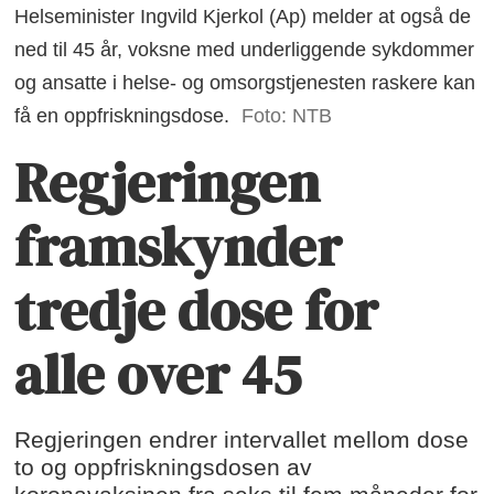
Helseminister Ingvild Kjerkol (Ap) melder at også de
ned til 45 år, voksne med underliggende sykdommer
og ansatte i helse- og omsorgstjenesten raskere kan
få en oppfriskningsdose.
Foto: NTB
Regjeringen
framskynder
tredje dose for
alle over 45
Regjeringen endrer intervallet mellom dose
to og oppfriskningsdosen av