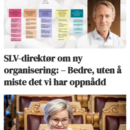
SLV-direktør om ny
organisering: – Bedre, uten å
miste det vi har oppnådd