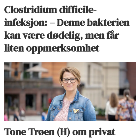
Clostridium difficile-
infeksjon: – Denne bakterien
kan være dødelig, men får
liten oppmerksomhet
Tone Trøen (H) om privat