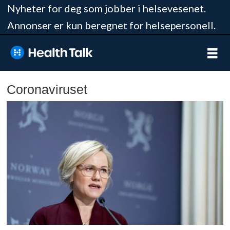
Nyheter for deg som jobber i helsevesenet.
Annonser er kun beregnet for helsepersonell.
Coronaviruset