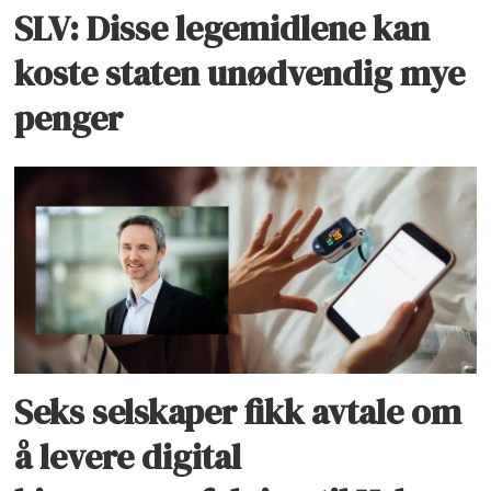
SLV: Disse legemidlene kan
koste staten unødvendig mye
penger
Seks selskaper fikk avtale om
å levere digital