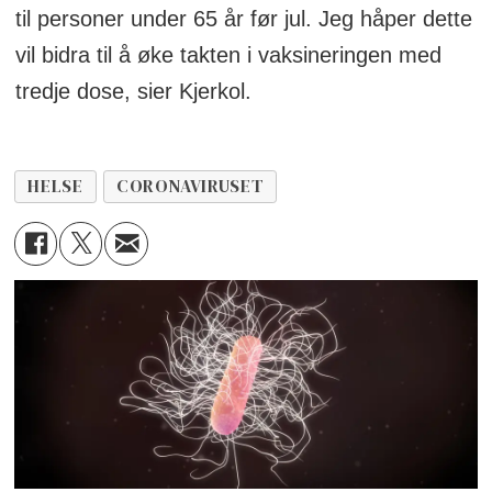
til personer under 65 år før jul. Jeg håper dette
vil bidra til å øke takten i vaksineringen med
tredje dose, sier Kjerkol.
HELSE
CORONAVIRUSET