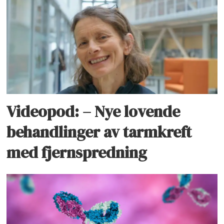
Videopod: – Nye lovende
behandlinger av tarmkreft
med fjernspredning