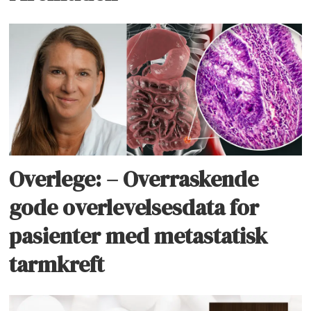
Overlege: – Overraskende
gode overlevelsesdata for
pasienter med metastatisk
tarmkreft