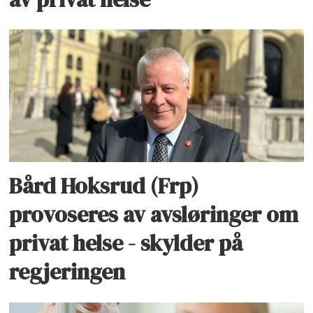
Bård Hoksrud (Frp)
provoseres av avsløringer om
privat helse - skylder på
regjeringen