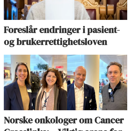
Foreslår endringer i pasient-
og brukerrettighetsloven
Norske onkologer om Cancer