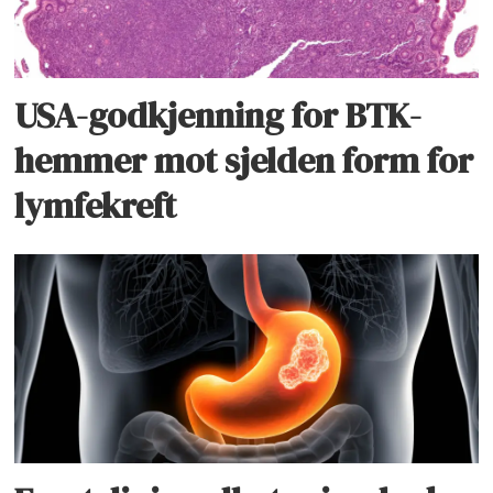
USA-godkjenning for BTK-
hemmer mot sjelden form for
lymfekreft