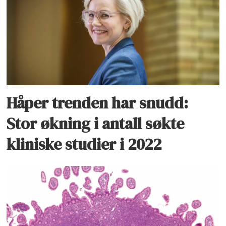
Håper trenden har snudd:
Stor økning i antall søkte
kliniske studier i 2022