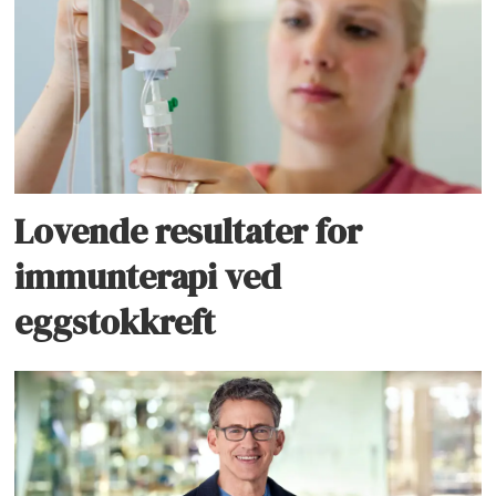
Lovende resultater for
immunterapi ved
eggstokkreft