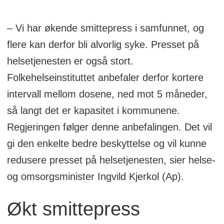
– Vi har økende smittepress i samfunnet, og
flere kan derfor bli alvorlig syke. Presset på
helsetjenesten er også stort.
Folkehelseinstituttet anbefaler derfor kortere
intervall mellom dosene, ned mot 5 måneder,
så langt det er kapasitet i kommunene.
Regjeringen følger denne anbefalingen. Det vil
gi den enkelte bedre beskyttelse og vil kunne
redusere presset på helsetjenesten, sier helse-
og omsorgsminister Ingvild Kjerkol (Ap).
Økt smittepress