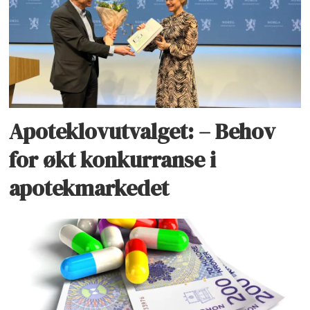
Apoteklovutvalget: – Behov
for økt konkurranse i
apotekmarkedet