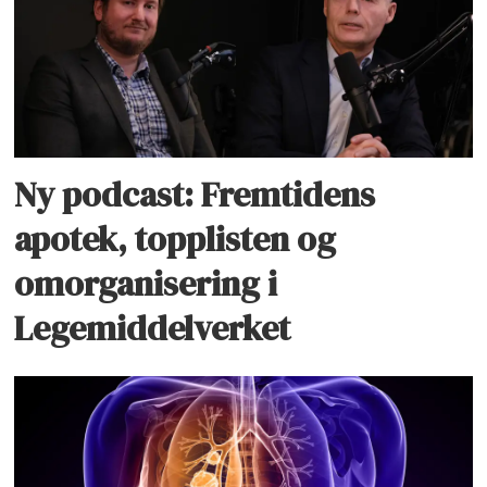
Ny podcast: Fremtidens
apotek, topplisten og
omorganisering i
Legemiddelverket