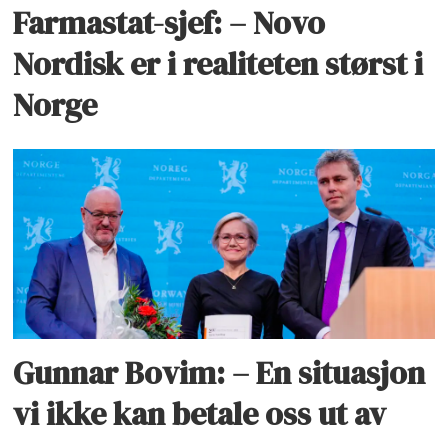
Farmastat-sjef: – Novo
Nordisk er i realiteten størst i
Norge
Gunnar Bovim: – En situasjon
vi ikke kan betale oss ut av