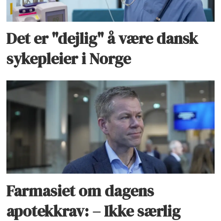
Det er "dejlig" å være dansk
sykepleier i Norge
Farmasiet om dagens
apotekkrav: – Ikke særlig