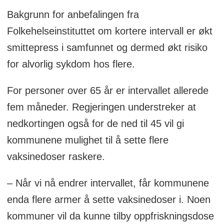
Bakgrunn for anbefalingen fra
Folkehelseinstituttet om kortere intervall er økt
smittepress i samfunnet og dermed økt risiko
for alvorlig sykdom hos flere.
For personer over 65 år er intervallet allerede
fem måneder. Regjeringen understreker at
nedkortingen også for de ned til 45 vil gi
kommunene mulighet til å sette flere
vaksinedoser raskere.
– Når vi nå endrer intervallet, får kommunene
enda flere armer å sette vaksinedoser i. Noen
kommuner vil da kunne tilby oppfriskningsdose