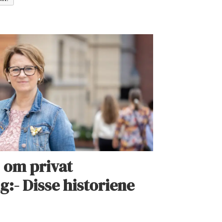
 om privat
g:- Disse historiene