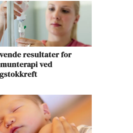
vende resultater for
munterapi ved
gstokkreft