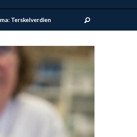
ma: Terskelverdien