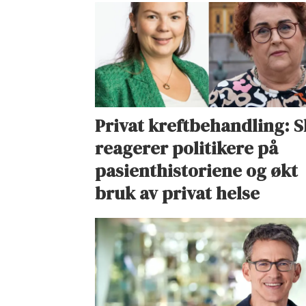
Privat kreftbehandling: S
reagerer politikere på
pasienthistoriene og økt
bruk av privat helse