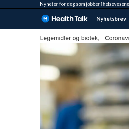
Nyheter for deg som jobber i helsevesene
Nyhetsbrev
Legemidler og biotek, Coronavi