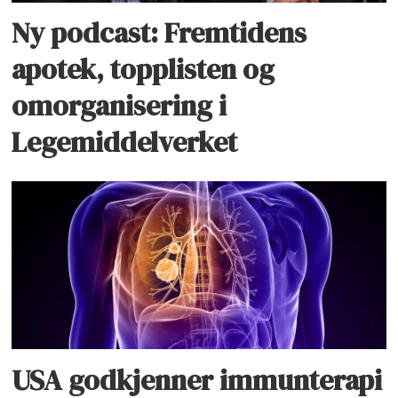
Ny podcast: Fremtidens
apotek, topplisten og
omorganisering i
Legemiddelverket
USA godkjenner immunterapi