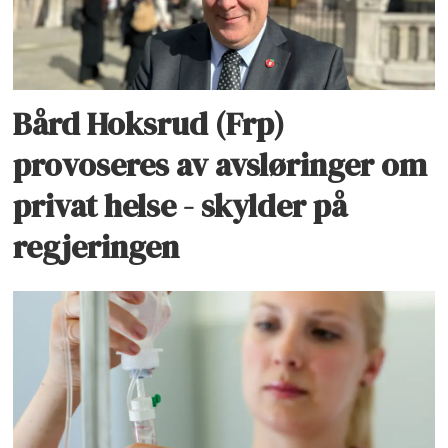
Bård Hoksrud (Frp)
provoseres av avsløringer om
privat helse - skylder på
regjeringen