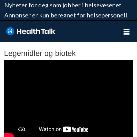
Nyheter for deg som jobber i helsevesenet.
Annonser er kun beregnet for helsepersonell.
Legemidler og biotek