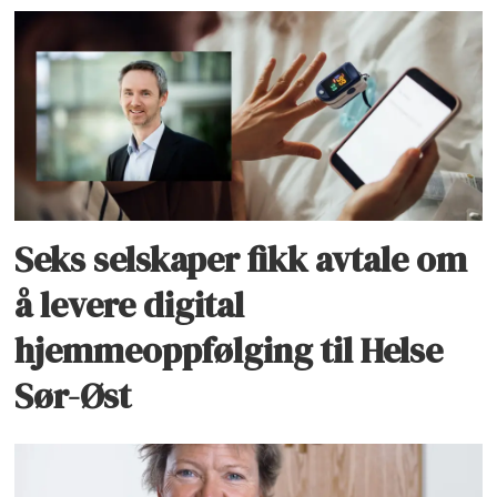
Seks selskaper fikk avtale om
å levere digital
hjemmeoppfølging til Helse
Sør-Øst