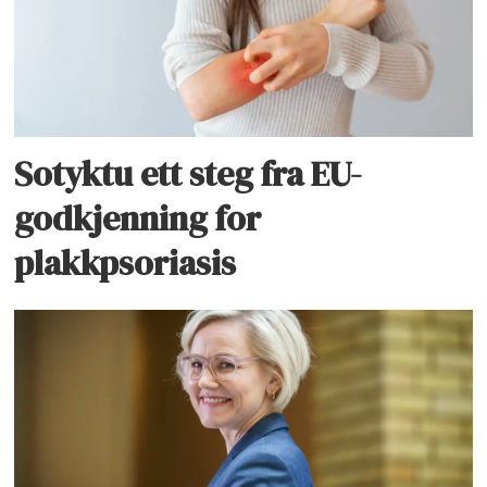
Sotyktu ett steg fra EU-
godkjenning for
plakkpsoriasis