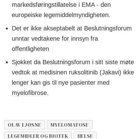
markedsføringstillatelse i EMA - den
europeiske legemiddelmyndigheten.
Det er ikke akseptabelt at Beslutningsforum
unntar vedtakene for innsyn fra
offentligheten
Sjokket da Beslutningsforum i sitt siste møte
vedtok at medisinen ruksolitinib (Jakavi) ikke
lenger kan gis til nye pasienter med
myelofibrose.
OLAV LJØSNE
MYELOMATOSE
LEGEMIDLER OG BIOTEK
HELSE