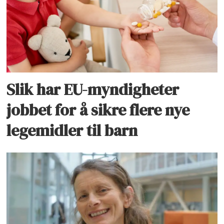
Slik har EU-myndigheter
jobbet for å sikre flere nye
legemidler til barn