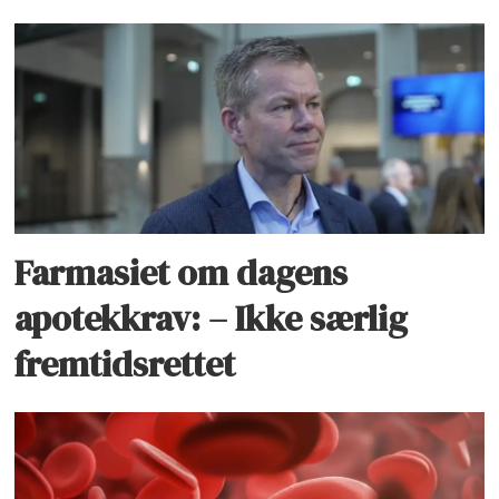
Farmasiet om dagens
apotekkrav: – Ikke særlig
fremtidsrettet