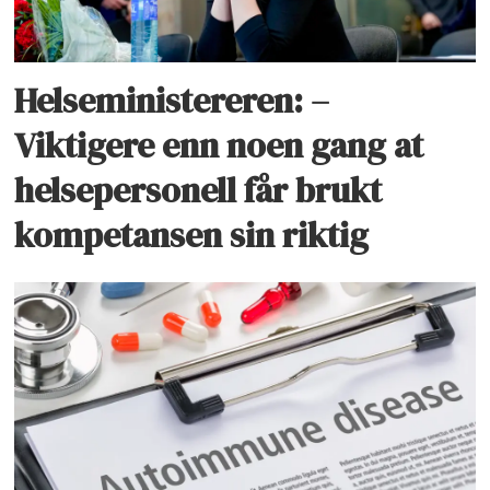
Helseministereren: –
Viktigere enn noen gang at
helsepersonell får brukt
kompetansen sin riktig