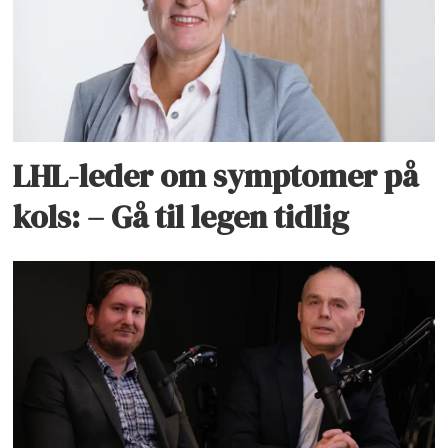
LHL-leder om symptomer på
kols: – Gå til legen tidlig