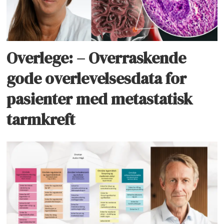
Overlege: – Overraskende
gode overlevelsesdata for
pasienter med metastatisk
tarmkreft