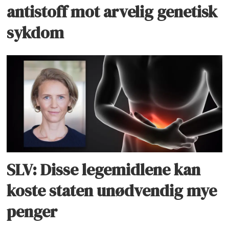
antistoff mot arvelig genetisk
sykdom
SLV: Disse legemidlene kan
koste staten unødvendig mye
penger