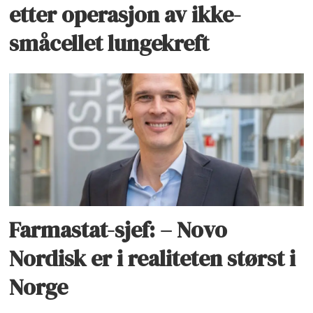
etter operasjon av ikke-
småcellet lungekreft
Farmastat-sjef: – Novo
Nordisk er i realiteten størst i
Norge