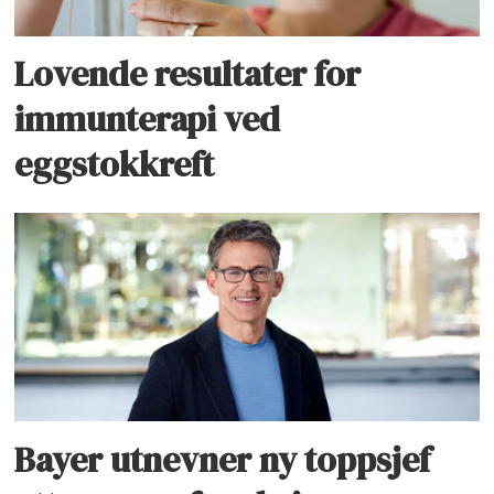
Lovende resultater for
immunterapi ved
eggstokkreft
Bayer utnevner ny toppsjef