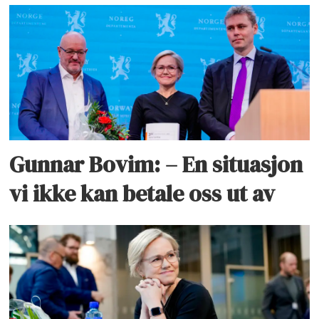
Gunnar Bovim: – En situasjon
vi ikke kan betale oss ut av