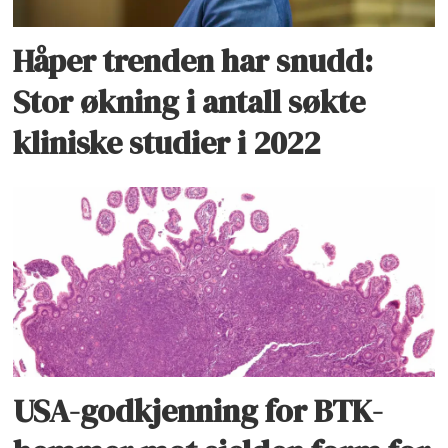
Håper trenden har snudd:
Stor økning i antall søkte
kliniske studier i 2022
USA-godkjenning for BTK-