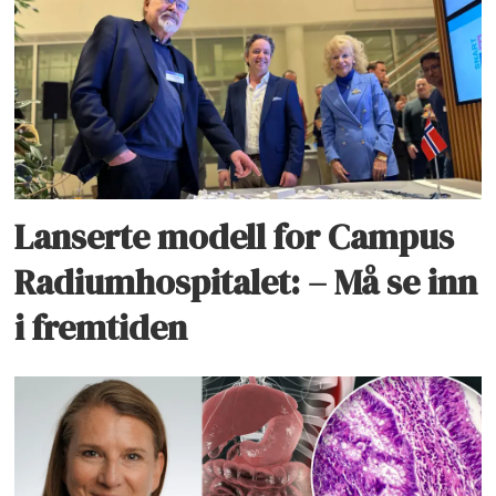
Lanserte modell for Campus
Radiumhospitalet: – Må se inn
i fremtiden