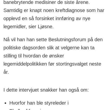
banebrytende medisiner de siste årene.
Samtidig er knapt noen kreftdiagnose som har
opplevd en så forsinket innføring av nye
legemidler, sier Ljøsne.
Nå vil han han sette Beslutningsforum på den
politiske dagsorden slik at velgerne kan ta
stilling til hvordan de ønsker
legemiddelpolitikken før stortingsvalget neste
år.
I dette intervjuet snakker han også om:
Hvorfor han ble styreleder i