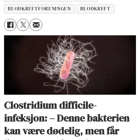
BLODKREFTFORENINGEN
BLODKREFT
Clostridium difficile-
infeksjon: – Denne bakterien
kan være dødelig, men får