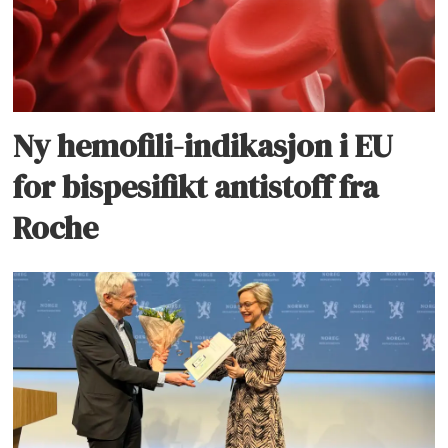
Ny hemofili-indikasjon i EU
for bispesifikt antistoff fra
Roche