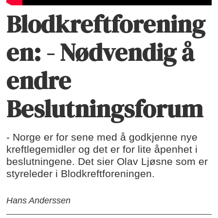
Blodkreftforening
en: - Nødvendig å
endre
Beslutningsforum
- Norge er for sene med å godkjenne nye
kreftlegemidler og det er for lite åpenhet i
beslutningene. Det sier Olav Ljøsne som er
styreleder i Blodkreftforeningen.
Hans Anderssen