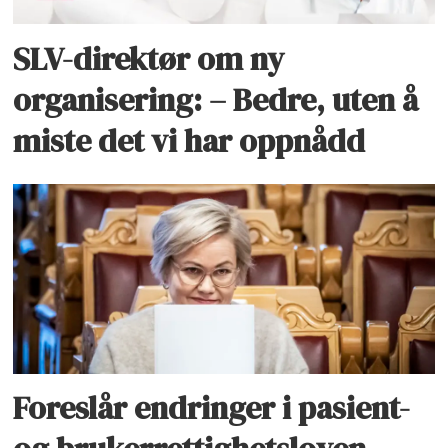
SLV-direktør om ny
organisering: – Bedre, uten å
miste det vi har oppnådd
Foreslår endringer i pasient-