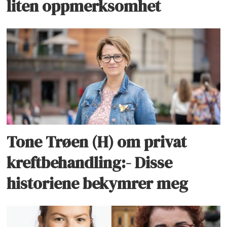
liten oppmerksomhet
Tone Trøen (H) om privat
kreftbehandling:- Disse
historiene bekymrer meg