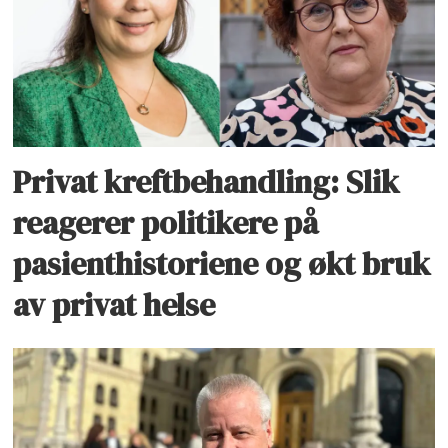
Privat kreftbehandling: Slik
reagerer politikere på
pasienthistoriene og økt bruk
av privat helse