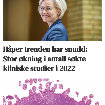
Håper trenden har snudd:
Stor økning i antall søkte
kliniske studier i 2022