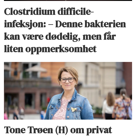
Clostridium difficile-
infeksjon: – Denne bakterien
kan være dødelig, men får
liten oppmerksomhet
Tone Trøen (H) om privat