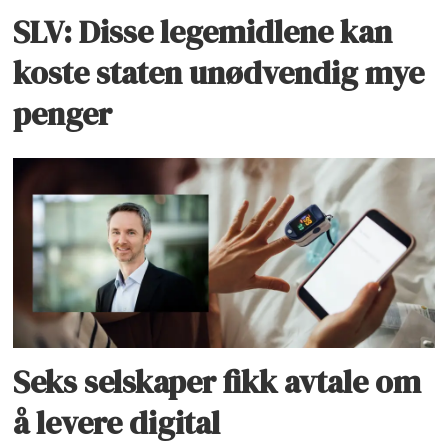
SLV: Disse legemidlene kan
koste staten unødvendig mye
penger
Seks selskaper fikk avtale om
å levere digital