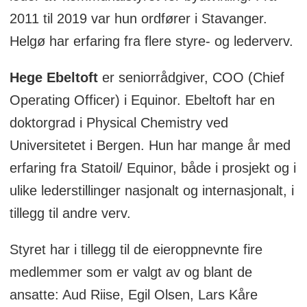
2011 til 2019 var hun ordfører i Stavanger.
Helgø har erfaring fra flere styre- og lederverv.
Hege Ebeltoft
er seniorrådgiver, COO (Chief
Operating Officer) i Equinor. Ebeltoft har en
doktorgrad i Physical Chemistry ved
Universitetet i Bergen. Hun har mange år med
erfaring fra Statoil/ Equinor, både i prosjekt og i
ulike lederstillinger nasjonalt og internasjonalt, i
tillegg til andre verv.
Styret har i tillegg til de eieroppnevnte fire
medlemmer som er valgt av og blant de
ansatte: Aud Riise, Egil Olsen, Lars Kåre