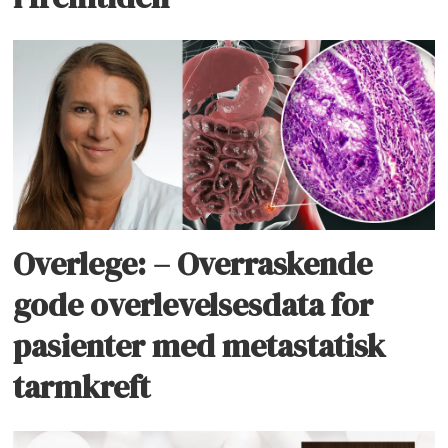
Overlege: – Overraskende
gode overlevelsesdata for
pasienter med metastatisk
tarmkreft