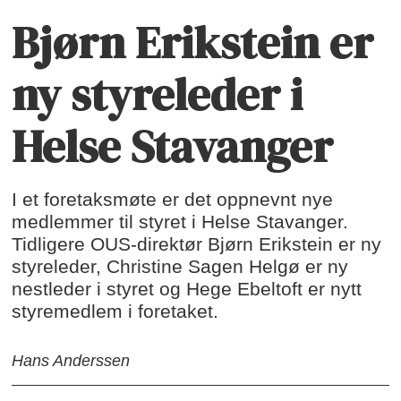
Bjørn Erikstein er
ny styreleder i
Helse Stavanger
I et foretaksmøte er det oppnevnt nye
medlemmer til styret i Helse Stavanger.
Tidligere OUS-direktør Bjørn Erikstein er ny
styreleder, Christine Sagen Helgø er ny
nestleder i styret og Hege Ebeltoft er nytt
styremedlem i foretaket.
Hans Anderssen