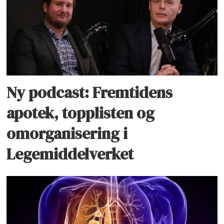
Ny podcast: Fremtidens
apotek, topplisten og
omorganisering i
Legemiddelverket