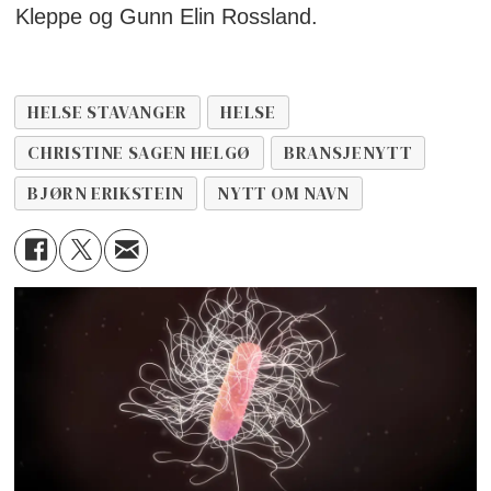
Kleppe og Gunn Elin Rossland.
HELSE STAVANGER
HELSE
CHRISTINE SAGEN HELGØ
BRANSJENYTT
BJØRN ERIKSTEIN
NYTT OM NAVN