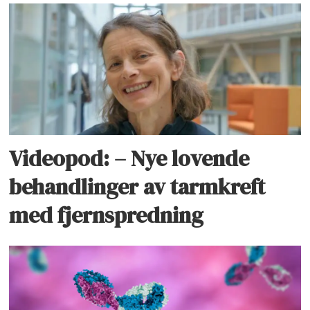
Videopod: – Nye lovende
behandlinger av tarmkreft
med fjernspredning