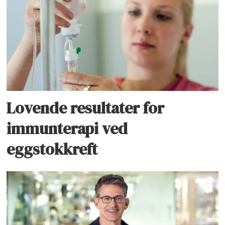
Lovende resultater for
immunterapi ved
eggstokkreft