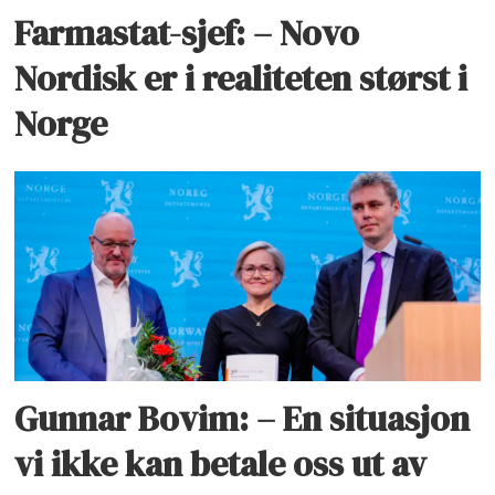
Farmastat-sjef: – Novo
Nordisk er i realiteten størst i
Norge
Gunnar Bovim: – En situasjon
vi ikke kan betale oss ut av