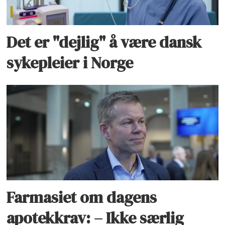
Det er "dejlig" å være dansk
sykepleier i Norge
Farmasiet om dagens
apotekkrav: – Ikke særlig