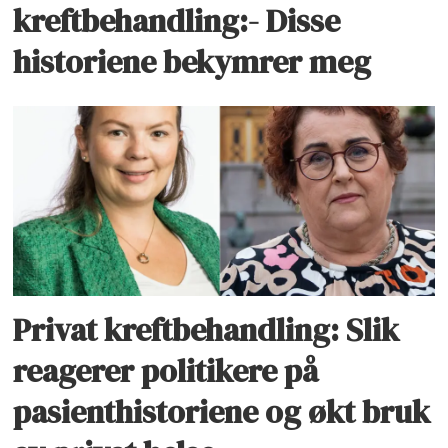
kreftbehandling:- Disse
historiene bekymrer meg
Privat kreftbehandling: Slik
reagerer politikere på
pasienthistoriene og økt bruk