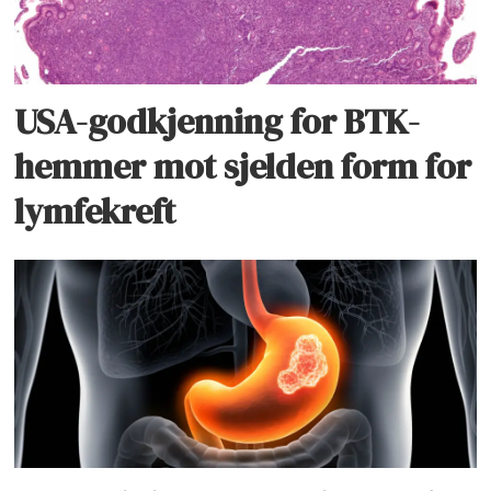
USA-godkjenning for BTK-
hemmer mot sjelden form for
lymfekreft