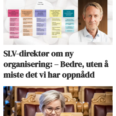
SLV-direktør om ny
organisering: – Bedre, uten å
miste det vi har oppnådd