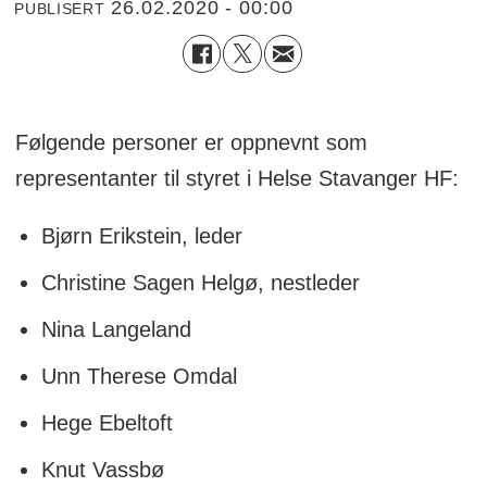
26.02.2020 - 00:00
PUBLISERT
Følgende personer er oppnevnt som
representanter til styret i Helse Stavanger HF:
Bjørn Erikstein, leder
Christine Sagen Helgø, nestleder
Nina Langeland
Unn Therese Omdal
Hege Ebeltoft
Knut Vassbø