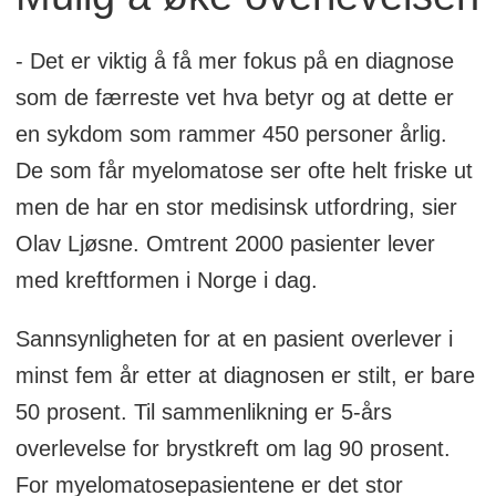
- Det er viktig å få mer fokus på en diagnose
som de færreste vet hva betyr og at dette er
en sykdom som rammer 450 personer årlig.
De som får myelomatose ser ofte helt friske ut
men de har en stor medisinsk utfordring, sier
Olav Ljøsne. Omtrent 2000 pasienter lever
med kreftformen i Norge i dag.
Sannsynligheten for at en pasient overlever i
minst fem år etter at diagnosen er stilt, er bare
50 prosent. Til sammenlikning er 5-års
overlevelse for brystkreft om lag 90 prosent.
For myelomatosepasientene er det stor