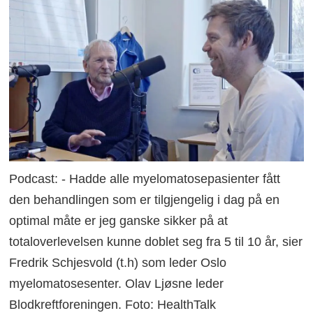
Podcast: - Hadde alle myelomatosepasienter fått
den behandlingen som er tilgjengelig i dag på en
optimal måte er jeg ganske sikker på at
totaloverlevelsen kunne doblet seg fra 5 til 10 år, sier
Fredrik Schjesvold (t.h) som leder Oslo
myelomatosesenter. Olav Ljøsne leder
Blodkreftforeningen. Foto: HealthTalk