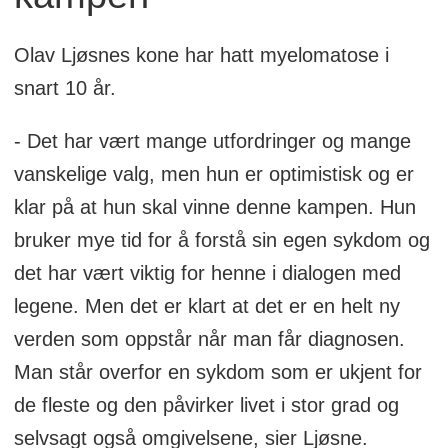
Olav Ljøsnes kone har hatt myelomatose i
snart 10 år.
- Det har vært mange utfordringer og mange
vanskelige valg, men hun er optimistisk og er
klar på at hun skal vinne denne kampen. Hun
bruker mye tid for å forstå sin egen sykdom og
det har vært viktig for henne i dialogen med
legene. Men det er klart at det er en helt ny
verden som oppstår når man får diagnosen.
Man står overfor en sykdom som er ukjent for
de fleste og den påvirker livet i stor grad og
selvsagt også omgivelsene, sier Ljøsne.