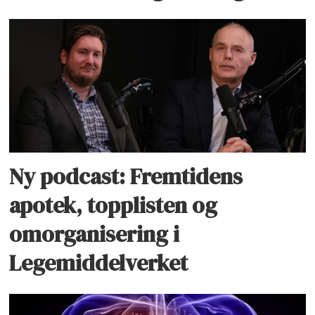
Ny podcast: Fremtidens
apotek, topplisten og
omorganisering i
Legemiddelverket