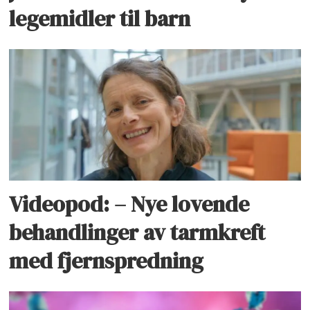
legemidler til barn
Videopod: – Nye lovende
behandlinger av tarmkreft
med fjernspredning