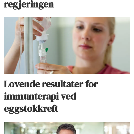
regjeringen
Lovende resultater for
immunterapi ved
eggstokkreft