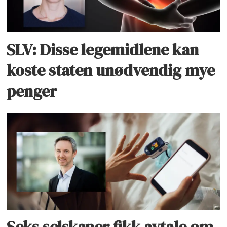
SLV: Disse legemidlene kan
koste staten unødvendig mye
penger