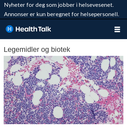
Nyheter for deg som jobber i helsevesenet.
Annonser er kun beregnet for helsepersonell.
Legemidler og biotek