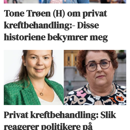
Tone Trøen (H) om privat
kreftbehandling:- Disse
historiene bekymrer meg
Privat kreftbehandling: Slik
reagerer politikere på