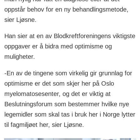
oppstår behov for en ny behandlingsmetode,
sier Ljøsne.
Han sier at en av Blodkreftforeningens viktigste
oppgaver er å bidra med optimisme og
muligheter.
-En av de tingene som virkelig gir grunnlag for
optimisme er det som skjer her på Oslo
myelomatosesenter, og det er viktig at
Beslutningsforum som bestemmer hvilke nye
legemidler som skal tas i bruk her i Norge lytter
til fagmiljøet her, sier Ljøsne.