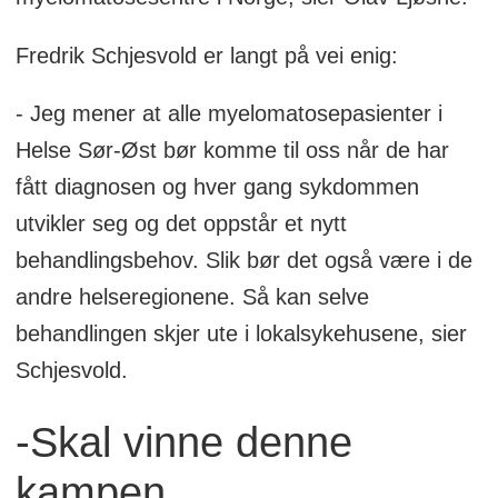
Fredrik Schjesvold er langt på vei enig:
- Jeg mener at alle myelomatosepasienter i
Helse Sør-Øst bør komme til oss når de har
fått diagnosen og hver gang sykdommen
utvikler seg og det oppstår et nytt
behandlingsbehov. Slik bør det også være i de
andre helseregionene. Så kan selve
behandlingen skjer ute i lokalsykehusene, sier
Schjesvold.
-Skal vinne denne
kampen