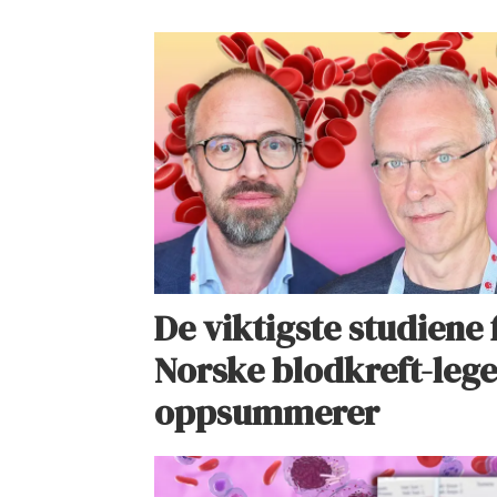
De viktigste studiene
Norske blodkreft-lege
oppsummerer