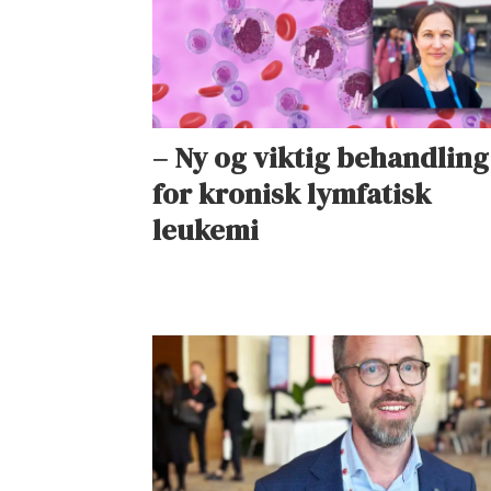
– Ny og viktig behandling
for kronisk lymfatisk
leukemi