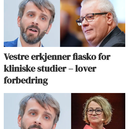
Vestre erkjenner fiasko for
kliniske studier – lover
forbedring