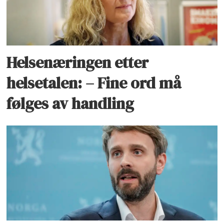
Helsenæringen etter
helsetalen: – Fine ord må
følges av handling