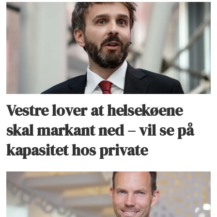
Vestre lover at helsekøene
skal markant ned – vil se på
kapasitet hos private