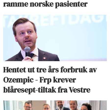
ramme norske pasienter
Hentet ut tre års forbruk av
Ozempic - Frp krever
blåresept-tiltak fra Vestre