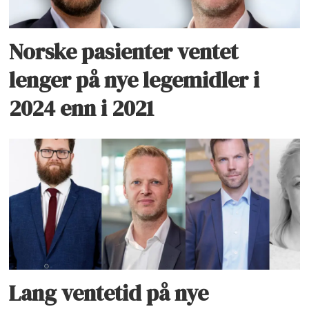
Norske pasienter ventet
lenger på nye legemidler i
2024 enn i 2021
Lang ventetid på nye