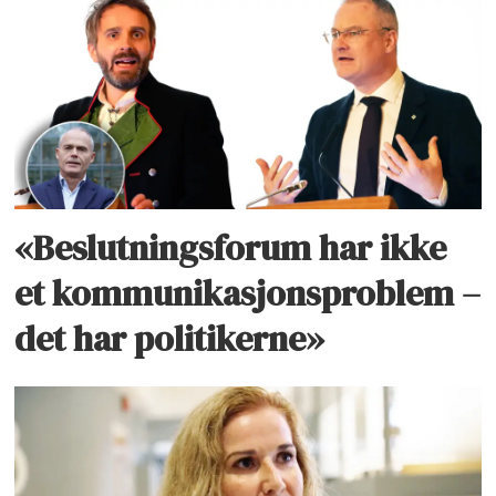
«Beslutningsforum har ikke
et kommunikasjonsproblem –
det har politikerne»