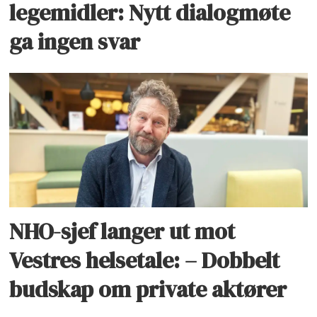
legemidler: Nytt dialogmøte
ga ingen svar
NHO-sjef langer ut mot
Vestres helsetale: – Dobbelt
budskap om private aktører