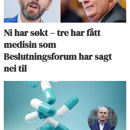
Ni har søkt – tre har fått
medisin som
Beslutningsforum har sagt
nei til