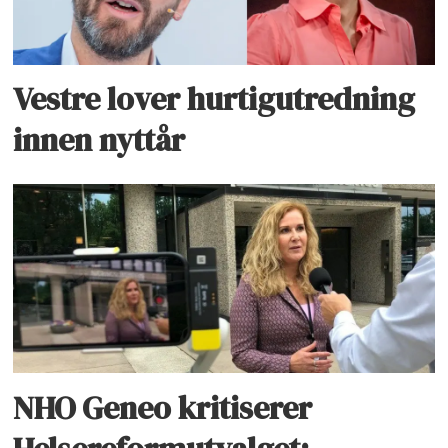
Vestre lover hurtigutredning
innen nyttår
NHO Geneo kritiserer