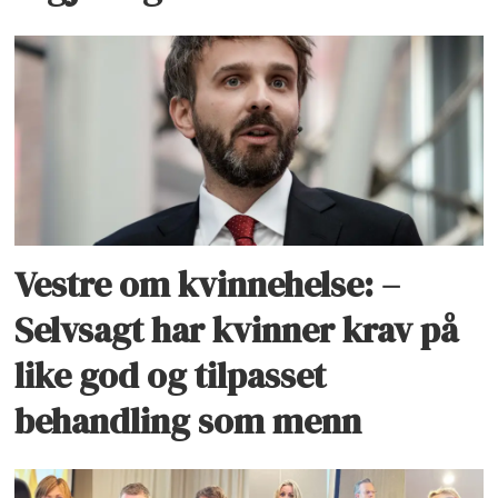
Vestre om kvinnehelse: –
Selvsagt har kvinner krav på
like god og tilpasset
behandling som menn