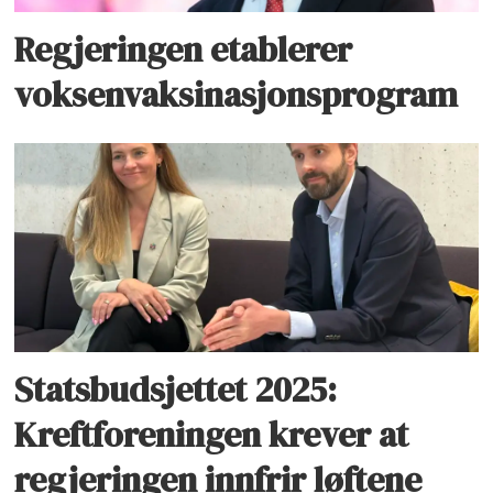
Regjeringen etablerer
voksenvaksinasjonsprogram
Statsbudsjettet 2025:
Kreftforeningen krever at
regjeringen innfrir løftene