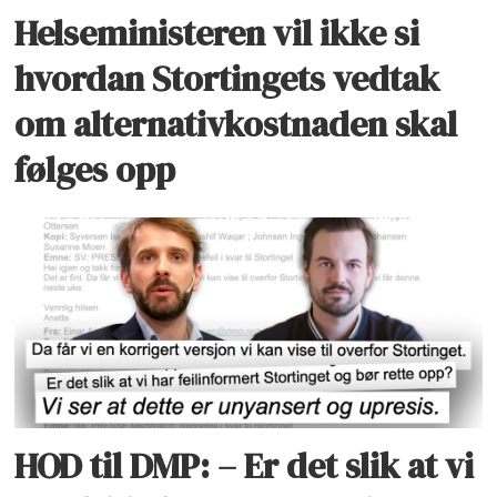
Helseministeren vil ikke si
hvordan Stortingets vedtak
om alternativkostnaden skal
følges opp
HOD til DMP: – Er det slik at vi