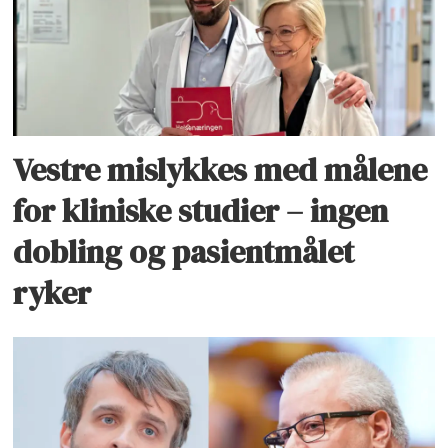
Vestre mislykkes med målene
for kliniske studier – ingen
dobling og pasientmålet
ryker