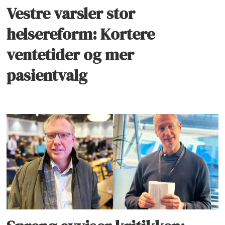
Vestre varsler stor
helsereform: Kortere
ventetider og mer
pasientvalg