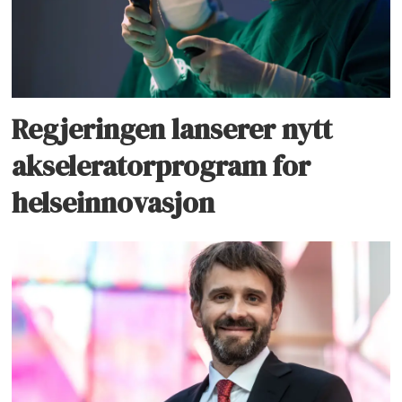
Regjeringen lanserer nytt
akseleratorprogram for
helseinnovasjon