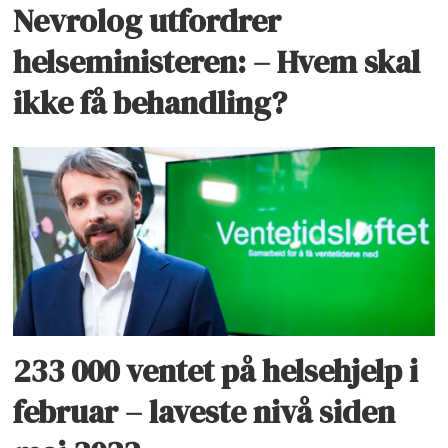
Nevrolog utfordrer
helseministeren: – Hvem skal
ikke få behandling?
233 000 ventet på helsehjelp i
februar – laveste nivå siden