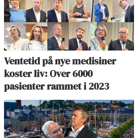
Ventetid på nye medisiner
koster liv: Over 6000
pasienter rammet i 2023