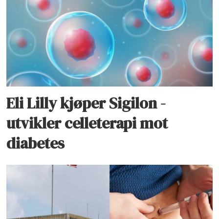
Eli Lilly kjøper Sigilon -
utvikler celleterapi mot
diabetes