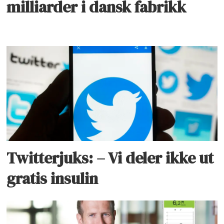
milliarder i dansk fabrikk
Twitterjuks: – Vi deler ikke ut
gratis insulin