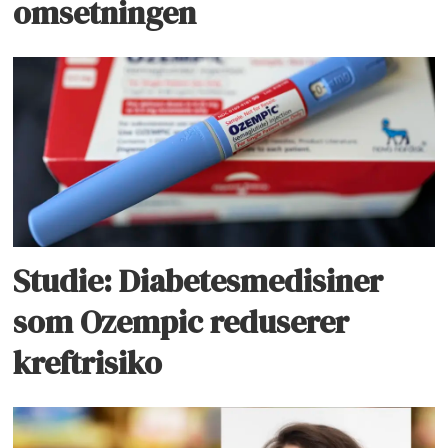
omsetningen
Studie: Diabetesmedisiner
som Ozempic reduserer
kreftrisiko