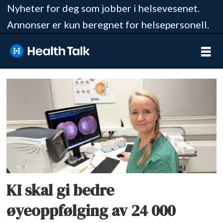
Nyheter for deg som jobber i helsevesenet.
Annonser er kun beregnet for helsepersonell.
Tag:
diabetes
KI skal gi bedre
øyeoppfølging av 24 000