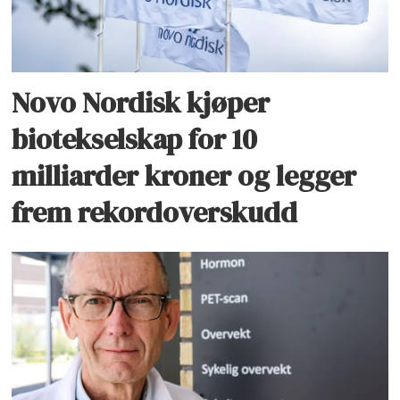
Novo Nordisk kjøper
biotekselskap for 10
milliarder kroner og legger
frem rekordoverskudd