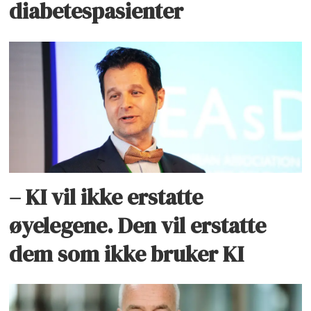
diabetespasienter
– KI vil ikke erstatte
øyelegene. Den vil erstatte
dem som ikke bruker KI