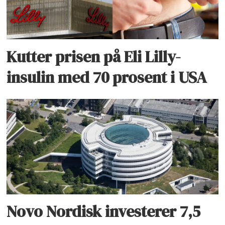
Kutter prisen på Eli Lilly-
insulin med 70 prosent i USA
Novo Nordisk investerer 7,5