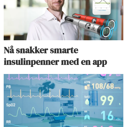
Nå snakker smarte
insulinpenner med en app