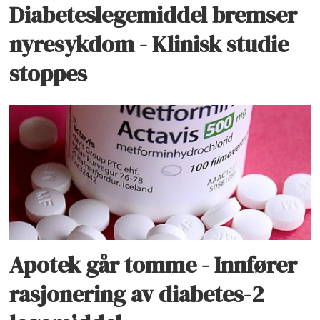
Diabeteslegemiddel bremser
nyresykdom - Klinisk studie
stoppes
Apotek går tomme - Innfører
rasjonering av diabetes-2