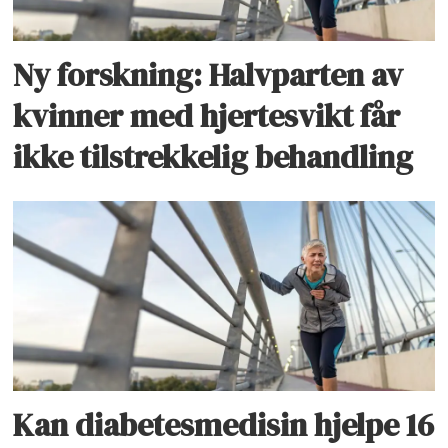
Ny forskning: Halvparten av
kvinner med hjertesvikt får
ikke tilstrekkelig behandling
Kan diabetesmedisin hjelpe 16