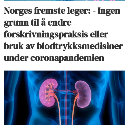
Norges fremste leger: - Ingen
grunn til å endre
forskrivningspraksis eller
bruk av blodtrykksmedisiner
under coronapandemien