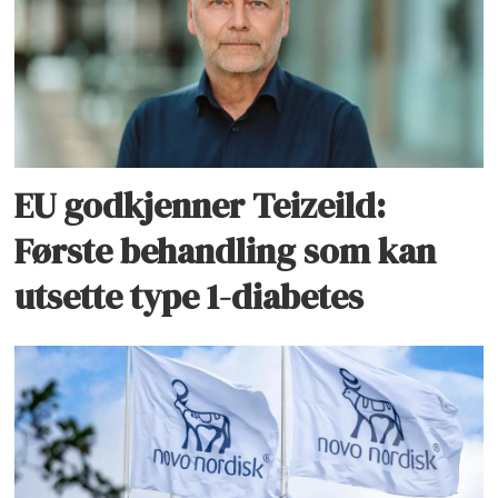
EU godkjenner Teizeild:
Første behandling som kan
utsette type 1-diabetes