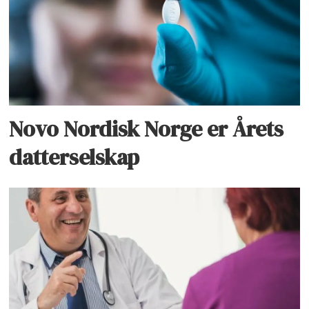
Novo Nordisk Norge er Årets
datterselskap