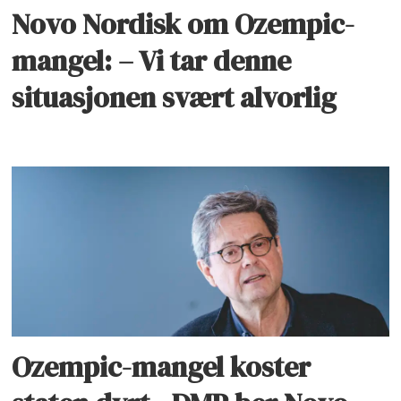
Novo Nordisk om Ozempic-
mangel: – Vi tar denne
situasjonen svært alvorlig
Ozempic-mangel koster