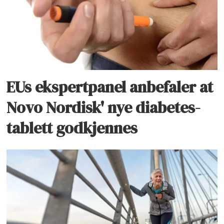
EUs ekspertpanel anbefaler at
Novo Nordisk' nye diabetes-
tablett godkjennes