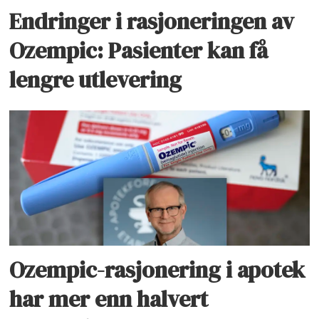
Endringer i rasjoneringen av
Ozempic: Pasienter kan få
lengre utlevering
Ozempic-rasjonering i apotek
har mer enn halvert