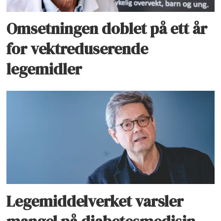
Omsetningen doblet på ett år
for vektreduserende
legemidler
Legemiddelverket varsler