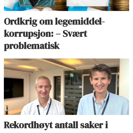
Ordkrig om legemiddel-
korrupsjon: – Svært
problematisk
Rekordhøyt antall saker i