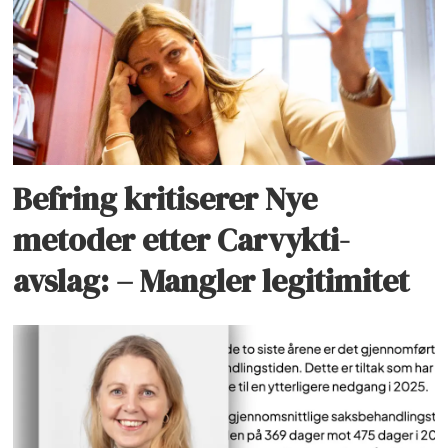
Befring kritiserer Nye
metoder etter Carvykti-
avslag: – Mangler legitimitet