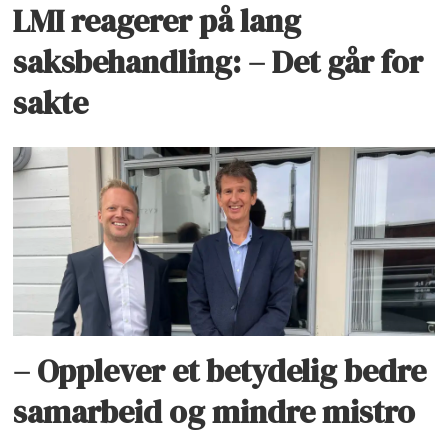
LMI reagerer på lang
saksbehandling: – Det går for
sakte
– Opplever et betydelig bedre
samarbeid og mindre mistro