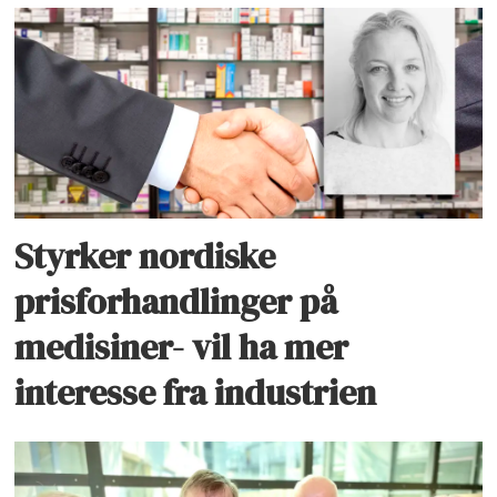
Styrker nordiske
prisforhandlinger på
medisiner- vil ha mer
interesse fra industrien