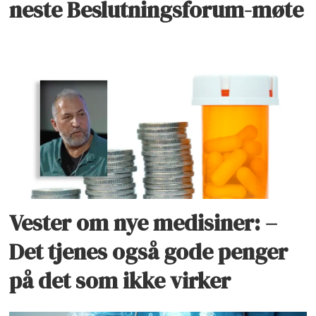
neste Beslutningsforum-møte
Vester om nye medisiner: –
Det tjenes også gode penger
på det som ikke virker