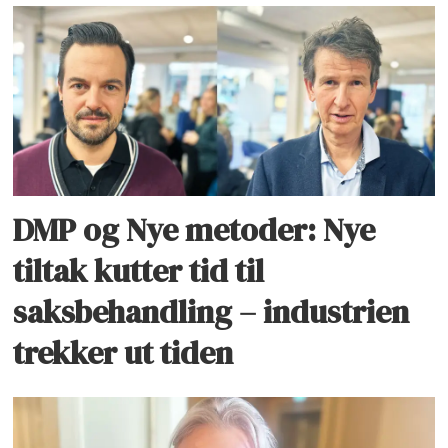
DMP og Nye metoder: Nye
tiltak kutter tid til
saksbehandling – industrien
trekker ut tiden