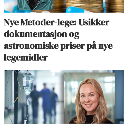
Nye Metoder-lege: Usikker
dokumentasjon og
astronomiske priser på nye
legemidler