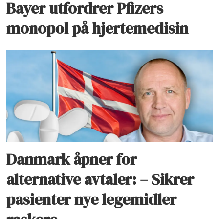
Bayer utfordrer Pfizers
monopol på hjertemedisin
Danmark åpner for
alternative avtaler: – Sikrer
pasienter nye legemidler