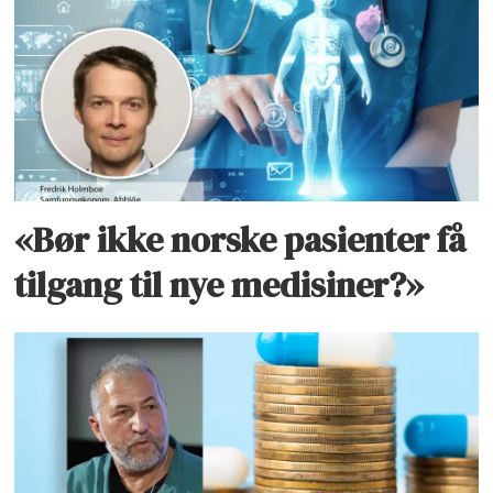
«Bør ikke norske pasienter få
tilgang til nye medisiner?»