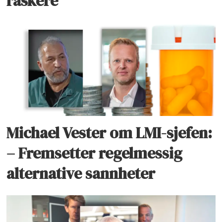
raskere
Michael Vester om LMI-sjefen:
– Fremsetter regelmessig
alternative sannheter