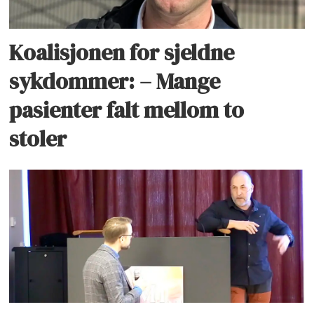
Koalisjonen for sjeldne
sykdommer: – Mange
pasienter falt mellom to
stoler