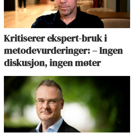
Kritiserer ekspert-bruk i
metodevurderinger: – Ingen
diskusjon, ingen møter