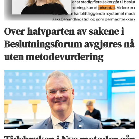
Over halvparten av sakene i
Beslutningsforum avgjøres nå
uten metodevurdering