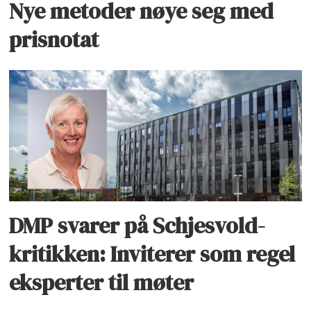
Nye metoder nøye seg med
prisnotat
DMP svarer på Schjesvold-
kritikken: Inviterer som regel
eksperter til møter