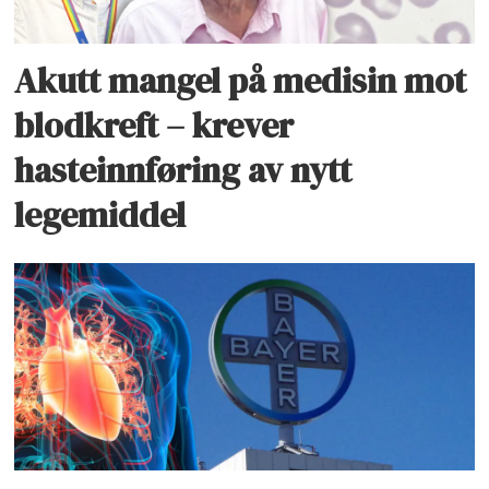
Akutt mangel på medisin mot
blodkreft – krever
hasteinnføring av nytt
legemiddel