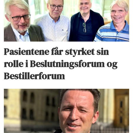
Pasientene får styrket sin
rolle i Beslutningsforum og
Bestillerforum