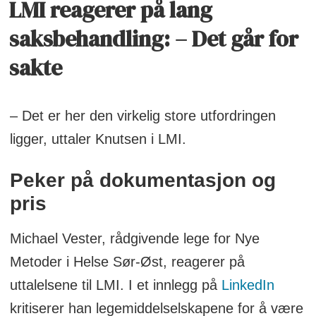
LMI reagerer på lang
saksbehandling: – Det går for
sakte
– Det er her den virkelig store utfordringen
ligger, uttaler Knutsen i LMI.
Peker på dokumentasjon og
pris
Michael Vester, rådgivende lege for Nye
Metoder i Helse Sør-Øst, reagerer på
uttalelsene til LMI. I et innlegg på
LinkedIn
kritiserer han legemiddelselskapene for å være