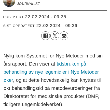
JOURNALIST
22.02.2024 - 09:35
PUBLISERT
22.02.2024 - 09:36
SIST OPPDATERT
Nylig kom Systemet for Nye Metoder med sin
årsrapport. Den viser at
tidsbruken på
behandling av nye legemidler i Nye Metoder
øker
, og at dette hovedsakelig kan knyttes til
økt behandlingstid på metodevurderinger fra
Direktoratet for medisinske produkter (DMP,
tidligere Legemiddelverket).