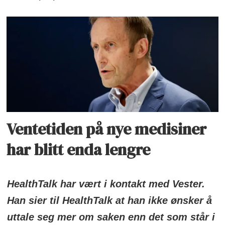
Ventetiden på nye medisiner
har blitt enda lengre
HealthTalk har vært i kontakt med Vester.
Han sier til HealthTalk at han ikke ønsker å
uttale seg mer om saken enn det som står i