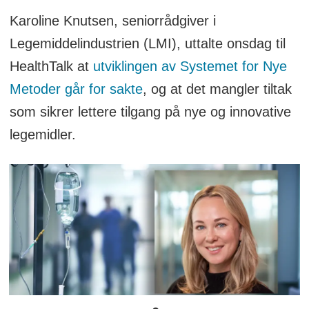
Karoline Knutsen, seniorrådgiver i
Legemiddelindustrien (LMI), uttalte onsdag til
HealthTalk at
utviklingen av Systemet for Nye
Metoder går for sakte
, og at det mangler tiltak
som sikrer lettere tilgang på nye og innovative
legemidler.