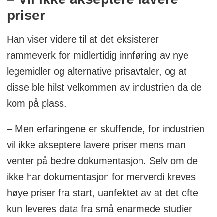
priser
Han viser videre til at det eksisterer
rammeverk for midlertidig innføring av nye
legemidler og alternative prisavtaler, og at
disse ble hilst velkommen av industrien da de
kom på plass.
– Men erfaringene er skuffende, for industrien
vil ikke akseptere lavere priser mens man
venter på bedre dokumentasjon. Selv om de
ikke har dokumentasjon for merverdi kreves
høye priser fra start, uanfektet av at det ofte
kun leveres data fra små enarmede studier