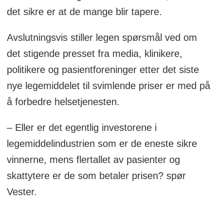
det sikre er at de mange blir tapere.
Avslutningsvis stiller legen spørsmål ved om
det stigende presset fra media, klinikere,
politikere og pasientforeninger etter det siste
nye legemiddelet til svimlende priser er med på
å forbedre helsetjenesten.
– Eller er det egentlig investorene i
legemiddelindustrien som er de eneste sikre
vinnerne, mens flertallet av pasienter og
skattytere er de som betaler prisen? spør
Vester.