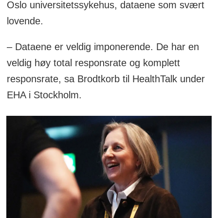
Oslo universitetssykehus, dataene som svært
lovende.
– Dataene er veldig imponerende. De har en
veldig høy total responsrate og komplett
responsrate, sa Brodtkorb til HealthTalk under
EHA i Stockholm.