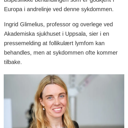
Europa i andrelinje ved denne sykdommen.
Ingrid Glimelius, professor og overlege ved
Akademiska sjukhuset i Uppsala, sier i en
pressemelding at follikulært lymfom kan
behandles, men at sykdommen ofte kommer
tilbake.