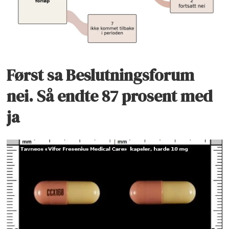
Først sa Beslutningsforum
nei. Så endte 87 prosent med
ja