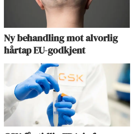
Ny behandling mot alvorlig
hårtap EU-godkjent