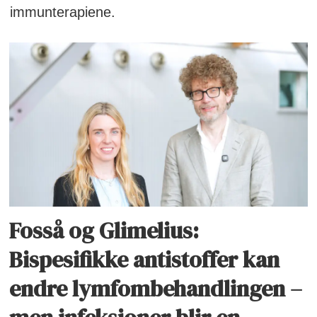
immunterapiene.
Fosså og Glimelius:
Bispesifikke antistoffer kan
endre lymfombehandlingen –