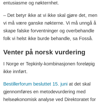
entusiasme og nøkternhet.
– Det betyr ikke at vi ikke skal gjøre det, men
vi må være ganske nøkterne. Vi må unngå å
skape falske forventninger og overbehandle
folk vi helst ikke burde behandle, sa Fosså.
Venter på norsk vurdering
I Norge er Tepkinly-kombinasjonen foreløpig
ikke innført.
Bestillerforum besluttet 15. juni
at det skal
gjennomføres en metodevurdering med
helseøkonomisk analyse ved Direktoratet for