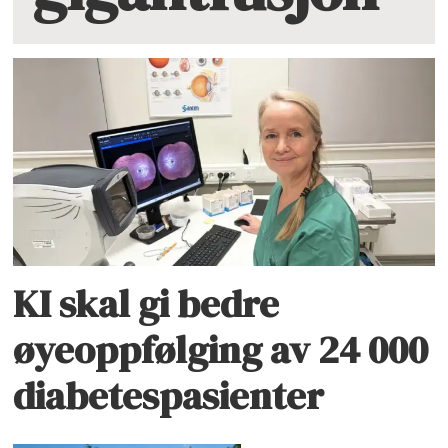
KI skal gi bedre
øyeoppfølging av 24 000
diabetespasienter