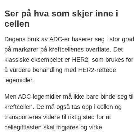
Ser på hva som skjer inne i
cellen
Dagens bruk av ADC-er baserer seg i stor grad
på markører på kreftcellenes overflate. Det
klassiske eksempelet er HER2, som brukes for
å vurdere behandling med HER2-rettede
legemidler.
Men ADC-legemidler må ikke bare binde seg til
kreftcellen. De må også tas opp i cellen og
transporteres videre til riktig sted for at
cellegiftlasten skal frigjøres og virke.