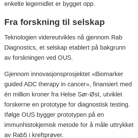
enkelte legemidlet er bygget opp.
Fra forskning til selskap
Teknologien videreutvikles nå gjennom Rab
Diagnostics, et selskap etablert på bakgrunn
av forskningen ved OUS.
Gjennom innovasjonsprosjektet «Biomarker
guided ADC therapy in cancer», finansiert med
én million kroner fra Helse Sør-Øst, utviklet
forskerne en prototype for diagnostisk testing.
Ifølge OUS bygger prototypen på en
immunhistokjemisk metode for å måle uttrykket
av Rab5 i kreftprøver.