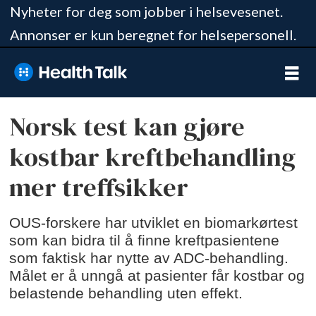
Nyheter for deg som jobber i helsevesenet.
Annonser er kun beregnet for helsepersonell.
Norsk test kan gjøre
kostbar kreftbehandling
mer treffsikker
OUS-forskere har utviklet en biomarkørtest
som kan bidra til å finne kreftpasientene
som faktisk har nytte av ADC-behandling.
Målet er å unngå at pasienter får kostbar og
belastende behandling uten effekt.