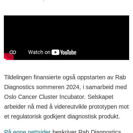
Tildelingen finansierte også oppstarten av Rab
Diagnostics sommeren 2024, i samarbeid med
Oslo Cancer Cluster Incubator. Selskapet
arbeider nå med å videreutvikle prototypen mot
et regulatorisk godkjent diagnostisk produkt.
På egne nettsider
beskriver Rab Diagnostics