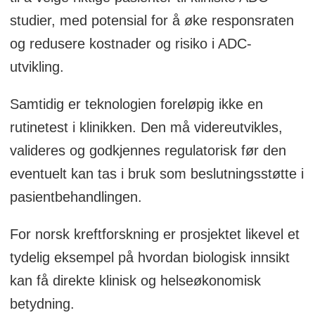
studier, med potensial for å øke responsraten
og redusere kostnader og risiko i ADC-
utvikling.
Samtidig er teknologien foreløpig ikke en
rutinetest i klinikken. Den må videreutvikles,
valideres og godkjennes regulatorisk før den
eventuelt kan tas i bruk som beslutningsstøtte i
pasientbehandlingen.
For norsk kreftforskning er prosjektet likevel et
tydelig eksempel på hvordan biologisk innsikt
kan få direkte klinisk og helseøkonomisk
betydning.