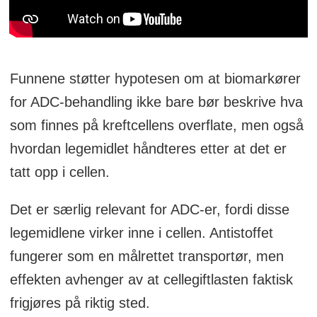
Funnene støtter hypotesen om at biomarkører
for ADC-behandling ikke bare bør beskrive hva
som finnes på kreftcellens overflate, men også
hvordan legemidlet håndteres etter at det er
tatt opp i cellen.
Det er særlig relevant for ADC-er, fordi disse
legemidlene virker inne i cellen. Antistoffet
fungerer som en målrettet transportør, men
effekten avhenger av at cellegiftlasten faktisk
frigjøres på riktig sted.