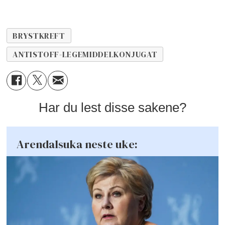
BRYSTKREFT
ANTISTOFF-LEGEMIDDELKONJUGAT
Har du lest disse sakene?
Arendalsuka neste uke: