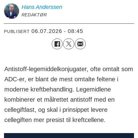
Hans
Anderssen
REDAKTØR
06.07.2026 - 08:45
PUBLISERT
Antistoff-legemiddelkonjugater, ofte omtalt som
ADC-er, er blant de mest omtalte feltene i
moderne kreftbehandling. Legemidlene
kombinerer et målrettet antistoff med en
cellegiftlast, og skal i prinsippet levere
cellegiften mer presist til kreftcellene.