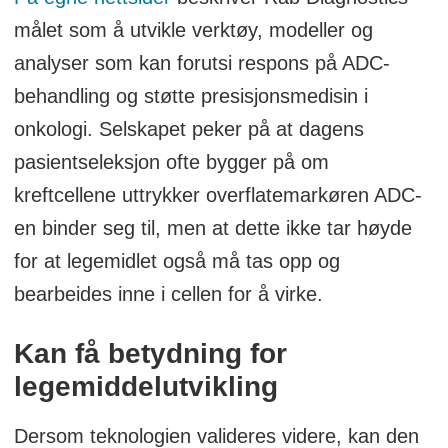
målet som å utvikle verktøy, modeller og
analyser som kan forutsi respons på ADC-
behandling og støtte presisjonsmedisin i
onkologi. Selskapet peker på at dagens
pasientseleksjon ofte bygger på om
kreftcellene uttrykker overflatemarkøren ADC-
en binder seg til, men at dette ikke tar høyde
for at legemidlet også må tas opp og
bearbeides inne i cellen for å virke.
Kan få betydning for
legemiddelutvikling
Dersom teknologien valideres videre, kan den