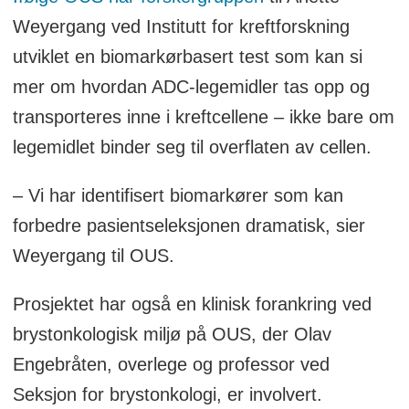
Weyergang ved Institutt for kreftforskning
utviklet en biomarkørbasert test som kan si
mer om hvordan ADC-legemidler tas opp og
transporteres inne i kreftcellene – ikke bare om
legemidlet binder seg til overflaten av cellen.
– Vi har identifisert biomarkører som kan
forbedre pasientseleksjonen dramatisk, sier
Weyergang til OUS.
Prosjektet har også en klinisk forankring ved
brystonkologisk miljø på OUS, der Olav
Engebråten, overlege og professor ved
Seksjon for brystonkologi, er involvert.