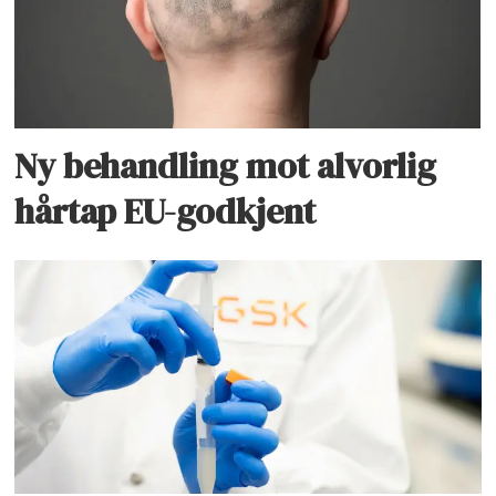
Ny behandling mot alvorlig
hårtap EU-godkjent