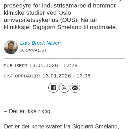
prosedyre for industrisamarbeid hemmer
kliniske studier ved Oslo
universitetssykehus (OUS). Nå tar
klinikksjef Sigbjørn Smeland til motmæle.
Lars Brock
Nilsen
JOURNALIST
13.01.2026 - 12:28
PUBLISERT
13.01.2026 - 13:08
SIST OPPDATERT
– Det er ikke riktig.
Det er det korte svaret fra Sigbjørn Smeland,