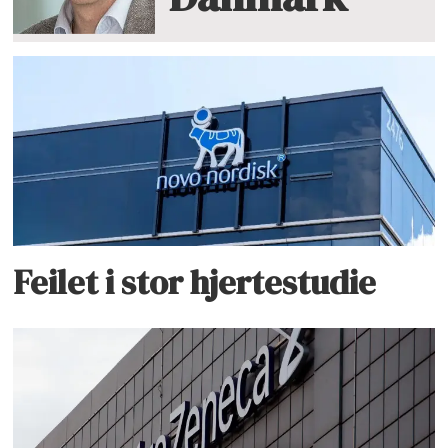
Feilet i stor hjertestudie