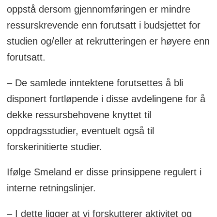
oppstå dersom gjennomføringen er mindre
ressurskrevende enn forutsatt i budsjettet for
studien og/eller at rekrutteringen er høyere enn
forutsatt.
– De samlede inntektene forutsettes å bli
disponert fortløpende i disse avdelingene for å
dekke ressursbehovene knyttet til
oppdragsstudier, eventuelt også til
forskerinitierte studier.
Ifølge Smeland er disse prinsippene regulert i
interne retningslinjer.
– I dette ligger at vi forskutterer aktivitet og