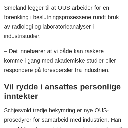
Smeland legger til at OUS arbeider for en
forenkling i beslutningsprosessene rundt bruk
av radiologi og laboratorieanalyser i
industristudier.
– Det innebærer at vi både kan raskere
komme i gang med akademiske studier eller
respondere på forespørsler fra industrien.
Vil rydde i ansattes personlige
inntekter
Schjesvold tredje bekymring er nye OUS-
prosedyrer for samarbeid med industrien. Han