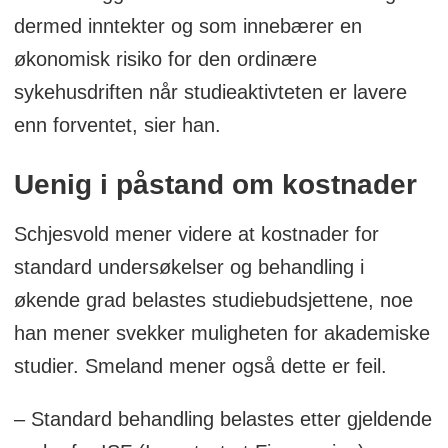
dermed inntekter og som innebærer en
økonomisk risiko for den ordinære
sykehusdriften når studieaktivteten er lavere
enn forventet, sier han.
Uenig i påstand om kostnader
Schjesvold mener videre at kostnader for
standard undersøkelser og behandling i
økende grad belastes studiebudsjettene, noe
han mener svekker muligheten for akademiske
studier. Smeland mener også dette er feil.
– Standard behandling belastes etter gjeldende