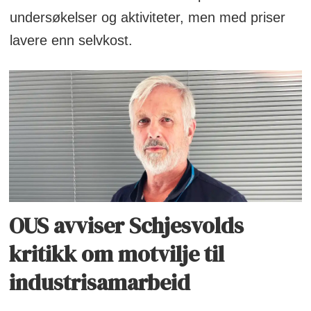
undersøkelser og aktiviteter, men med priser
lavere enn selvkost.
OUS avviser Schjesvolds
kritikk om motvilje til
industrisamarbeid