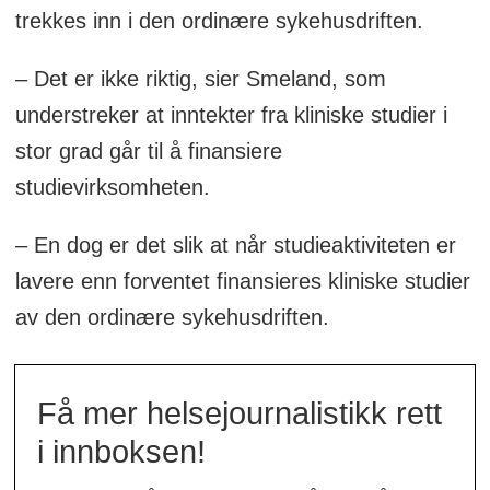
trekkes inn i den ordinære sykehusdriften.
– Det er ikke riktig, sier Smeland, som
understreker at inntekter fra kliniske studier i
stor grad går til å finansiere
studievirksomheten.
– En dog er det slik at når studieaktiviteten er
lavere enn forventet finansieres kliniske studier
av den ordinære sykehusdriften.
Få mer helsejournalistikk rett
i innboksen!