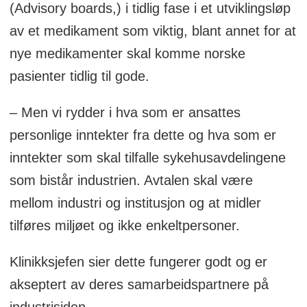
(Advisory boards,) i tidlig fase i et utviklingsløp
av et medikament som viktig, blant annet for at
nye medikamenter skal komme norske
pasienter tidlig til gode.
– Men vi rydder i hva som er ansattes
personlige inntekter fra dette og hva som er
inntekter som skal tilfalle sykehusavdelingene
som bistår industrien. Avtalen skal være
mellom industri og institusjon og at midler
tilføres miljøet og ikke enkeltpersoner.
Klinikksjefen sier dette fungerer godt og er
akseptert av deres samarbeidspartnere på