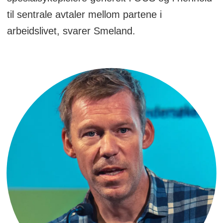
til sentrale avtaler mellom partene i
arbeidslivet, svarer Smeland.