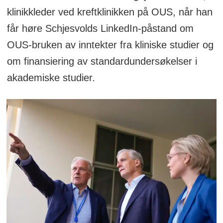
klinikkleder ved kreftklinikken på OUS, når han
får høre Schjesvolds LinkedIn-påstand om
OUS-bruken av inntekter fra kliniske studier og
om finansiering av standardundersøkelser i
akademiske studier.