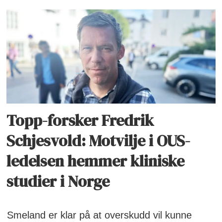
Topp-forsker Fredrik
Schjesvold: Motvilje i OUS-
ledelsen hemmer kliniske
studier i Norge
Smeland er klar på at overskudd vil kunne