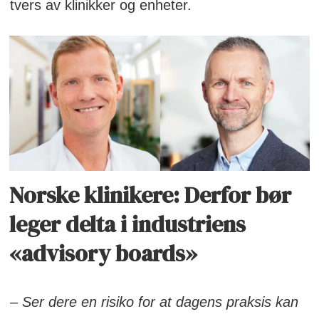
tvers av klinikker og enheter.
Norske klinikere: Derfor bør
leger delta i industriens
«advisory boards»
– Ser dere en risiko for at dagens praksis kan