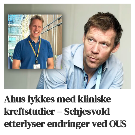
Ahus lykkes med kliniske
kreftstudier – Schjesvold
etterlyser endringer ved OUS