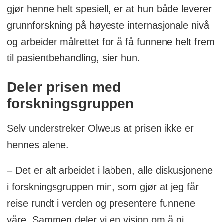
gjør henne helt spesiell, er at hun både leverer
grunnforskning på høyeste internasjonale nivå
og arbeider målrettet for å få funnene helt frem
til pasientbehandling, sier hun.
Deler prisen med
forskningsgruppen
Selv understreker Olweus at prisen ikke er
hennes alene.
– Det er alt arbeidet i labben, alle diskusjonene
i forskningsgruppen min, som gjør at jeg får
reise rundt i verden og presentere funnene
våre. Sammen deler vi en visjon om å gi