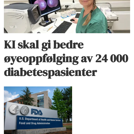
KI skal gi bedre
øyeoppfølging av 24 000
diabetespasienter