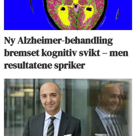
Ny Alzheimer-behandling
bremset kognitiv svikt – men
resultatene spriker