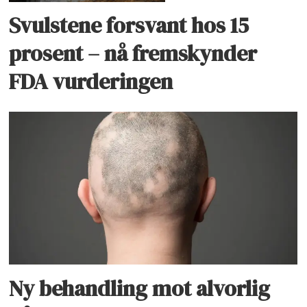
Svulstene forsvant hos 15
prosent – nå fremskynder
FDA vurderingen
Ny behandling mot alvorlig