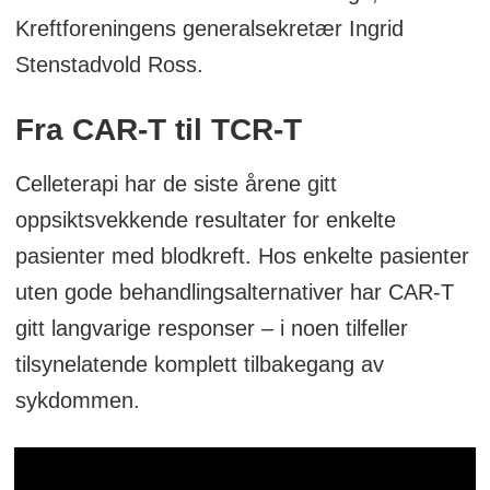
Kreftforeningens generalsekretær Ingrid
Stenstadvold Ross.
Fra CAR-T til TCR-T
Celleterapi har de siste årene gitt
oppsiktsvekkende resultater for enkelte
pasienter med blodkreft. Hos enkelte pasienter
uten gode behandlingsalternativer har CAR-T
gitt langvarige responser – i noen tilfeller
tilsynelatende komplett tilbakegang av
sykdommen.