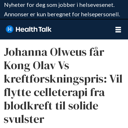
Nyheter for deg som jobber i helsevesenet.
Annonser er kun beregnet for helsepersonell.
Johanna Olweus får
Kong Olav Vs
kreftforskningspris: Vil
flytte celleterapi fra
blodkreft til solide
svulster