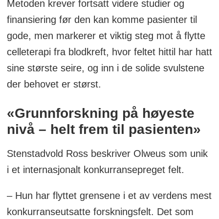
Metoden krever fortsatt videre studier og
finansiering før den kan komme pasienter til
gode, men markerer et viktig steg mot å flytte
celleterapi fra blodkreft, hvor feltet hittil har hatt
sine største seire, og inn i de solide svulstene
der behovet er størst.
«Grunnforskning på høyeste
nivå – helt frem til pasienten»
Stenstadvold Ross beskriver Olweus som unik
i et internasjonalt konkurransepreget felt.
– Hun har flyttet grensene i et av verdens mest
konkurranseutsatte forskningsfelt. Det som