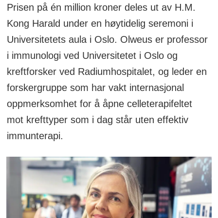
Prisen på én million kroner deles ut av H.M.
Kong Harald under en høytidelig seremoni i
Universitetets aula i Oslo. Olweus er professor
i immunologi ved Universitetet i Oslo og
kreftforsker ved Radiumhospitalet, og leder en
forskergruppe som har vakt internasjonal
oppmerksomhet for å åpne celleterapifeltet
mot krefttyper som i dag står uten effektiv
immunterapi.