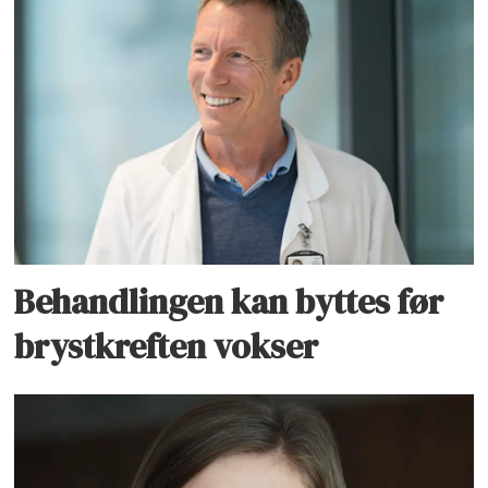
Behandlingen kan byttes før
brystkreften vokser