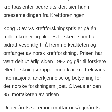
kreftpasienter bedre utsikter, sier hun i
pressemeldingen fra Kreftforeningen.
Kong Olav Vs kreftforskningspris er på én
million kroner og tildeles forskere som har
bidratt vesentlig til å fremme kvaliteten og
omfanget av norsk kreftforskning. Prisen har
vært delt ut årlig siden 1992 og går til forskere
eller forskningsgrupper med klar kreftrelevans,
internasjonal anerkjennelse og betydning for
det norske forskningsmiljøet. Olweus er den
35. mottakeren av prisen.
Under årets seremoni mottar også fjorårets