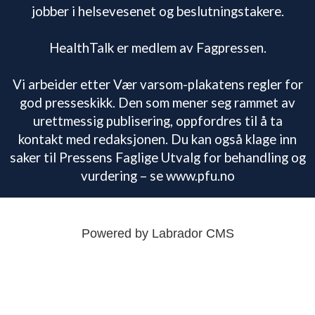
jobber i helsevesenet og beslutningstakere.
HealthTalk er medlem av Fagpressen.
Vi arbeider etter Vær varsom-plakatens regler for
god presseskikk. Den som mener seg rammet av
urettmessig publisering, oppfordres til å ta
kontakt med redaksjonen. Du kan også klage inn
saker til Pressens Faglige Utvalg for behandling og
vurdering – se www.pfu.no
Powered by Labrador CMS