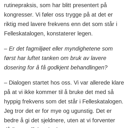
rutinepraksis, som har blitt presentert på
kongresser. Vi føler oss trygge på at det er
riktig med lavere frekvens enn det som står i
Felleskatalogen, konstaterer legen.
– Er det fagmiljøet eller myndighetene som
først har luftet tanken om bruk av lavere
dosering for å få godkjent behandlingen?
– Dialogen startet hos oss. Vi var allerede klare
på at vi ikke kommer til å bruke det med så
hyppig frekvens som det står i Felleskatalogen.
Jeg tror det er for mye og ugunstig. Det er
bedre å gi det sjeldnere, uten at vi forventer