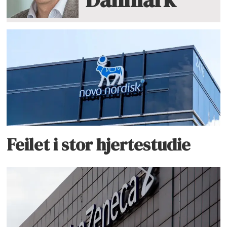
Feilet i stor hjertestudie