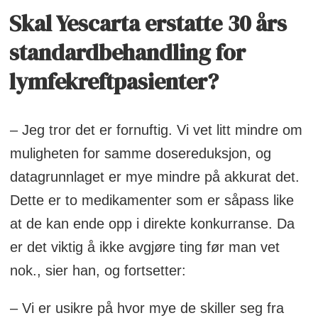
Skal Yescarta erstatte 30 års
standardbehandling for
lymfekreftpasienter?
– Jeg tror det er fornuftig. Vi vet litt mindre om
muligheten for samme dosereduksjon, og
datagrunnlaget er mye mindre på akkurat det.
Dette er to medikamenter som er såpass like
at de kan ende opp i direkte konkurranse. Da
er det viktig å ikke avgjøre ting før man vet
nok., sier han, og fortsetter:
– Vi er usikre på hvor mye de skiller seg fra