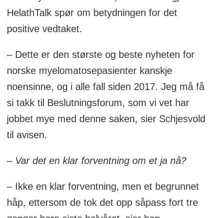
HelathTalk spør om betydningen for det
positive vedtaket.
– Dette er den største og beste nyheten for
norske myelomatosepasienter kanskje
noensinne, og i alle fall siden 2017. Jeg må få
si takk til Beslutningsforum, som vi vet har
jobbet mye med denne saken, sier Schjesvold
til avisen.
– Var det en klar forventning om et ja nå?
– Ikke en klar forventning, men et begrunnet
håp, ettersom de tok det opp såpass fort tre