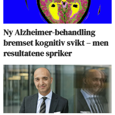
Ny Alzheimer-behandling
bremset kognitiv svikt – men
resultatene spriker