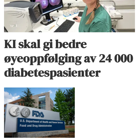
KI skal gi bedre
øyeoppfølging av 24 000
diabetespasienter