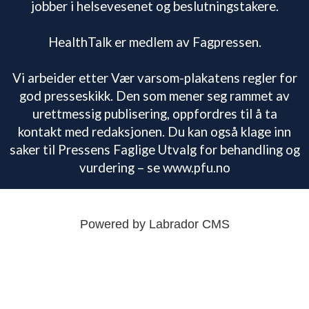
jobber i helsevesenet og beslutningstakere.
HealthTalk er medlem av Fagpressen.
Vi arbeider etter Vær varsom-plakatens regler for
god presseskikk. Den som mener seg rammet av
urettmessig publisering, oppfordres til å ta
kontakt med redaksjonen. Du kan også klage inn
saker til Pressens Faglige Utvalg for behandling og
vurdering – se www.pfu.no
Powered by Labrador CMS