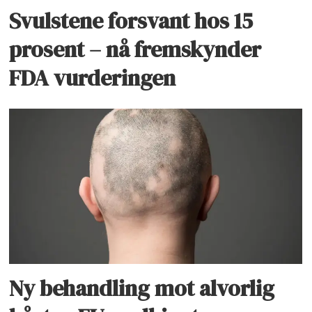
Svulstene forsvant hos 15
prosent – nå fremskynder
FDA vurderingen
Ny behandling mot alvorlig