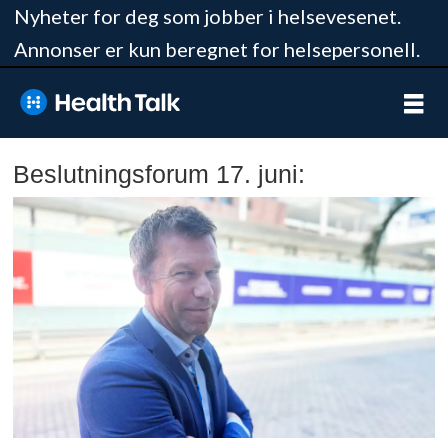
Nyheter for deg som jobber i helsevesenet.
Annonser er kun beregnet for helsepersonell.
Beslutningsforum 17. juni: