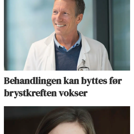
Behandlingen kan byttes før
brystkreften vokser