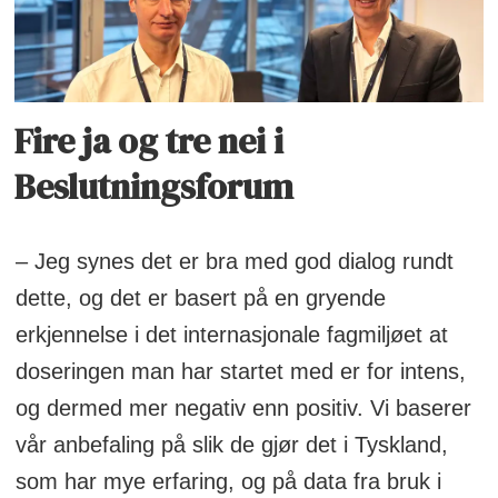
Fire ja og tre nei i
Beslutningsforum
– Jeg synes det er bra med god dialog rundt
dette, og det er basert på en gryende
erkjennelse i det internasjonale fagmiljøet at
doseringen man har startet med er for intens,
og dermed mer negativ enn positiv. Vi baserer
vår anbefaling på slik de gjør det i Tyskland,
som har mye erfaring, og på data fra bruk i