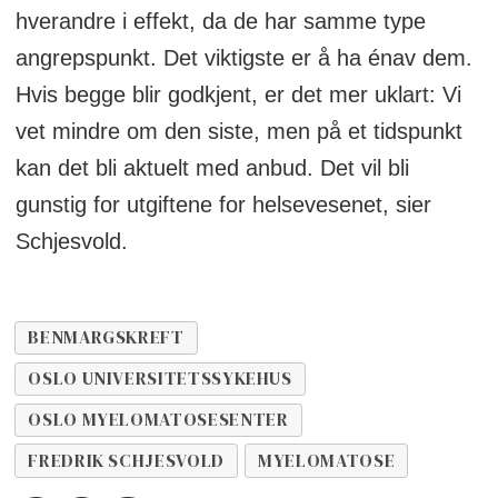
hverandre i effekt, da de har samme type
angrepspunkt. Det viktigste er å ha énav dem.
Hvis begge blir godkjent, er det mer uklart: Vi
vet mindre om den siste, men på et tidspunkt
kan det bli aktuelt med anbud. Det vil bli
gunstig for utgiftene for helsevesenet, sier
Schjesvold.
BENMARGSKREFT
OSLO UNIVERSITETSSYKEHUS
OSLO MYELOMATOSESENTER
FREDRIK SCHJESVOLD
MYELOMATOSE