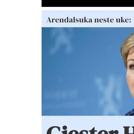
Arendalsuka neste uke: