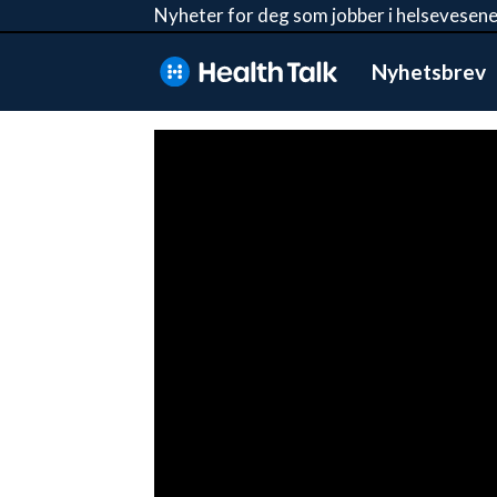
Nyheter for deg som jobber i helsevesene
Nyhetsbrev