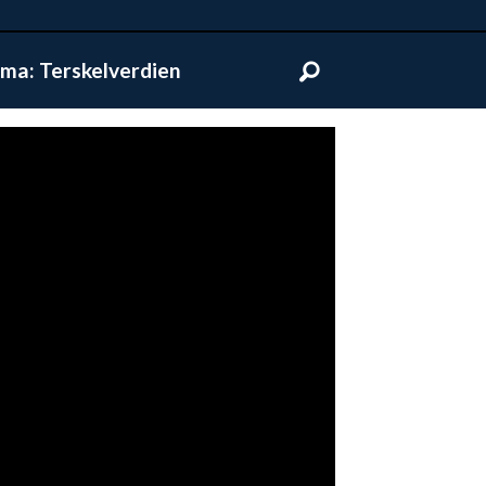
ma: Terskelverdien