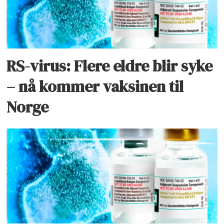
RS-virus: Flere eldre blir syke
– nå kommer vaksinen til
Norge