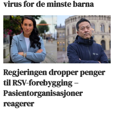
virus for de minste barna
Regjeringen dropper penger
til RSV-forebygging –
Pasientorganisasjoner
reagerer