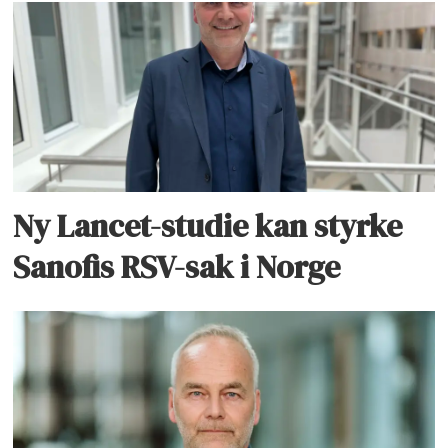
Ny Lancet-studie kan styrke
Sanofis RSV-sak i Norge