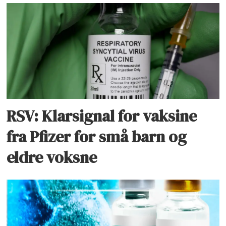
RSV: Klarsignal for vaksine
fra Pfizer for små barn og
eldre voksne