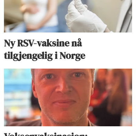
Ny RSV-vaksine nå
tilgjengelig i Norge