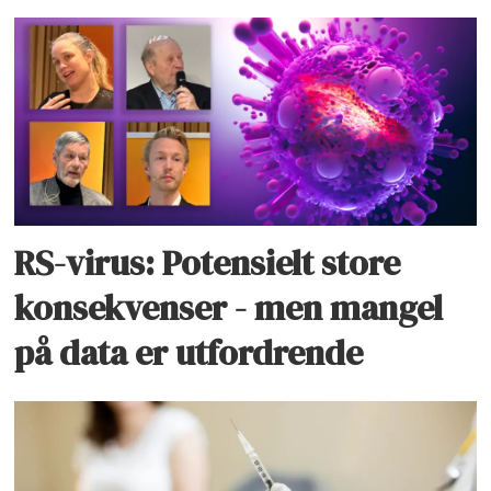
RS-virus: Potensielt store
konsekvenser - men mangel
på data er utfordrende