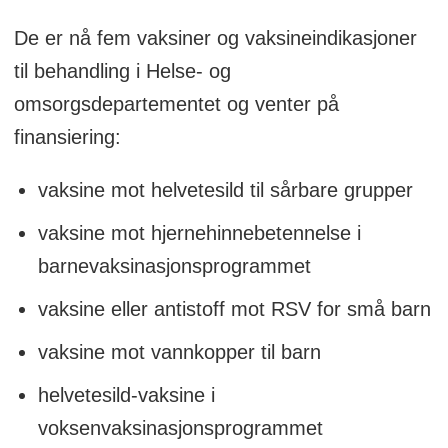
De er nå fem vaksiner og vaksineindikasjoner
til behandling i Helse- og
omsorgsdepartementet og venter på
finansiering:
vaksine mot helvetesild til sårbare grupper
vaksine mot hjernehinnebetennelse i
barnevaksinasjonsprogrammet
vaksine eller antistoff mot RSV for små barn
vaksine mot vannkopper til barn
helvetesild-vaksine i
voksenvaksinasjonsprogrammet