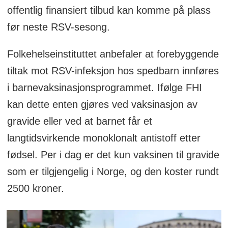
offentlig finansiert tilbud kan komme på plass
før neste RSV-sesong.
Folkehelseinstituttet anbefaler at forebyggende
tiltak mot RSV-infeksjon hos spedbarn innføres
i barnevaksinasjonsprogrammet. Ifølge FHI
kan dette enten gjøres ved vaksinasjon av
gravide eller ved at barnet får et
langtidsvirkende monoklonalt antistoff etter
fødsel. Per i dag er det kun vaksinen til gravide
som er tilgjengelig i Norge, og den koster rundt
2500 kroner.