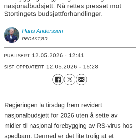
nasjonalbudsjett. Nå rettes presset mot
Stortingets budsjettforhandlinger.
Hans
Anderssen
REDAKTØR
12.05.2026 - 12:41
PUBLISERT
12.05.2026 - 15:28
SIST OPPDATERT
Regjeringen la tirsdag frem revidert
nasjonalbudsjett for 2026 uten å sette av
midler til nasjonal forebygging av RS-virus hos
spedbarn. Dermed er det lite trolig at et