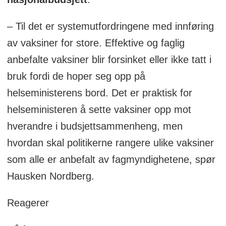
– Til det er systemutfordringene med innføring
av vaksiner for store. Effektive og faglig
anbefalte vaksiner blir forsinket eller ikke tatt i
bruk fordi de hoper seg opp på
helseministerens bord. Det er praktisk for
helseministeren å sette vaksiner opp mot
hverandre i budsjettsammenheng, men
hvordan skal politikerne rangere ulike vaksiner
som alle er anbefalt av fagmyndighetene, spør
Hausken Nordberg.
Reagerer