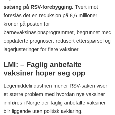
satsing på RSV-forebygging.
Tvert imot
foreslås det en reduksjon på 8,6 millioner
kroner på posten for
barnevaksinasjonsprogrammet, begrunnet med
oppdaterte prognoser, redusert etterspørsel og
lagerjusteringer for flere vaksiner.
LMI: – Faglig anbefalte
vaksiner hoper seg opp
Legemiddelindustrien mener RSV-saken viser
et større problem med hvordan nye vaksiner
innføres i Norge der faglig anbefalte vaksiner
blir liggende uten politisk avklaring.