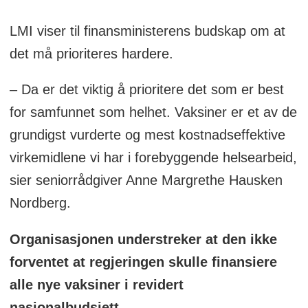
LMI viser til finansministerens budskap om at
det må prioriteres hardere.
– Da er det viktig å prioritere det som er best
for samfunnet som helhet. Vaksiner er et av de
grundigst vurderte og mest kostnadseffektive
virkemidlene vi har i forebyggende helsearbeid,
sier seniorrådgiver Anne Margrethe Hausken
Nordberg.
Organisasjonen understreker at den ikke
forventet at regjeringen skulle finansiere
alle nye vaksiner i revidert
nasjonalbudsjett
.