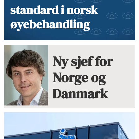
standard i norsk
øyebehandling
Ny sjef for
Norge og
Danmark