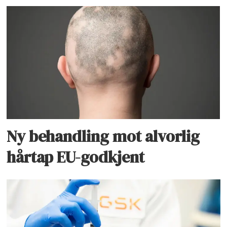
Ny behandling mot alvorlig
hårtap EU-godkjent