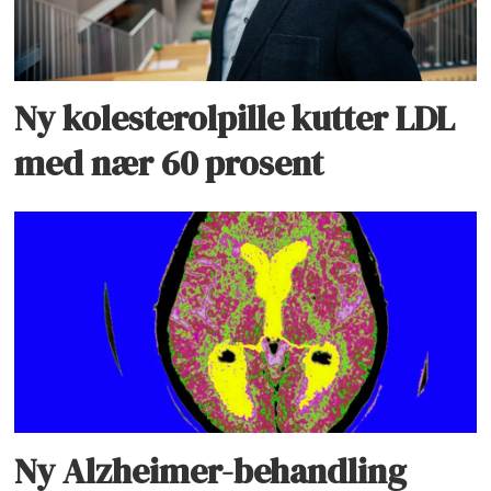
Ny kolesterolpille kutter LDL
med nær 60 prosent
Ny Alzheimer-behandling