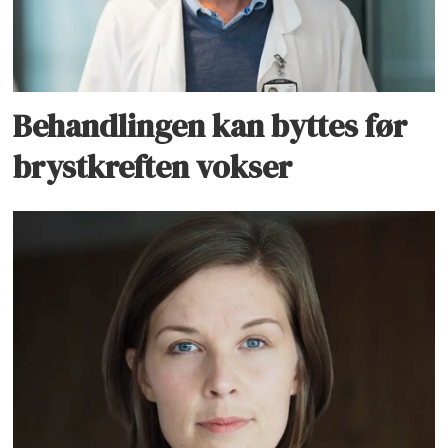
Behandlingen kan byttes før
brystkreften vokser