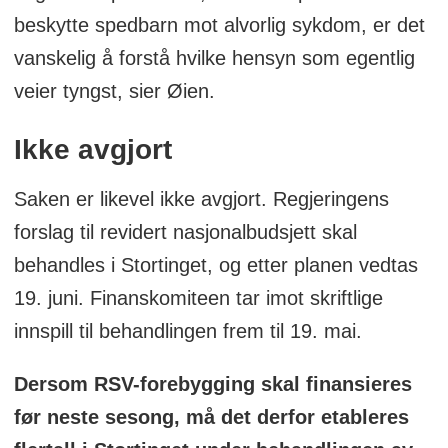
beskytte spedbarn mot alvorlig sykdom, er det
vanskelig å forstå hvilke hensyn som egentlig
veier tyngst, sier Øien.
Ikke avgjort
Saken er likevel ikke avgjort. Regjeringens
forslag til revidert nasjonalbudsjett skal
behandles i Stortinget, og etter planen vedtas
19. juni. Finanskomiteen tar imot skriftlige
innspill til behandlingen frem til 19. mai.
Dersom RSV-forebygging skal finansieres
før neste sesong, må det derfor etableres