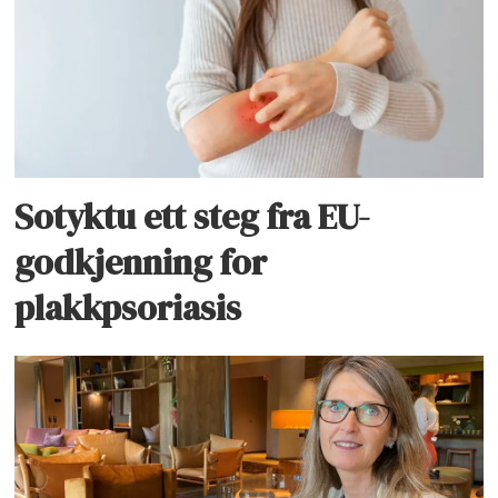
Sotyktu ett steg fra EU-
godkjenning for
plakkpsoriasis