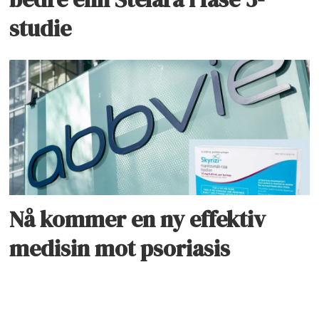
studie
Nå kommer en ny effektiv
medisin mot psoriasis