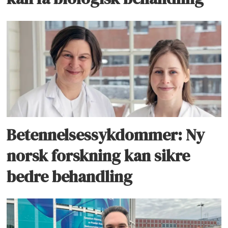
Betennelsessykdommer: Ny
norsk forskning kan sikre
bedre behandling