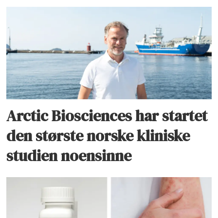
Arctic Biosciences har startet
den største norske kliniske
studien noensinne