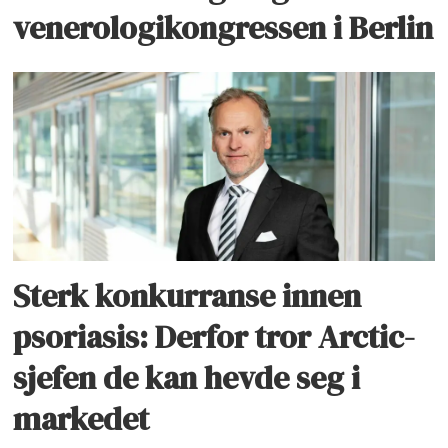
venerologikongressen i Berlin
Sterk konkurranse innen
psoriasis: Derfor tror Arctic-
sjefen de kan hevde seg i
markedet