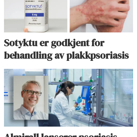
Sotyktu er godkjent for
behandling av plakkpsoriasis