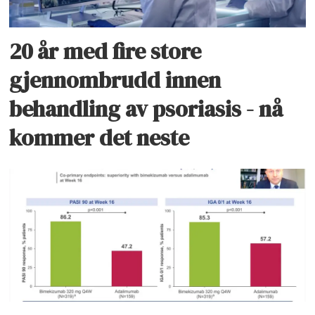
20 år med fire store
gjennombrudd innen
behandling av psoriasis - nå
kommer det neste