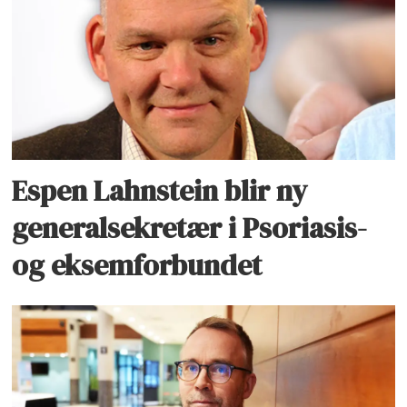
Espen Lahnstein blir ny
generalsekretær i Psoriasis-
og eksemforbundet