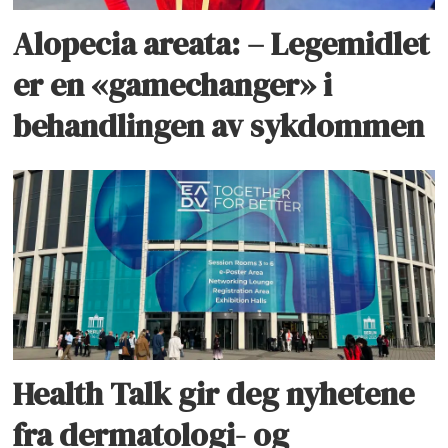
Alopecia areata: – Legemidlet
er en «gamechanger» i
behandlingen av sykdommen
Health Talk gir deg nyhetene
fra dermatologi- og