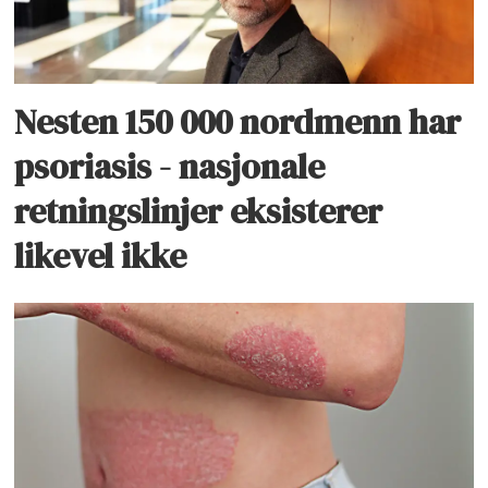
Nesten 150 000 nordmenn har
psoriasis - nasjonale
retningslinjer eksisterer
likevel ikke