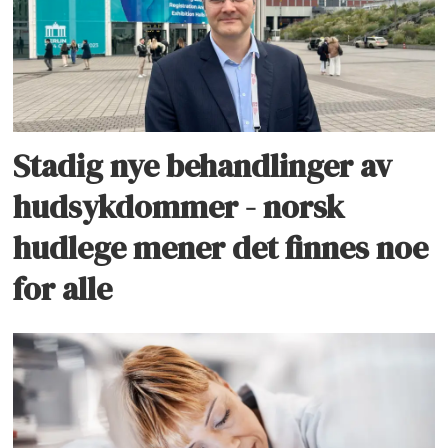
Stadig nye behandlinger av
hudsykdommer - norsk
hudlege mener det finnes noe
for alle