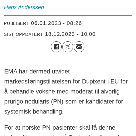
Hans
Anderssen
06.01.2023 - 08:26
PUBLISERT
18.12.2023 - 10:00
SIST OPPDATERT
EMA har dermed utvidet
markedsføringstillatelsen for Dupixent i EU for
å behandle voksne med moderat til alvorlig
prurigo nodularis (PN) som er kandidater for
systemisk behandling.
For at norske PN-pasienter skal få denne