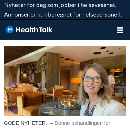
Nyheter for deg som jobber i helsevesenet.
Annonser er kun beregnet for helsepersonell.
GODE NYHETER:
– Denne behandlingen for