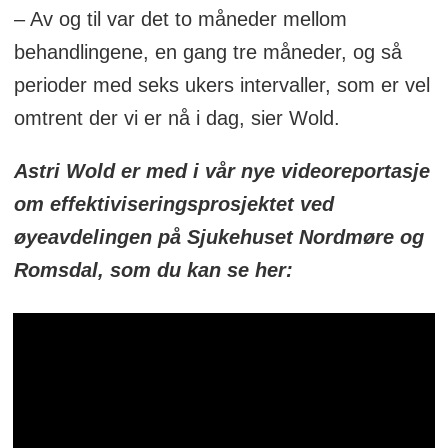
– Av og til var det to måneder mellom
behandlingene, en gang tre måneder, og så
perioder med seks ukers intervaller, som er vel
omtrent der vi er nå i dag, sier Wold.
Astri Wold er med i vår nye videoreportasje
om effektiviseringsprosjektet ved
øyeavdelingen på Sjukehuset Nordmøre og
Romsdal, som du kan se her: