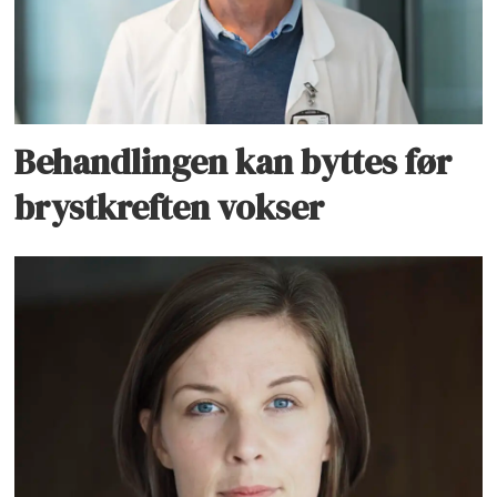
Behandlingen kan byttes før
brystkreften vokser