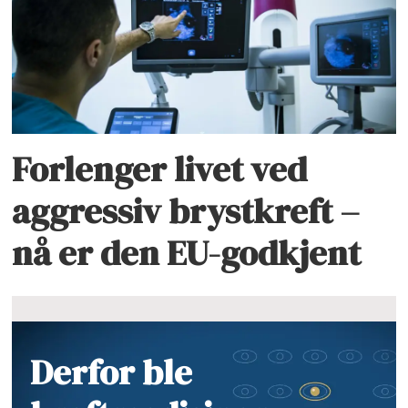
Forlenger livet ved
aggressiv brystkreft –
nå er den EU-godkjent
Derfor ble