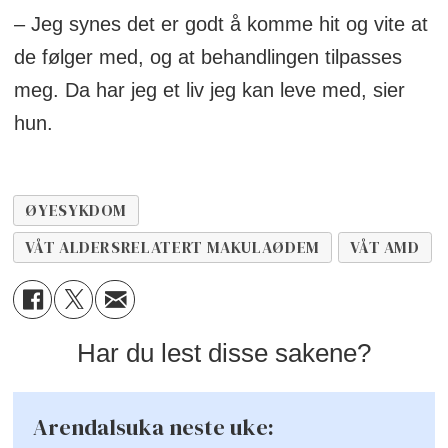
– Jeg synes det er godt å komme hit og vite at
de følger med, og at behandlingen tilpasses
meg. Da har jeg et liv jeg kan leve med, sier
hun.
ØYESYKDOM
VÅT ALDERSRELATERT MAKULAØDEM
VÅT AMD
Har du lest disse sakene?
Arendalsuka neste uke: