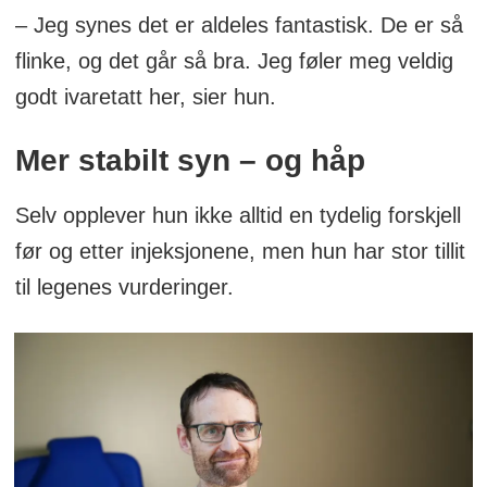
– Jeg synes det er aldeles fantastisk. De er så
flinke, og det går så bra. Jeg føler meg veldig
godt ivaretatt her, sier hun.
Mer stabilt syn – og håp
Selv opplever hun ikke alltid en tydelig forskjell
før og etter injeksjonene, men hun har stor tillit
til legenes vurderinger.