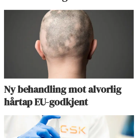
Ny behandling mot alvorlig
hårtap EU-godkjent