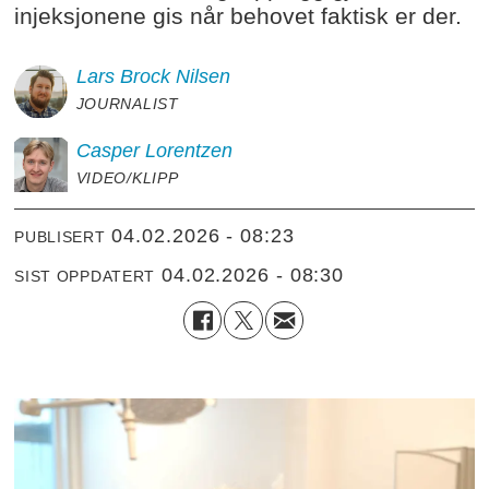
injeksjonene gis når behovet faktisk er der.
Lars Brock
Nilsen
JOURNALIST
Casper
Lorentzen
VIDEO/KLIPP
04.02.2026 - 08:23
PUBLISERT
04.02.2026 - 08:30
SIST OPPDATERT