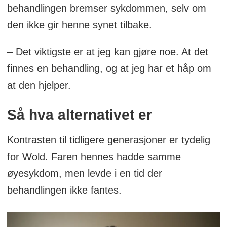
behandlingen bremser sykdommen, selv om
den ikke gir henne synet tilbake.
– Det viktigste er at jeg kan gjøre noe. At det
finnes en behandling, og at jeg har et håp om
at den hjelper.
Så hva alternativet er
Kontrasten til tidligere generasjoner er tydelig
for Wold. Faren hennes hadde samme
øyesykdom, men levde i en tid der
behandlingen ikke fantes.