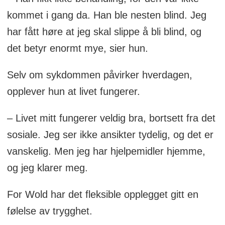
kommet i gang da. Han ble nesten blind. Jeg
har fått høre at jeg skal slippe å bli blind, og
det betyr enormt mye, sier hun.
Selv om sykdommen påvirker hverdagen,
opplever hun at livet fungerer.
– Livet mitt fungerer veldig bra, bortsett fra det
sosiale. Jeg ser ikke ansikter tydelig, og det er
vanskelig. Men jeg har hjelpemidler hjemme,
og jeg klarer meg.
For Wold har det fleksible opplegget gitt en
følelse av trygghet.