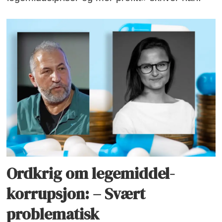
Ordkrig om legemiddel-
korrupsjon: – Svært
problematisk