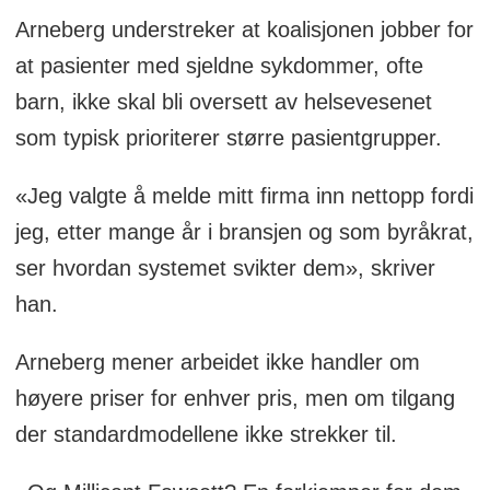
Arneberg understreker at koalisjonen jobber for
at pasienter med sjeldne sykdommer, ofte
barn, ikke skal bli oversett av helsevesenet
som typisk prioriterer større pasientgrupper.
«Jeg valgte å melde mitt firma inn nettopp fordi
jeg, etter mange år i bransjen og som byråkrat,
ser hvordan systemet svikter dem», skriver
han.
Arneberg mener arbeidet ikke handler om
høyere priser for enhver pris, men om tilgang
der standardmodellene ikke strekker til.