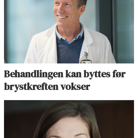
Behandlingen kan byttes før
brystkreften vokser