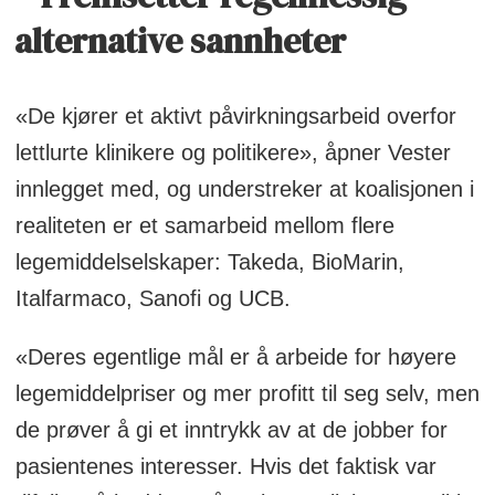
alternative sannheter
«De kjører et aktivt påvirkningsarbeid overfor
lettlurte klinikere og politikere», åpner Vester
innlegget med, og understreker at koalisjonen i
realiteten er et samarbeid mellom flere
legemiddelselskaper: Takeda, BioMarin,
Italfarmaco, Sanofi og UCB.
«Deres egentlige mål er å arbeide for høyere
legemiddelpriser og mer profitt til seg selv, men
de prøver å gi et inntrykk av at de jobber for
pasientenes interesser. Hvis det faktisk var