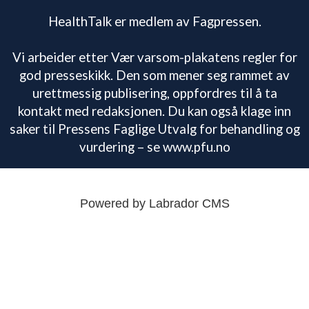
HealthTalk er medlem av Fagpressen.
Vi arbeider etter Vær varsom-plakatens regler for
god presseskikk. Den som mener seg rammet av
urettmessig publisering, oppfordres til å ta
kontakt med redaksjonen. Du kan også klage inn
saker til Pressens Faglige Utvalg for behandling og
vurdering – se www.pfu.no
Powered by Labrador CMS