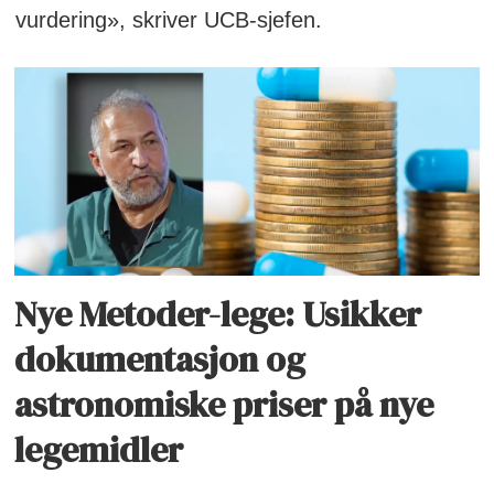
vurdering», skriver UCB-sjefen.
Nye Metoder-lege: Usikker
dokumentasjon og
astronomiske priser på nye
legemidler