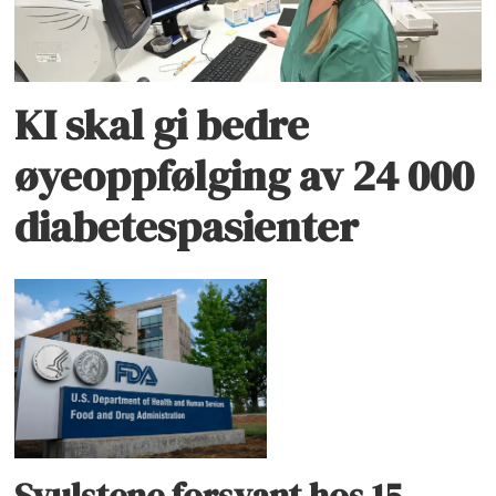
KI skal gi bedre
øyeoppfølging av 24 000
diabetespasienter