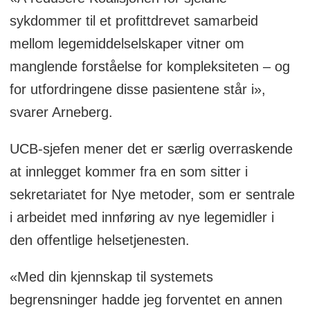
sykdommer til et profittdrevet samarbeid
mellom legemiddelselskaper vitner om
manglende forståelse for kompleksiteten – og
for utfordringene disse pasientene står i»,
svarer Arneberg.
UCB-sjefen mener det er særlig overraskende
at innlegget kommer fra en som sitter i
sekretariatet for Nye metoder, som er sentrale
i arbeidet med innføring av nye legemidler i
den offentlige helsetjenesten.
«Med din kjennskap til systemets
begrensninger hadde jeg forventet en annen