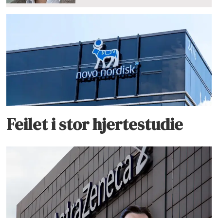
Feilet i stor hjertestudie