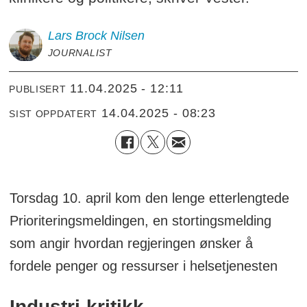
Lars Brock
Nilsen
JOURNALIST
11.04.2025 - 12:11
PUBLISERT
14.04.2025 - 08:23
SIST OPPDATERT
Torsdag 10. april kom den lenge etterlengtede
Prioriteringsmeldingen, en stortingsmelding
som angir hvordan regjeringen ønsker å
fordele penger og ressurser i helsetjenesten
Industri-kritikk