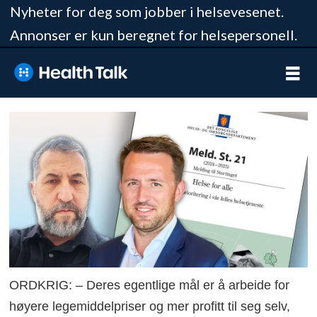
Nyheter for deg som jobber i helsevesenet.
Annonser er kun beregnet for helsepersonell.
ORDKRIG: – Deres egentlige mål er å arbeide for
høyere legemiddelpriser og mer profitt til seg selv,