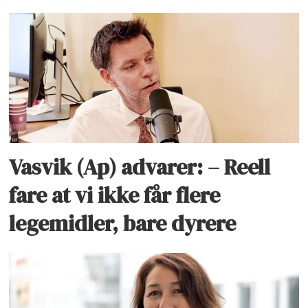
Vasvik (Ap) advarer: – Reell
fare at vi ikke får flere
legemidler, bare dyrere