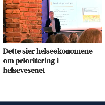
Dette sier helseøkonomene
om prioritering i
helsevesenet