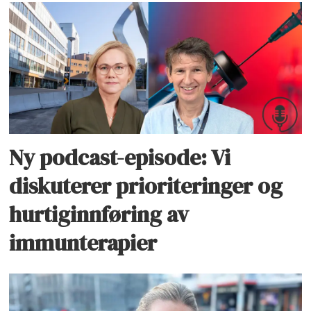
Ny podcast-episode: Vi
diskuterer prioriteringer og
hurtiginnføring av
immunterapier