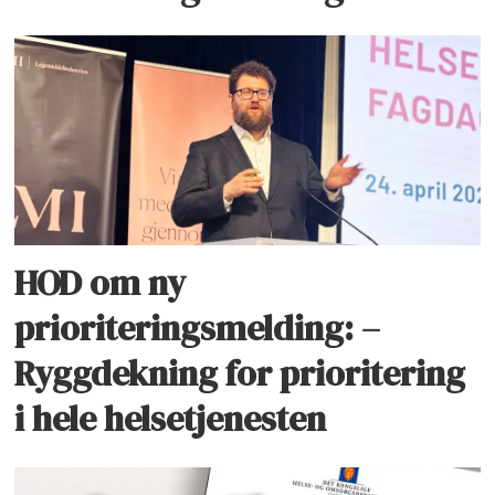
HOD om ny
prioriteringsmelding: –
Ryggdekning for prioritering
i hele helsetjenesten