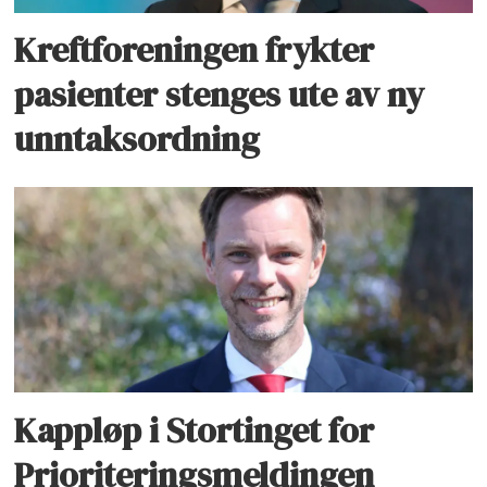
Kreftforeningen frykter
pasienter stenges ute av ny
unntaksordning
Kappløp i Stortinget for
Prioriteringsmeldingen