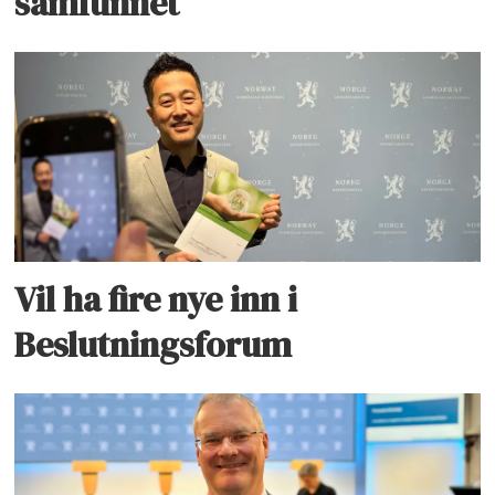
samfunnet
Vil ha fire nye inn i
Beslutningsforum