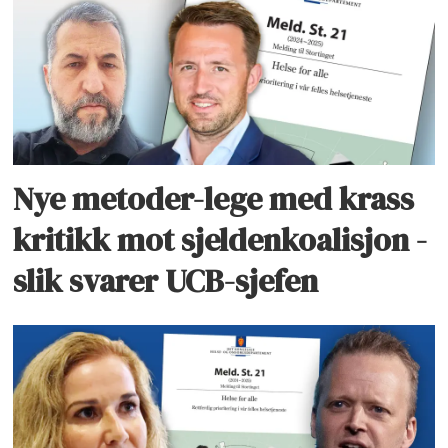
Nye metoder-lege med krass
kritikk mot sjeldenkoalisjon -
slik svarer UCB-sjefen