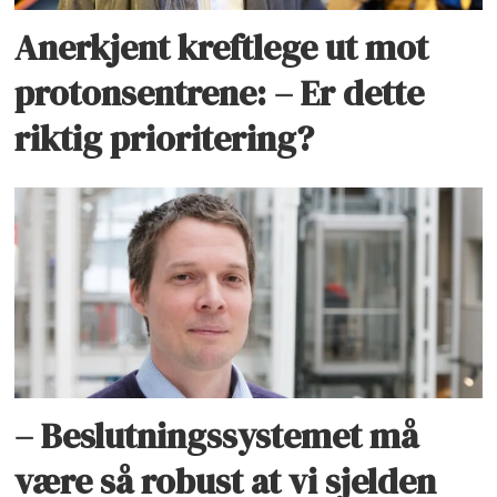
Anerkjent kreftlege ut mot
protonsentrene: – Er dette
riktig prioritering?
– Beslutningssystemet må
være så robust at vi sjelden