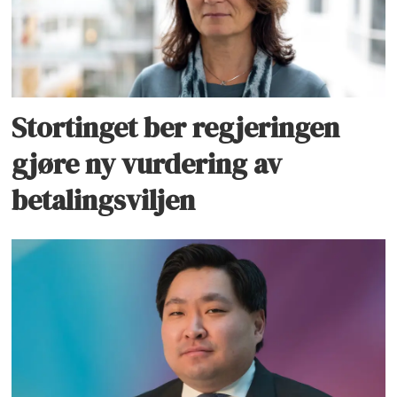
Stortinget ber regjeringen
gjøre ny vurdering av
betalingsviljen