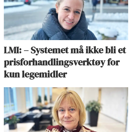
LMI: – Systemet må ikke bli et
prisforhandlingsverktøy for
kun legemidler