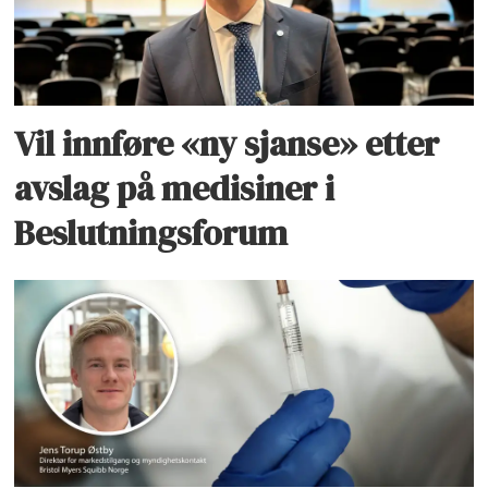
Vil innføre «ny sjanse» etter
avslag på medisiner i
Beslutningsforum