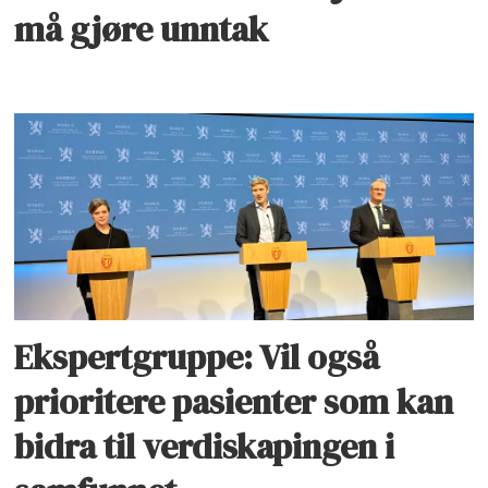
må gjøre unntak
Ekspertgruppe: Vil også
prioritere pasienter som kan
bidra til verdiskapingen i