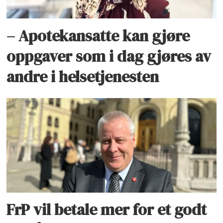
– Apotekansatte kan gjøre
oppgaver som i dag gjøres av
andre i helsetjenesten
FrP vil betale mer for et godt