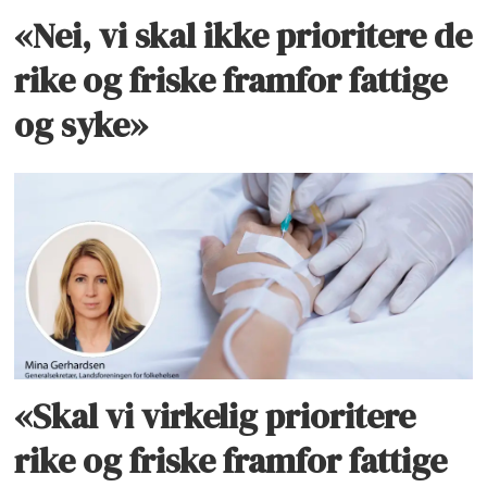
«Nei, vi skal ikke prioritere de
rike og friske framfor fattige
og syke»
«Skal vi virkelig prioritere
rike og friske framfor fattige