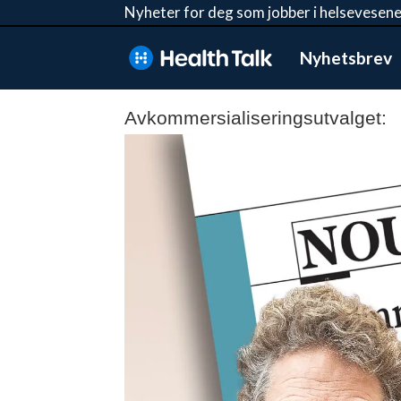
Nyheter for deg som jobber i helsevesene
Nyhetsbrev
Avkommersialiseringsutvalget: