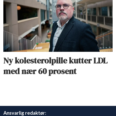
Ny kolesterolpille kutter LDL
med nær 60 prosent
Ansvarlig redaktør: