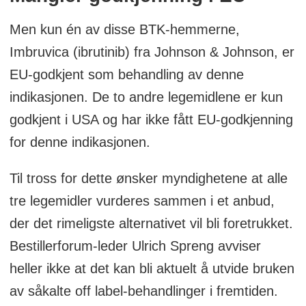
Men kun én av disse BTK-hemmerne,
Imbruvica (ibrutinib) fra Johnson & Johnson, er
EU-godkjent som behandling av denne
indikasjonen. De to andre legemidlene er kun
godkjent i USA og har ikke fått EU-godkjenning
for denne indikasjonen.
Til tross for dette ønsker myndighetene at alle
tre legemidler vurderes sammen i et anbud,
der det rimeligste alternativet vil bli foretrukket.
Bestillerforum-leder Ulrich Spreng avviser
heller ikke at det kan bli aktuelt å utvide bruken
av såkalte off label-behandlinger i fremtiden.