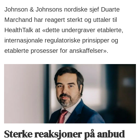
Johnson & Johnsons nordiske sjef Duarte
Marchand har reagert sterkt og uttaler til
HealthTalk at «dette undergraver etablerte,
internasjonale regulatoriske prinsipper og
etablerte prosesser for anskaffelser».
Sterke reaksjoner på anbud