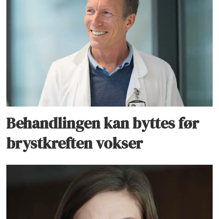
Behandlingen kan byttes før
brystkreften vokser