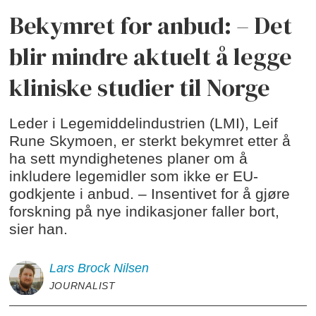
Bekymret for anbud: – Det
blir mindre aktuelt å legge
kliniske studier til Norge
Leder i Legemiddelindustrien (LMI), Leif
Rune Skymoen, er sterkt bekymret etter å
ha sett myndighetenes planer om å
inkludere legemidler som ikke er EU-
godkjente i anbud. – Insentivet for å gjøre
forskning på nye indikasjoner faller bort,
sier han.
Lars Brock
Nilsen
JOURNALIST