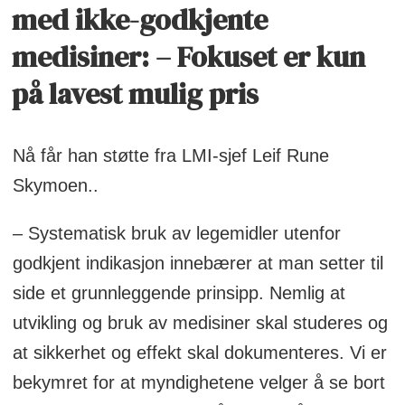
med ikke-godkjente
medisiner: – Fokuset er kun
på lavest mulig pris
Nå får han støtte fra LMI-sjef Leif Rune
Skymoen..
– Systematisk bruk av legemidler utenfor
godkjent indikasjon innebærer at man setter til
side et grunnleggende prinsipp. Nemlig at
utvikling og bruk av medisiner skal studeres og
at sikkerhet og effekt skal dokumenteres. Vi er
bekymret for at myndighetene velger å se bort