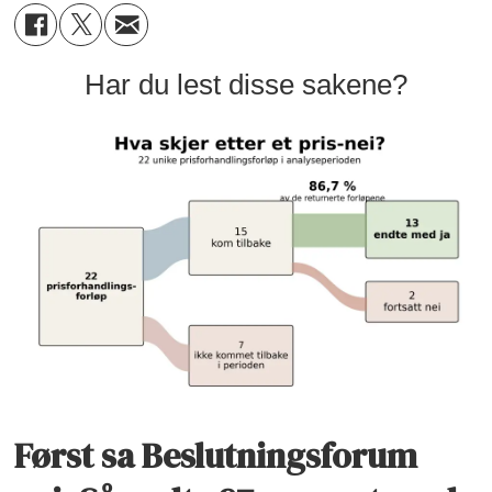
Har du lest disse sakene?
Først sa Beslutningsforum