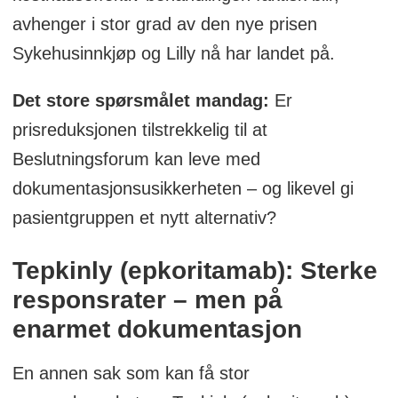
avhenger i stor grad av den nye prisen
Sykehusinnkjøp og Lilly nå har landet på.
Det store spørsmålet mandag:
Er
prisreduksjonen tilstrekkelig til at
Beslutningsforum kan leve med
dokumentasjonsusikkerheten – og likevel gi
pasientgruppen et nytt alternativ?
Tepkinly (epkoritamab): Sterke
responsrater – men på
enarmet dokumentasjon
En annen sak som kan få stor