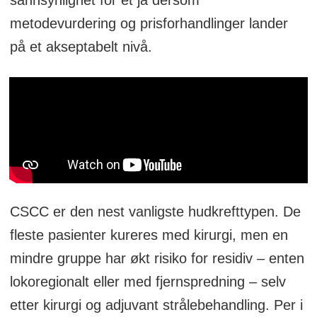
metodevurdering og prisforhandlinger lander
på et akseptabelt nivå.
CSCC er den nest vanligste hudkrefttypen. De
fleste pasienter kureres med kirurgi, men en
mindre gruppe har økt risiko for residiv – enten
lokoregionalt eller med fjernspredning – selv
etter kirurgi og adjuvant strålebehandling. Per i