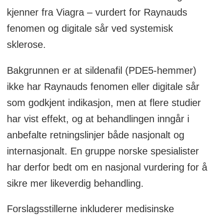
kjenner fra Viagra – vurdert for Raynauds
fenomen og digitale sår ved systemisk
sklerose.
Bakgrunnen er at sildenafil (PDE5-hemmer)
ikke har Raynauds fenomen eller digitale sår
som godkjent indikasjon, men at flere studier
har vist effekt, og at behandlingen inngår i
anbefalte retningslinjer både nasjonalt og
internasjonalt. En gruppe norske spesialister
har derfor bedt om en nasjonal vurdering for å
sikre mer likeverdig behandling.
Forslagsstillerne inkluderer medisinske