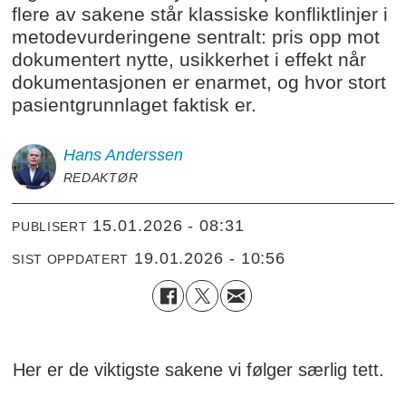
flere av sakene står klassiske konfliktlinjer i
metodevurderingene sentralt: pris opp mot
dokumentert nytte, usikkerhet i effekt når
dokumentasjonen er enarmet, og hvor stort
pasientgrunnlaget faktisk er.
Hans
Anderssen
REDAKTØR
15.01.2026 - 08:31
PUBLISERT
19.01.2026 - 10:56
SIST OPPDATERT
Her er de viktigste sakene vi følger særlig tett.