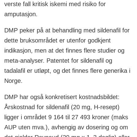
verste fall kritisk iskemi med risiko for
amputasjon.
DMP peker på at behandling med sildenafil for
dette bruksområdet er utenfor godkjent
indikasjon, men at det finnes flere studier og
meta-analyser. Patentet for sildenafil og
tadalafil er utløpt, og det finnes flere generika i
Norge.
DMP har også konkretisert kostnadsbildet:
Årskostnad for sildenafil (20 mg, H-resept)
ligger i området 9 164 til 27 493 kroner (maks
AUP uten mva.), avhengig av dosering og om