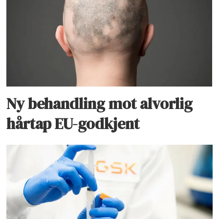
Ny behandling mot alvorlig
hårtap EU-godkjent