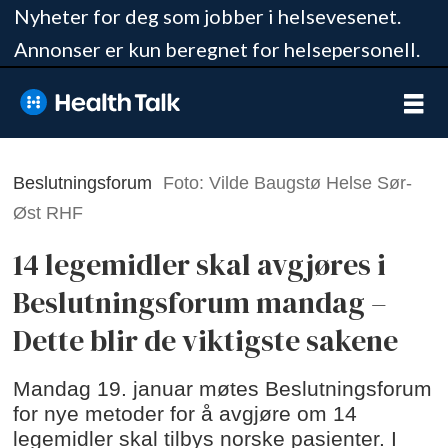
Nyheter for deg som jobber i helsevesenet.
Annonser er kun beregnet for helsepersonell.
Beslutningsforum
Foto: Vilde Baugstø Helse Sør-
Øst RHF
14 legemidler skal avgjøres i
Beslutningsforum mandag
–
Dette blir de viktigste sakene
Mandag 19. januar møtes Beslutningsforum
for nye metoder for å avgjøre om 14
legemidler skal tilbys norske pasienter. I