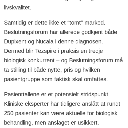
livskvalitet.
Samtidig er dette ikke et “tomt” marked.
Beslutningsforum har allerede godkjent både
Dupixent og Nucala i denne diagnosen.
Dermed blir Tezspire i praksis en tredje
biologisk konkurrent – og Beslutningsforum må
ta stilling til både nytte, pris og hvilken
pasientgruppe som faktisk skal omfattes.
Pasienttallene er et potensielt stridspunkt.
Kliniske eksperter har tidligere anslått at rundt
250 pasienter kan være aktuelle for biologisk
behandling, men anslaget er usikkert.