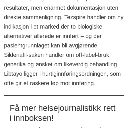
resultater, men enarmet dokumentasjon uten
direkte sammenligning. Tezspire handler om ny
indikasjon i et marked der to biologiske
alternativer allerede er innført – og der
pasientgrunnlaget kan bli avgjørende.
Sildenafil-saken handler om off-label-bruk,
generika og ønsket om likeverdig behandling.
Libtayo ligger i hurtiginnføringsordningen, som
ofte gir et raskere løp mot innføring.
Få mer helsejournalistikk rett
i innboksen!