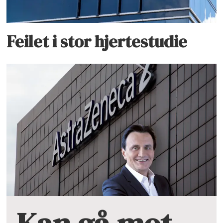
Feilet i stor hjertestudie