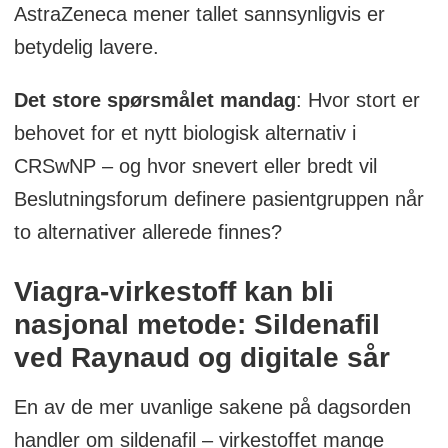
AstraZeneca mener tallet sannsynligvis er
betydelig lavere.
Det store spørsmålet mandag
: Hvor stort er
behovet for et nytt biologisk alternativ i
CRSwNP – og hvor snevert eller bredt vil
Beslutningsforum definere pasientgruppen når
to alternativer allerede finnes?
Viagra-virkestoff kan bli
nasjonal metode: Sildenafil
ved Raynaud og digitale sår
En av de mer uvanlige sakene på dagsorden
handler om sildenafil – virkestoffet mange