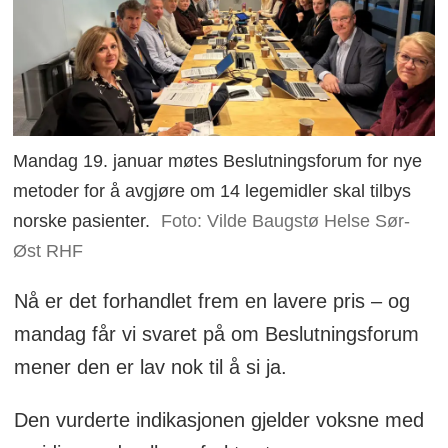
Mandag 19. januar møtes Beslutningsforum for nye
metoder for å avgjøre om 14 legemidler skal tilbys
norske pasienter.
Foto: Vilde Baugstø Helse Sør-
Øst RHF
Nå er det forhandlet frem en lavere pris – og
mandag får vi svaret på om Beslutningsforum
mener den er lav nok til å si ja.
Den vurderte indikasjonen gjelder voksne med