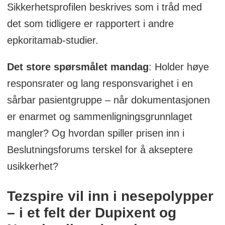
Sikkerhetsprofilen beskrives som i tråd med
det som tidligere er rapportert i andre
epkoritamab-studier.
Det store spørsmålet mandag
: Holder høye
responsrater og lang responsvarighet i en
sårbar pasientgruppe – når dokumentasjonen
er enarmet og sammenligningsgrunnlaget
mangler? Og hvordan spiller prisen inn i
Beslutningsforums terskel for å akseptere
usikkerhet?
Tezspire vil inn i nesepolypper
– i et felt der Dupixent og