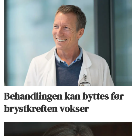
Behandlingen kan byttes før
brystkreften vokser