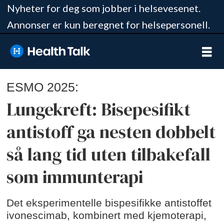
Nyheter for deg som jobber i helsevesenet.
Annonser er kun beregnet for helsepersonell.
ESMO 2025:
Lungekreft: Bisepesifikt
antistoff ga nesten dobbelt
så lang tid uten tilbakefall
som immunterapi
Det eksperimentelle bispesifikke antistoffet
ivonescimab, kombinert med kjemoterapi,