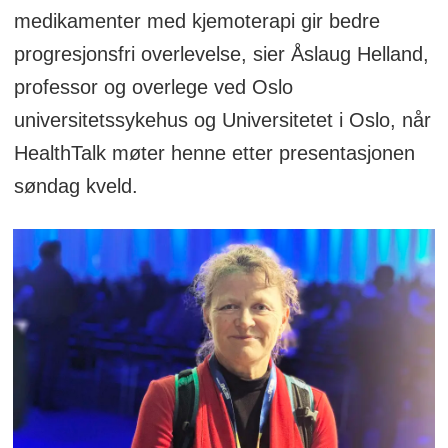
medikamenter med kjemoterapi gir bedre
progresjonsfri overlevelse, sier Åslaug Helland,
professor og overlege ved Oslo
universitetssykehus og Universitetet i Oslo, når
HealthTalk møter henne etter presentasjonen
søndag kveld.