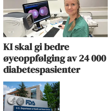
KI skal gi bedre
øyeoppfølging av 24 000
diabetespasienter