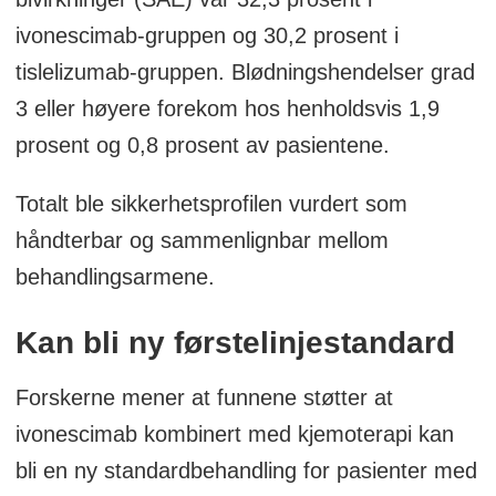
ivonescimab-gruppen og 30,2 prosent i
tislelizumab-gruppen. Blødningshendelser grad
3 eller høyere forekom hos henholdsvis 1,9
prosent og 0,8 prosent av pasientene.
Totalt ble sikkerhetsprofilen vurdert som
håndterbar og sammenlignbar mellom
behandlingsarmene.
Kan bli ny førstelinjestandard
Forskerne mener at funnene støtter at
ivonescimab kombinert med kjemoterapi kan
bli en ny standardbehandling for pasienter med