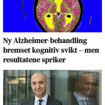
Ny Alzheimer-behandling
bremset kognitiv svikt – men
resultatene spriker