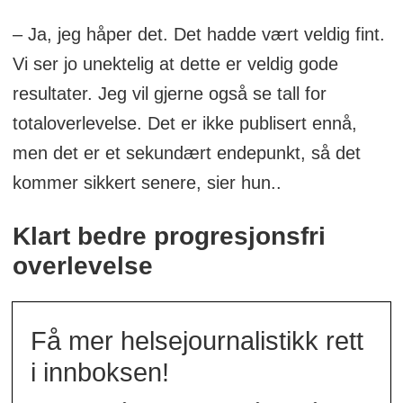
– Ja, jeg håper det. Det hadde vært veldig fint.
Vi ser jo unektelig at dette er veldig gode
resultater. Jeg vil gjerne også se tall for
totaloverlevelse. Det er ikke publisert ennå,
men det er et sekundært endepunkt, så det
kommer sikkert senere, sier hun..
Klart bedre progresjonsfri
overlevelse
Få mer helsejournalistikk rett
i innboksen!