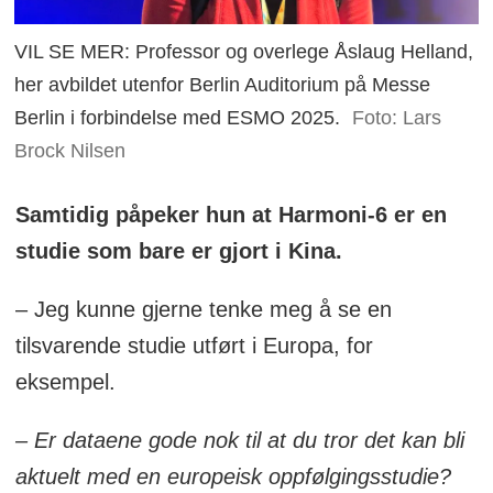
VIL SE MER: Professor og overlege Åslaug Helland,
her avbildet utenfor Berlin Auditorium på Messe
Berlin i forbindelse med ESMO 2025.
Foto: Lars
Brock Nilsen
Samtidig påpeker hun at Harmoni-6 er en
studie som bare er gjort i Kina.
– Jeg kunne gjerne tenke meg å se en
tilsvarende studie utført i Europa, for
eksempel.
– Er dataene gode nok til at du tror det kan bli
aktuelt med en europeisk oppfølgingsstudie?