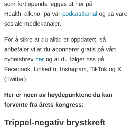
som fortløpende legges ut her på
HealthTalk.no, på vår
podcastkanal
og på våre
sosiale mediekanaler.
For å sikre at du alltid er oppdatert, så
anbefaler vi at du abonnerer gratis på vårt
nyhetsbrev
her
og at du følger oss på
Facebook, LinkedIn, Instagram, TikTok og X
(Twitter).
Her er noen av høydepunktene du kan
forvente fra årets kongress:
Trippel-negativ brystkreft