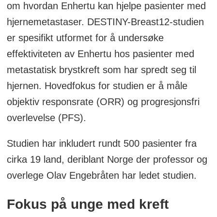
om hvordan Enhertu kan hjelpe pasienter med
hjernemetastaser. DESTINY-Breast12-studien
er spesifikt utformet for å undersøke
effektiviteten av Enhertu hos pasienter med
metastatisk brystkreft som har spredt seg til
hjernen. Hovedfokus for studien er å måle
objektiv responsrate (ORR) og progresjonsfri
overlevelse (PFS).
Studien har inkludert rundt 500 pasienter fra
cirka 19 land, deriblant Norge der professor og
overlege Olav Engebråten har ledet studien.
Fokus på unge med kreft