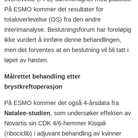
På ESMO kommer det resultater for
totaloverlevelse (OS) fra den andre
interimanalyse. Beslutningsforum har foreløpig
ikke vurdert å innføre denne behandlingen,
men det forventes at en beslutning vil bli tatt i
løpet av høsten.
Målrettet behandling etter
brystkreftoperasjon
På ESMO kommer det også 4-årsdata fra
Natalee-studien
, som undersøker effekten av
Novartis sin CDK 4/6-hemmer Kisqali
(ribociclib) i adjuvant behandling av kvinner