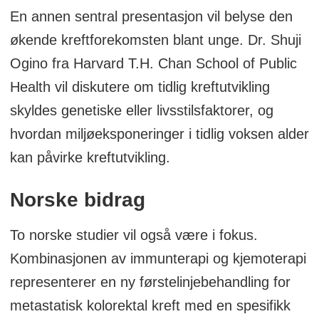
En annen sentral presentasjon vil belyse den
økende kreftforekomsten blant unge. Dr. Shuji
Ogino fra Harvard T.H. Chan School of Public
Health vil diskutere om tidlig kreftutvikling
skyldes genetiske eller livsstilsfaktorer, og
hvordan miljøeksponeringer i tidlig voksen alder
kan påvirke kreftutvikling.
Norske bidrag
To norske studier vil også være i fokus.
Kombinasjonen av immunterapi og kjemoterapi
representerer en ny førstelinjebehandling for
metastatisk kolorektal kreft med en spesifikk