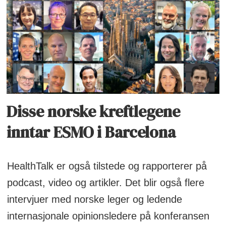
Disse norske kreftlegene
inntar ESMO i Barcelona
HealthTalk er også tilstede og rapporterer på
podcast, video og artikler. Det blir også flere
intervjuer med norske leger og ledende
internasjonale opinionsledere på konferansen