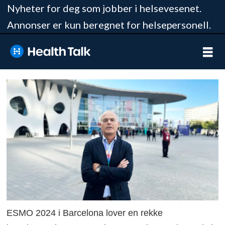
Nyheter for deg som jobber i helsevesenet.
Annonser er kun beregnet for helsepersonell.
ESMO 2024 i Barcelona lover en rekke