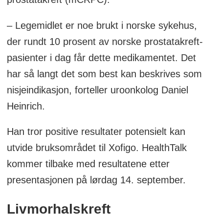
– Legemidlet er noe brukt i norske sykehus,
der rundt 10 prosent av norske prostatakreft-
pasienter i dag får dette medikamentet. Det
har så langt det som best kan beskrives som
nisjeindikasjon, forteller uroonkolog Daniel
Heinrich.
Han tror positive resultater potensielt kan
utvide bruksområdet til Xofigo. HealthTalk
kommer tilbake med resultatene etter
presentasjonen på lørdag 14. september.
Livmorhalskreft