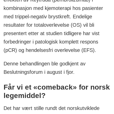
kombinasjon med kjemoterapi hos pasienter
med trippel-negativ brystkreft. Endelige
resultater for totaloverlevelse (OS) vil bli
presentert etter at studien tidligere har vist
forbedringer i patologisk komplett respons
(pCR) og hendelsesfri overlevelse (EFS).
Denne behandlingen ble godkjent av
Beslutningsforum i august i fjor.
Får vi et «comeback» for norsk
legemiddel?
Det har vært stille rundt det norskutviklede