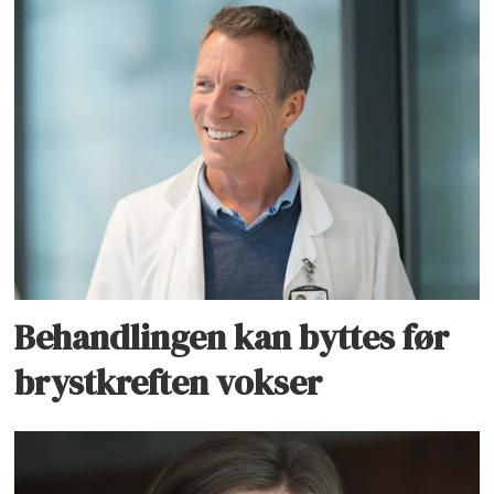
Behandlingen kan byttes før
brystkreften vokser