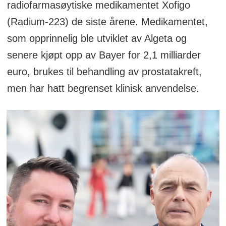
radiofarmasøytiske medikamentet Xofigo
(Radium-223) de siste årene. Medikamentet,
som opprinnelig ble utviklet av Algeta og
senere kjøpt opp av Bayer for 2,1 milliarder
euro, brukes til behandling av prostatakreft,
men har hatt begrenset klinisk anvendelse.