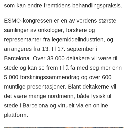
som kan endre fremtidens behandlingspraksis.
ESMO-kongressen er en av verdens største
samlinger av onkologer, forskere og
representanter fra legemiddelindustrien, og
arrangeres fra 13. til 17. september i
Barcelona. Over 33 000 deltakere vil være til
stede og kan se frem til å få med seg mer enn
5 000 forskningssammendrag og over 600
muntlige presentasjoner. Blant deltakerne vil
det være mange nordmenn, både fysisk til
stede i Barcelona og virtuelt via en online
plattform.