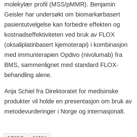
molekylær profil (MSS/pMMR). Benjamin
Geisler har undersøkt om biomarkørbasert
pasientutvelgelse kan forbedre effekten og
kostnadseffektiviteten ved bruk av FLOX
(oksaliplatinbasert kjemoterapi) i kombinasjon
med immunterapien Opdivo (nivolumab) fra
BMS, sammenlignet med standard FLOX-
behandling alene.
Anja Schiel fra Direktoratet for medisinske
produkter vil holde en presentasjon om bruk av
metodevurderinger i Norge og internasjonalt.