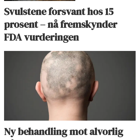
Svulstene forsvant hos 15
prosent – nå fremskynder
FDA vurderingen
Ny behandling mot alvorlig