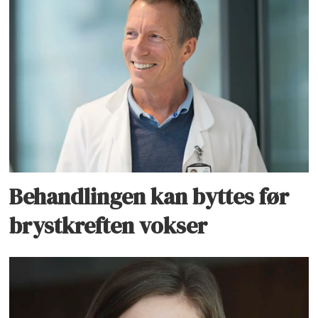
Behandlingen kan byttes før
brystkreften vokser