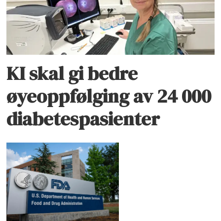
KI skal gi bedre
øyeoppfølging av 24 000
diabetespasienter