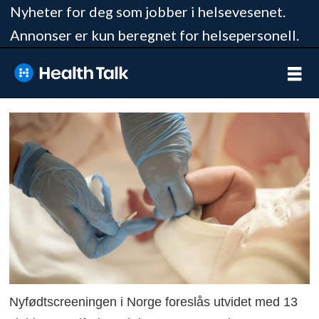
Nyheter for deg som jobber i helsevesenet.
Annonser er kun beregnet for helsepersonell.
Nyfødtscreeningen i Norge foreslås utvidet med 13