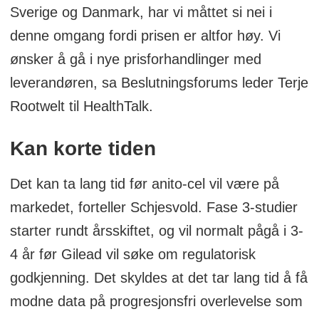
Sverige og Danmark, har vi måttet si nei i
denne omgang fordi prisen er altfor høy. Vi
ønsker å gå i nye prisforhandlinger med
leverandøren, sa Beslutningsforums leder Terje
Rootwelt til HealthTalk.
Kan korte tiden
Det kan ta lang tid før anito-cel vil være på
markedet, forteller Schjesvold. Fase 3-studier
starter rundt årsskiftet, og vil normalt pågå i 3-
4 år før Gilead vil søke om regulatorisk
godkjenning. Det skyldes at det tar lang tid å få
modne data på progresjonsfri overlevelse som