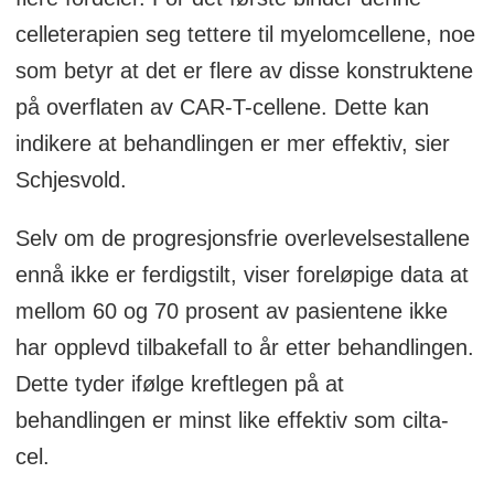
celleterapien seg tettere til myelomcellene, noe
som betyr at det er flere av disse konstruktene
på overflaten av CAR-T-cellene. Dette kan
indikere at behandlingen er mer effektiv, sier
Schjesvold.
Selv om de progresjonsfrie overlevelsestallene
ennå ikke er ferdigstilt, viser foreløpige data at
mellom 60 og 70 prosent av pasientene ikke
har opplevd tilbakefall to år etter behandlingen.
Dette tyder ifølge kreftlegen på at
behandlingen er minst like effektiv som cilta-
cel.