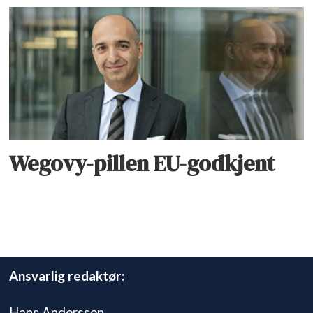
Wegovy-pillen EU-godkjent
Ansvarlig redaktør:
Hans Anderssen