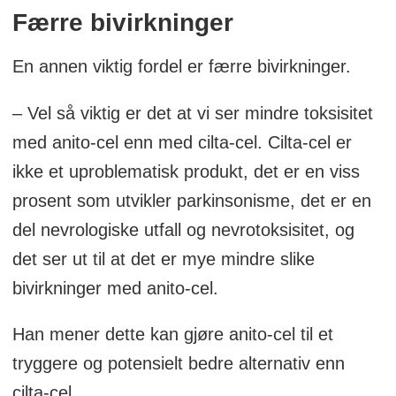
Færre bivirkninger
En annen viktig fordel er færre bivirkninger.
– Vel så viktig er det at vi ser mindre toksisitet
med anito-cel enn med cilta-cel. Cilta-cel er
ikke et uproblematisk produkt, det er en viss
prosent som utvikler parkinsonisme, det er en
del nevrologiske utfall og nevrotoksisitet, og
det ser ut til at det er mye mindre slike
bivirkninger med anito-cel.
Han mener dette kan gjøre anito-cel til et
tryggere og potensielt bedre alternativ enn
cilta-cel.