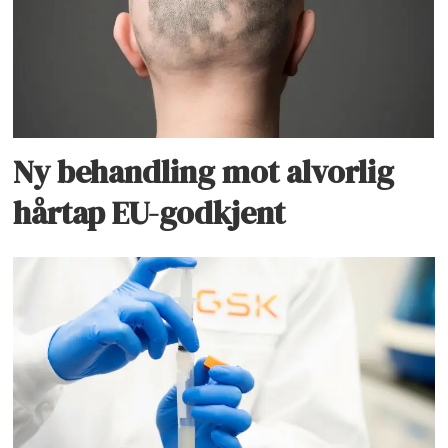
Ny behandling mot alvorlig
hårtap EU-godkjent