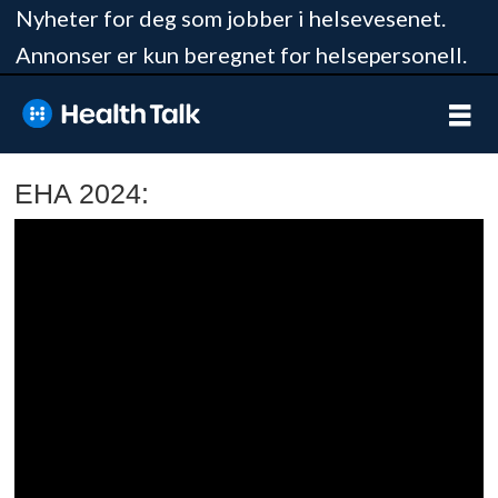
Nyheter for deg som jobber i helsevesenet.
Annonser er kun beregnet for helsepersonell.
EHA 2024: