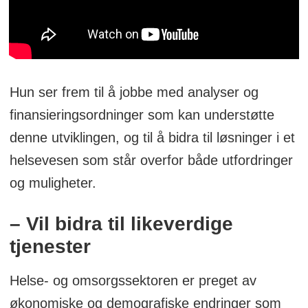
Hun ser frem til å jobbe med analyser og
finansieringsordninger som kan understøtte
denne utviklingen, og til å bidra til løsninger i et
helsevesen som står overfor både utfordringer
og muligheter.
– Vil bidra til likeverdige
tjenester
Helse- og omsorgssektoren er preget av
økonomiske og demografiske endringer som