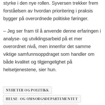
styrke i den nye rollen. Syversen trekker frem
forståelsen av hvordan prioritering i praksis
bygger på overordnede politiske føringer.
– Jeg ser fram til å anvende denne erfaringen i
analyse- og utviklingsarbeid på et mer
overordnet nivå, men innenfor det samme
viktige samfunnsoppdraget som handler om
både kvalitet og tilgjengelighet på
helsetjenestene, sier hun.
NYHETER OG POLITIKK
HELSE- OG OMSORGSDEPARTEMENTET