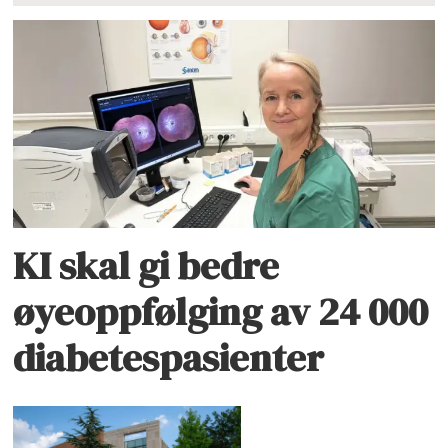
KI skal gi bedre
øyeoppfølging av 24 000
diabetespasienter