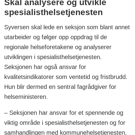
Skal analysere og utvikle
spesialisthelsetjenesten
Syversen skal lede en seksjon som blant annet
utarbeider og følger opp oppdrag til de
regionale helseforetakene og analyserer
utviklingen i spesialisthelsetjenesten.
Seksjonen har også ansvar for
kvalitetsindikatorer som ventetid og fristbrudd.
Hun blir dermed en sentral fagrådgiver for
helseministeren.
– Seksjonen har ansvar for et spennende og
viktig område i spesialisthelsetjenesten og for
samhandlingen med kommunehelsetjenesten.