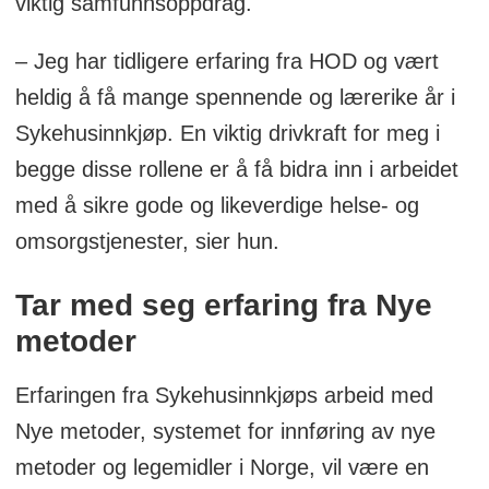
viktig samfunnsoppdrag.
– Jeg har tidligere erfaring fra HOD og vært
heldig å få mange spennende og lærerike år i
Sykehusinnkjøp. En viktig drivkraft for meg i
begge disse rollene er å få bidra inn i arbeidet
med å sikre gode og likeverdige helse- og
omsorgstjenester, sier hun.
Tar med seg erfaring fra Nye
metoder
Erfaringen fra Sykehusinnkjøps arbeid med
Nye metoder, systemet for innføring av nye
metoder og legemidler i Norge, vil være en