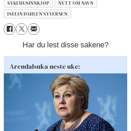
SYKEHUSINNKJØP
NYTT OM NAVN
ISELIN DAHLEN SYVERSEN
Har du lest disse sakene?
Arendalsuka neste uke: