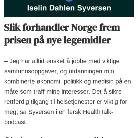
Slik forhandler Norge frem
prisen på nye legemidler
– Jeg har alltid ønsket å jobbe med viktige
samfunnsoppgaver, og utdanningen min
kombinerte økonomi, politikk og medisin på en
måte som traff mine interesser. Det å sikre
rettferdig tilgang til helsetjenester er viktig for
meg, sa Syversen i en fersk HealthTalk-
podcast.