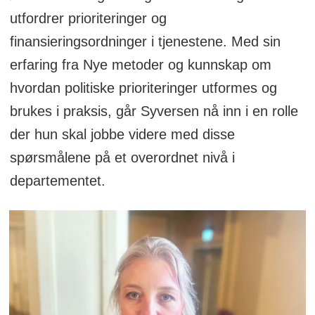
utfordrer prioriteringer og
finansieringsordninger i tjenestene. Med sin
erfaring fra Nye metoder og kunnskap om
hvordan politiske prioriteringer utformes og
brukes i praksis, går Syversen nå inn i en rolle
der hun skal jobbe videre med disse
spørsmålene på et overordnet nivå i
departementet.