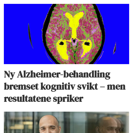
Ny Alzheimer-behandling
bremset kognitiv svikt – men
resultatene spriker