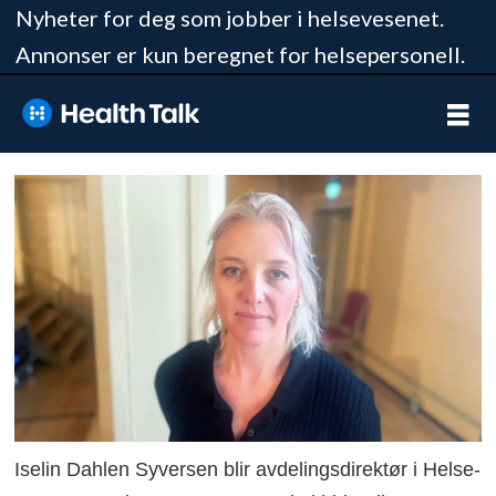
Nyheter for deg som jobber i helsevesenet.
Annonser er kun beregnet for helsepersonell.
Iselin Dahlen Syversen blir avdelingsdirektør i Helse-