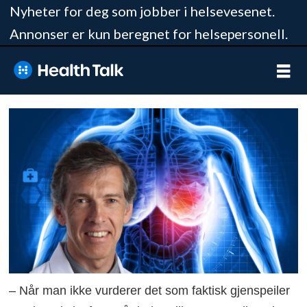
Nyheter for deg som jobber i helsevesenet.
Annonser er kun beregnet for helsepersonell.
– Når man ikke vurderer det som faktisk gjenspeiler