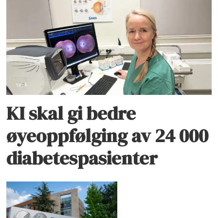
KI skal gi bedre
øyeoppfølging av 24 000
diabetespasienter