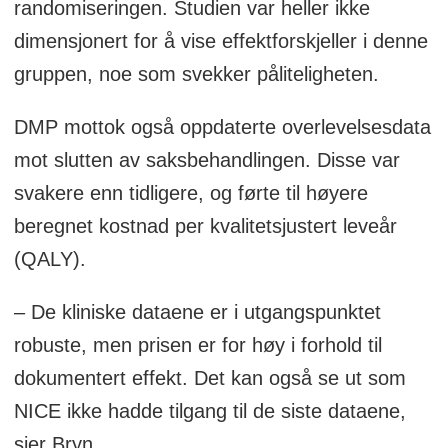
randomiseringen. Studien var heller ikke
dimensjonert for å vise effektforskjeller i denne
gruppen, noe som svekker påliteligheten.
DMP mottok også oppdaterte overlevelsesdata
mot slutten av saksbehandlingen. Disse var
svakere enn tidligere, og førte til høyere
beregnet kostnad per kvalitetsjustert leveår
(QALY).
– De kliniske dataene er i utgangspunktet
robuste, men prisen er for høy i forhold til
dokumentert effekt. Det kan også se ut som
NICE ikke hadde tilgang til de siste dataene,
sier Bryn.