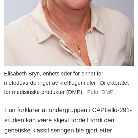
Elisabeth Bryn, enhetsleder for enhet for
metodevurderinger av kreftlegemidler i Direktoratet
for medisinske produkter (DMP).
Foto: DMP
Hun forklarer at undergruppen i CAPItello-291-
studien kan være skjevt fordelt fordi den
genetiske klassifiseringen ble gjort etter