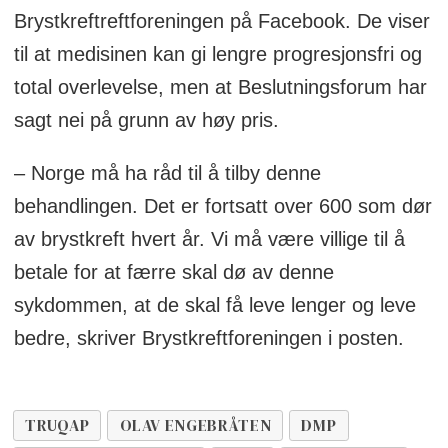
Brystkreftreftforeningen på Facebook. De viser
til at medisinen kan gi lengre progresjonsfri og
total overlevelse, men at Beslutningsforum har
sagt nei på grunn av høy pris.
– Norge må ha råd til å tilby denne
behandlingen. Det er fortsatt over 600 som dør
av brystkreft hvert år. Vi må være villige til å
betale for at færre skal dø av denne
sykdommen, at de skal få leve lenger og leve
bedre, skriver Brystkreftforeningen i posten.
TRUQAP
OLAV ENGEBRÅTEN
DMP