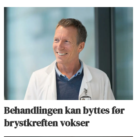
Behandlingen kan byttes før
brystkreften vokser