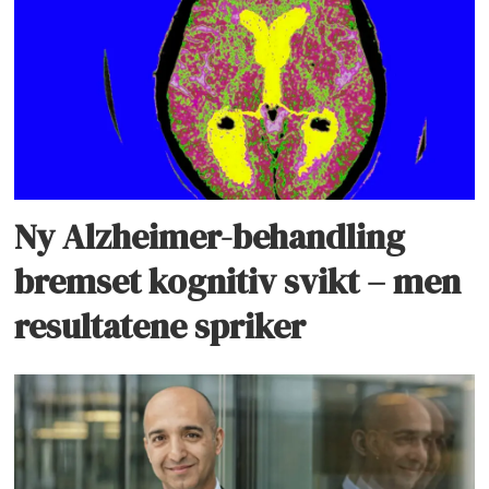
Ny Alzheimer-behandling
bremset kognitiv svikt – men
resultatene spriker