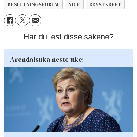
BESLUTNINGSFORUM
NICE
BRYSTKREFT
Har du lest disse sakene?
Arendalsuka neste uke: