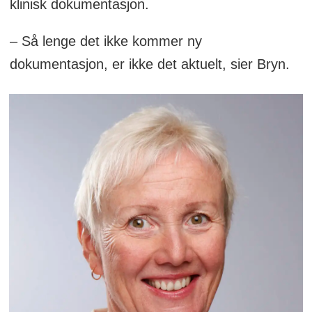
klinisk dokumentasjon.
– Så lenge det ikke kommer ny
dokumentasjon, er ikke det aktuelt, sier Bryn.