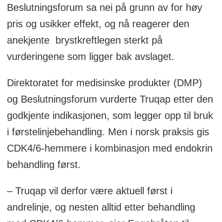
Beslutningsforum sa nei på grunn av for høy
pris og usikker effekt, og nå reagerer den
anekjente brystkreftlegen sterkt på
vurderingene som ligger bak avslaget.
Direktoratet for medisinske produkter (DMP)
og Beslutningsforum vurderte Truqap etter den
godkjente indikasjonen, som legger opp til bruk
i førstelinjebehandling. Men i norsk praksis gis
CDK4/6-hemmere i kombinasjon med endokrin
behandling først.
– Truqap vil derfor være aktuell først i
andrelinje, og nesten alltid etter behandling