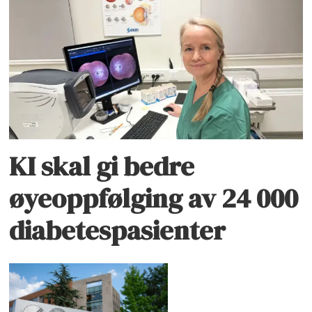
KI skal gi bedre
øyeoppfølging av 24 000
diabetespasienter