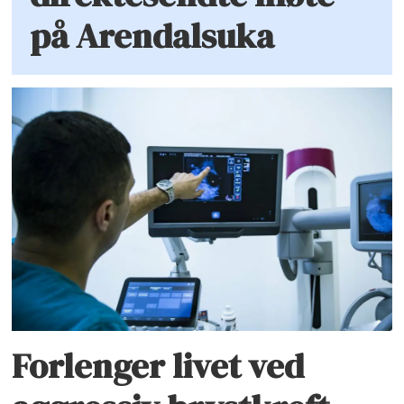
på Arendalsuka
Forlenger livet ved