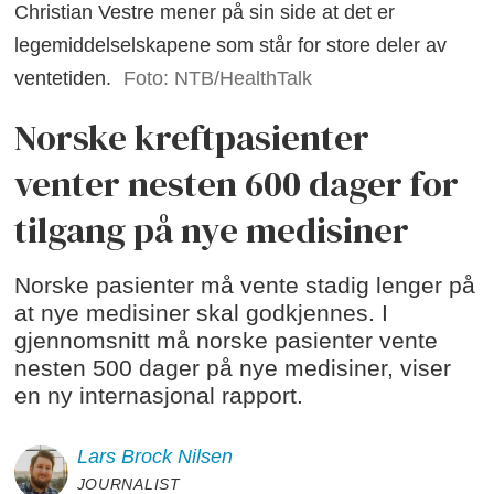
Christian Vestre mener på sin side at det er
legemiddelselskapene som står for store deler av
ventetiden.
Foto: NTB/HealthTalk
Norske kreftpasienter
venter nesten 600 dager for
tilgang på nye medisiner
Norske pasienter må vente stadig lenger på
at nye medisiner skal godkjennes. I
gjennomsnitt må norske pasienter vente
nesten 500 dager på nye medisiner, viser
en ny internasjonal rapport.
Lars Brock
Nilsen
JOURNALIST