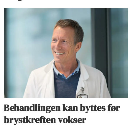
Behandlingen kan byttes før
brystkreften vokser