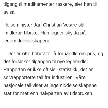
tilgang til medikamenter raskere, sier han til
avisa.
Helseminister Jan Christian Vestre slår
imidlertid tilbake. Han legger skylda på
legemiddelselskapene.
– Det er ofte behov for å forhandle om pris, og
det forsinker tilgangen til nye legemidler.
Rapporten er ikke offisiell statistikk, det er
selvrapporterte tall fra industrien. Våre
nasjonale tall viser at legemiddelselskapene
står for mer enn halvparten av tidsbruken.