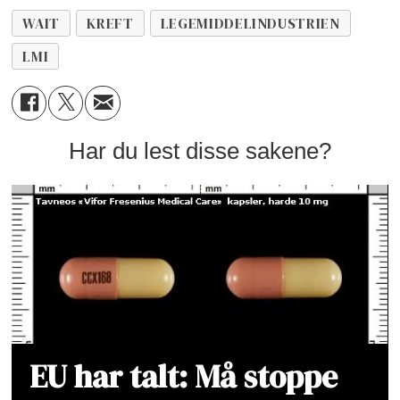
WAIT
KREFT
LEGEMIDDELINDUSTRIEN
LMI
Har du lest disse sakene?
EU har talt: Må stoppe