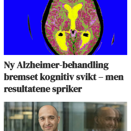
Ny Alzheimer-behandling
bremset kognitiv svikt – men
resultatene spriker