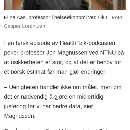
Eline Aas, professor i helseøkonomi ved UiO.
Foto:
Casper Lorentzen
I en fersk episode av HealthTalk-podcasten
peker professor Jon Magnussen ved NTNU på
at usikkerheten er stor, og at det er behov for
et norsk estimat før man gjør endringer.
– Uenigheten handler ikke om målet, men om
det er nødvendig å gjøre en midlertidig
justering før vi har bedre data, sier
Magnussen.