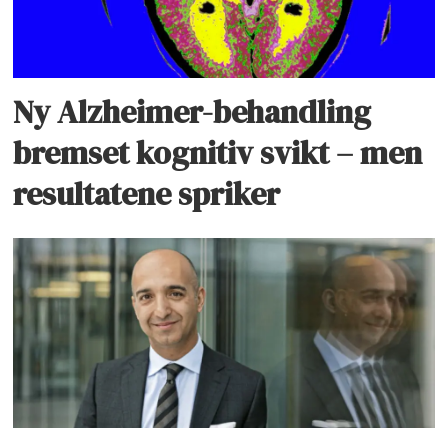
Ny Alzheimer-behandling
bremset kognitiv svikt – men
resultatene spriker