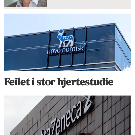
Feilet i stor hjertestudie