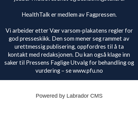
HealthTalk er medlem av Fagpressen.
Vi arbeider etter Vær varsom-plakatens regler for
god presseskikk. Den som mener seg rammet av
urettmessig publisering, oppfordres til å ta
kontakt med redaksjonen. Du kan også klage inn
saker til Pressens Faglige Utvalg for behandling og
vurdering – se www.pfu.no
Powered by Labrador CMS