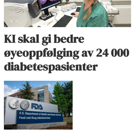
KI skal gi bedre
øyeoppfølging av 24 000
diabetespasienter