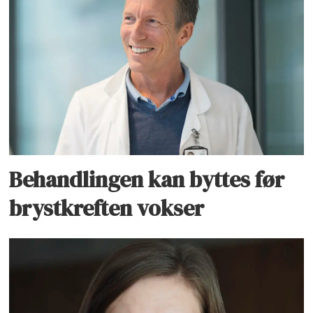
Behandlingen kan byttes før
brystkreften vokser