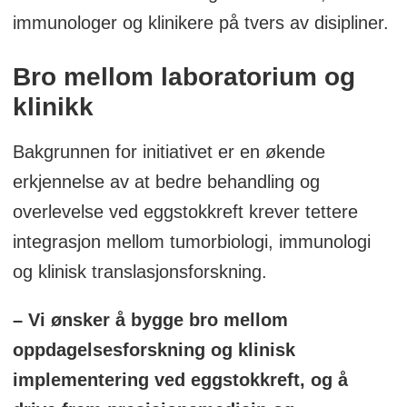
immunologer og klinikere på tvers av disipliner.
Bro mellom laboratorium og
klinikk
Bakgrunnen for initiativet er en økende
erkjennelse av at bedre behandling og
overlevelse ved eggstokkreft krever tettere
integrasjon mellom tumorbiologi, immunologi
og klinisk translasjonsforskning.
– Vi ønsker å bygge bro mellom
oppdagelsesforskning og klinisk
implementering ved eggstokkreft, og å