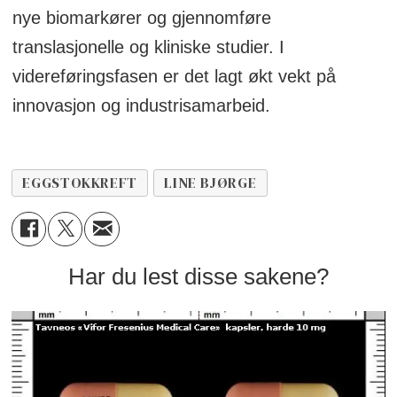
nye biomarkører og gjennomføre
translasjonelle og kliniske studier. I
videreføringsfasen er det lagt økt vekt på
innovasjon og industrisamarbeid.
EGGSTOKKREFT
LINE BJØRGE
Har du lest disse sakene?