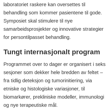
laboratoriet raskere kan oversettes til
behandling som kommer pasientene til gode.
Symposiet skal stimulere til nye
samarbeidsprosjekter og innovative strategier
for persontilpasset behandling.
Tungt internasjonalt program
Programmet over to dager er organisert i seks
sesjoner som dekker hele bredden av feltet –
fra tidlig deteksjon og tumorinitiering, via
etniske og histologiske variasjoner, til
biomarkører, prekliniske modeller, immunologi
og nye terapeutiske mål.