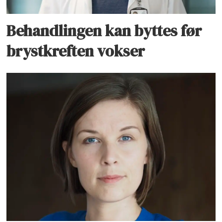
Behandlingen kan byttes før
brystkreften vokser