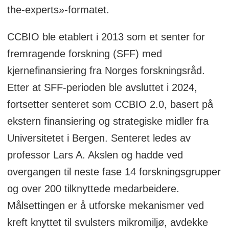
the-experts»-formatet.
CCBIO ble etablert i 2013 som et senter for
fremragende forskning (SFF) med
kjernefinansiering fra Norges forskningsråd.
Etter at SFF-perioden ble avsluttet i 2024,
fortsetter senteret som CCBIO 2.0, basert på
ekstern finansiering og strategiske midler fra
Universitetet i Bergen. Senteret ledes av
professor Lars A. Akslen og hadde ved
overgangen til neste fase 14 forskningsgrupper
og over 200 tilknyttede medarbeidere.
Målsettingen er å utforske mekanismer ved
kreft knyttet til svulsters mikromiljø, avdekke