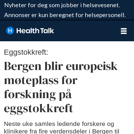
Nyheter for deg som jobber i helsevesenet.
Annonser er kun beregnet for helsepersonell.
Eggstokkreft:
Bergen blir europeisk
møteplass for
forskning på
eggstokkreft
Neste uke samles ledende forskere og
klinikere fra fire verdensdeler i Bergen til