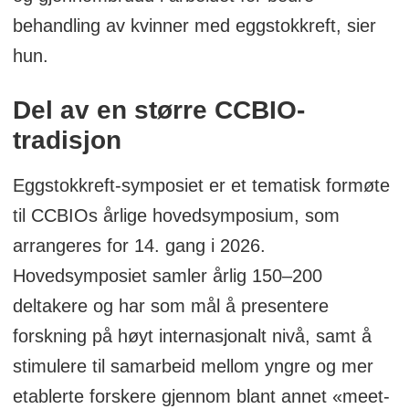
behandling av kvinner med eggstokkreft, sier
hun.
Del av en større CCBIO-
tradisjon
Eggstokkreft-symposiet er et tematisk formøte
til CCBIOs årlige hovedsymposium, som
arrangeres for 14. gang i 2026.
Hovedsymposiet samler årlig 150–200
deltakere og har som mål å presentere
forskning på høyt internasjonalt nivå, samt å
stimulere til samarbeid mellom yngre og mer
etablerte forskere gjennom blant annet «meet-