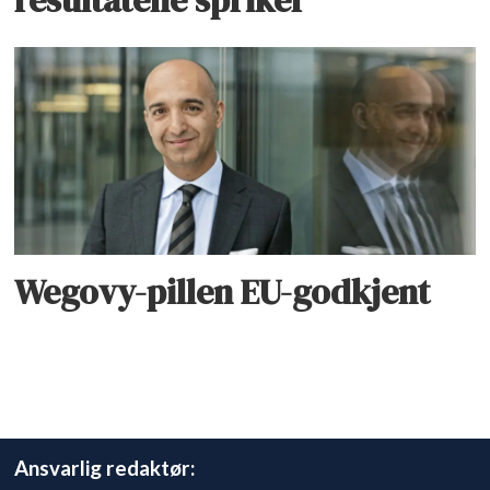
Wegovy-pillen EU-godkjent
Ansvarlig redaktør: