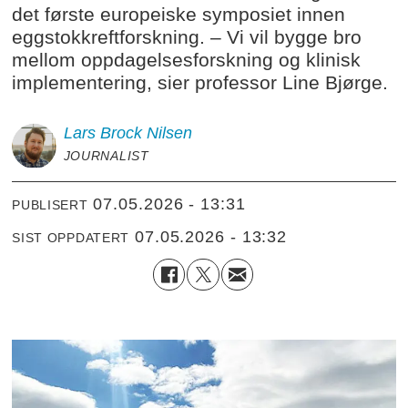
det første europeiske symposiet innen
eggstokkreftforskning. – Vi vil bygge bro
mellom oppdagelsesforskning og klinisk
implementering, sier professor Line Bjørge.
Lars Brock
Nilsen
JOURNALIST
07.05.2026 - 13:31
PUBLISERT
07.05.2026 - 13:32
SIST OPPDATERT