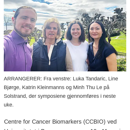
ARRANGERER: Fra venstre: Luka Tandaric, Line
Bjørge, Katrin Kleinmanns og Minh Thu Le på
Solstrand, der symposiene gjennomføres i neste
uke.
Centre for Cancer Biomarkers (CCBIO) ved