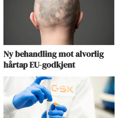
Ny behandling mot alvorlig
hårtap EU-godkjent