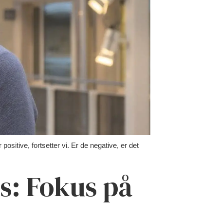
sitive, fortsetter vi. Er de negative, er det
s: Fokus på