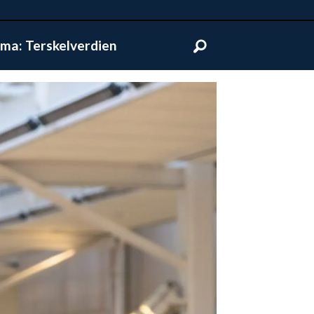
ma: Terskelverdien