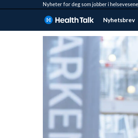
Nyheter for deg som jobber i helsevesene
Nyhetsbrev